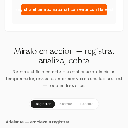
Registra el tiempo automáticamente con Harvest
Míralo en acción — registra,
analiza, cobra
Recorre el flujo completo a continuación. Inicia un
temporizador, revisa tus informes y crea una factura real
— todo en tres clics.
Registrar
Informe
Factura
¡Adelante — empieza a registrar!