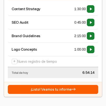
Content Strategy
1:30:00
SEO Audit
0:45:00
Brand Guidelines
2:15:00
Logo Concepts
1:00:00
+
Nuevo registro de tiempo
6:54:15
Total de hoy
→
¡Listo! Veamos tu informe