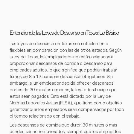
Entendiendo las Leyes de Descanso en Texas: Lo Básico
Las leyes de descanso en Texas son notablemente
flexibles en comparación con las de otros estados. Según
la ley de Texas, los empleadores no están obligados a
proporcionar descansos de comida o descanso para
empleados adultos, lo que significa que podrían trabajar
turnos de 8 a 12 horas sin descansos obligatorios. Sin
embargo, si un empleador decide ofrecer descansos
cortos de 20 minutos o menos, la ley federal exige que
estos sean pagados. Esto está dictado por la Ley de
Normas Laborales Justas (FLSA), que tiene como objetivo
garantizar que los empleados sean compensados por todo
el tiempo relacionado con el trabajo.
Los descansos de comida que duren 30 minutos o más
pueden ser no remunerados, siempre que los empleados