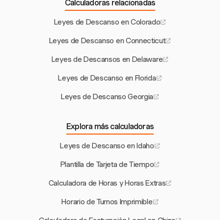
Calculadoras relacionadas
Leyes de Descanso en Colorado
Leyes de Descanso en Connecticut
Leyes de Descansos en Delaware
Leyes de Descanso en Florida
Leyes de Descanso Georgia
Explora más calculadoras
Leyes de Descanso en Idaho
Plantilla de Tarjeta de Tiempo
Calculadora de Horas y Horas Extras
Horario de Turnos Imprimible