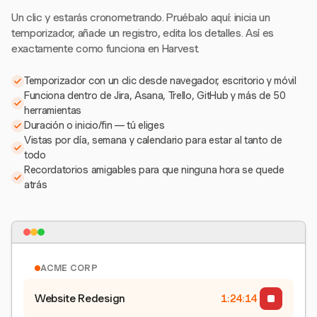
Un clic y estarás cronometrando. Pruébalo aquí: inicia un
temporizador, añade un registro, edita los detalles. Así es
exactamente como funciona en Harvest.
Temporizador con un clic desde navegador, escritorio y móvil
Funciona dentro de Jira, Asana, Trello, GitHub y más de 50
herramientas
Duración o inicio/fin — tú eliges
Vistas por día, semana y calendario para estar al tanto de
todo
Recordatorios amigables para que ninguna hora se quede
atrás
ACME CORP
Website Redesign
1:24:15