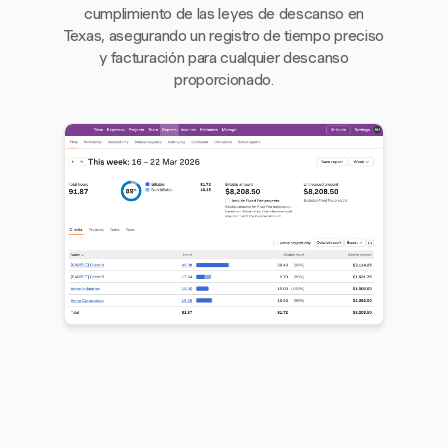
cumplimiento de las leyes de descanso en
Texas, asegurando un registro de tiempo preciso
y facturación para cualquier descanso
proporcionado.