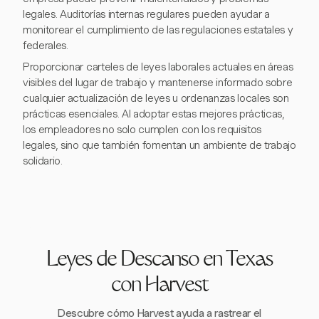
legales. Auditorías internas regulares pueden ayudar a
monitorear el cumplimiento de las regulaciones estatales y
federales.
Proporcionar carteles de leyes laborales actuales en áreas
visibles del lugar de trabajo y mantenerse informado sobre
cualquier actualización de leyes u ordenanzas locales son
prácticas esenciales. Al adoptar estas mejores prácticas,
los empleadores no solo cumplen con los requisitos
legales, sino que también fomentan un ambiente de trabajo
solidario.
Leyes de Descanso en Texas
con Harvest
Descubre cómo Harvest ayuda a rastrear el