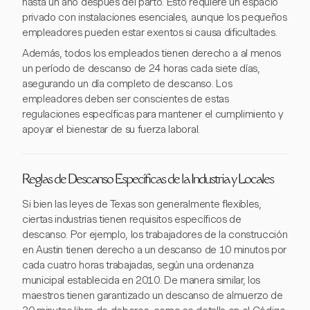
hasta un año después del parto. Esto requiere un espacio
privado con instalaciones esenciales, aunque los pequeños
empleadores pueden estar exentos si causa dificultades.
Además, todos los empleados tienen derecho a al menos
un período de descanso de 24 horas cada siete días,
asegurando un día completo de descanso. Los
empleadores deben ser conscientes de estas
regulaciones específicas para mantener el cumplimiento y
apoyar el bienestar de su fuerza laboral.
Reglas de Descanso Específicas de la Industria y Locales
Si bien las leyes de Texas son generalmente flexibles,
ciertas industrias tienen requisitos específicos de
descanso. Por ejemplo, los trabajadores de la construcción
en Austin tienen derecho a un descanso de 10 minutos por
cada cuatro horas trabajadas, según una ordenanza
municipal establecida en 2010. De manera similar, los
maestros tienen garantizado un descanso de almuerzo de