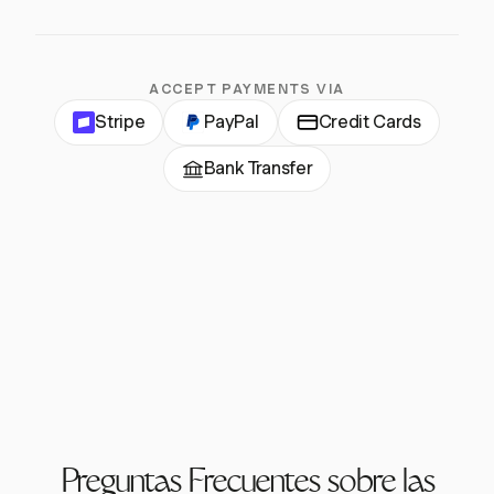
ACCEPT PAYMENTS VIA
Stripe
PayPal
Credit Cards
Bank Transfer
Preguntas Frecuentes sobre las