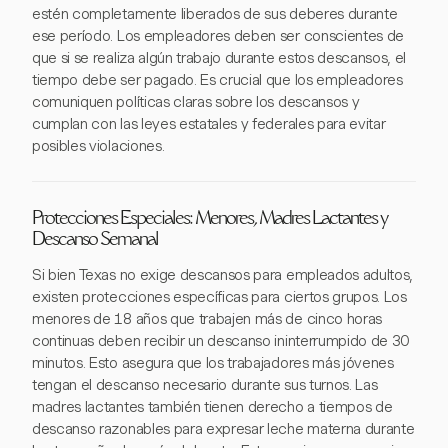
estén completamente liberados de sus deberes durante
ese período. Los empleadores deben ser conscientes de
que si se realiza algún trabajo durante estos descansos, el
tiempo debe ser pagado. Es crucial que los empleadores
comuniquen políticas claras sobre los descansos y
cumplan con las leyes estatales y federales para evitar
posibles violaciones.
Protecciones Especiales: Menores, Madres Lactantes y
Descanso Semanal
Si bien Texas no exige descansos para empleados adultos,
existen protecciones específicas para ciertos grupos. Los
menores de 18 años que trabajen más de cinco horas
continuas deben recibir un descanso ininterrumpido de 30
minutos. Esto asegura que los trabajadores más jóvenes
tengan el descanso necesario durante sus turnos. Las
madres lactantes también tienen derecho a tiempos de
descanso razonables para expresar leche materna durante