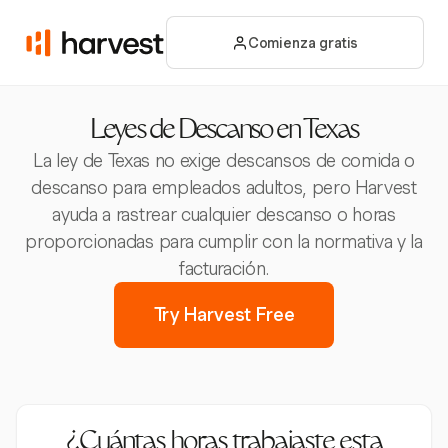
Comienza gratis
Leyes de Descanso en Texas
La ley de Texas no exige descansos de comida o
descanso para empleados adultos, pero Harvest
ayuda a rastrear cualquier descanso o horas
proporcionadas para cumplir con la normativa y la
facturación.
Try Harvest Free
¿Cuántas horas trabajaste esta