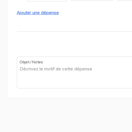
Ajouter une dépense
Objet / Notes