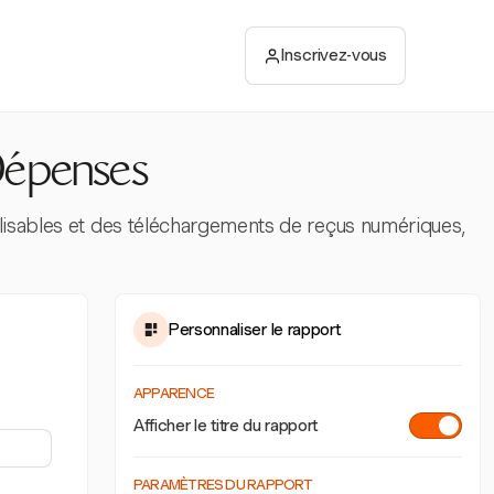
Inscrivez-vous
Dépenses
isables et des téléchargements de reçus numériques,
Personnaliser le rapport
APPARENCE
Afficher le titre du rapport
PARAMÈTRES DU RAPPORT