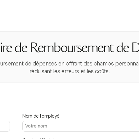
ire de Remboursement de 
mboursement de dépenses en offrant des champs personnal
réduisant les erreurs et les coûts.
Nom de l'employé