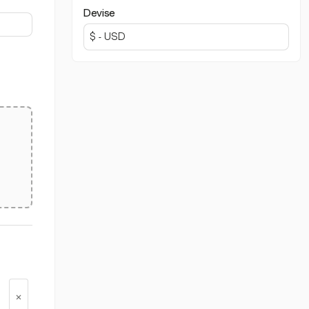
Devise