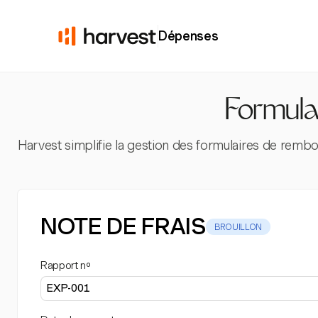
Dépenses
Formula
Harvest simplifie la gestion des formulaires de re
NOTE DE FRAIS
BROUILLON
Rapport nº