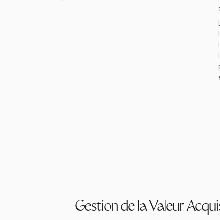
Gestion de la Valeur Acqu