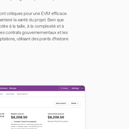
ont critiques pour une EVM efficace.
tenir la santé du projet. Bien que
ée à la taille, à la complexité et à
r les contrats gouvernementaux et les
ations, utilisant des points d'histoire