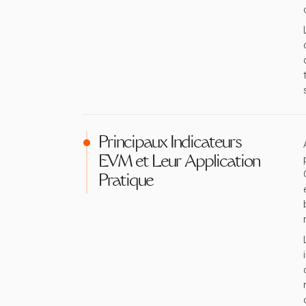
Principaux Indicateurs
EVM et Leur Application
Pratique