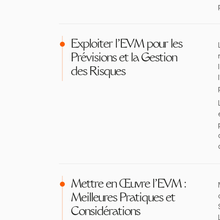
Exploiter l'EVM pour les
Prévisions et la Gestion
des Risques
Mettre en Œuvre l'EVM :
Meilleures Pratiques et
Considérations