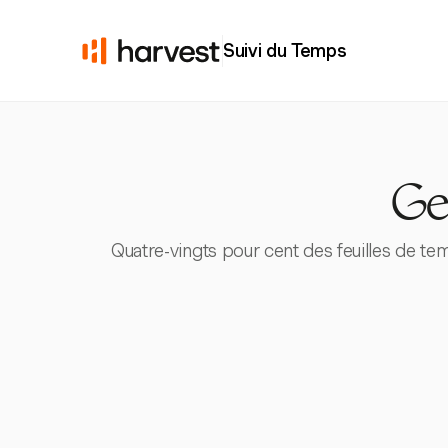
Suivi du Temps
Ge
Quatre-vingts pour cent des feuilles de te