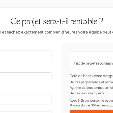
Ce projet sera-t-il rentable ?
prix et sachez exactement combien d’heures votre équipe peut 
Prix de projet recomma
Coût de base (avant marge
Heures par personne et par 
Rythme de consommation he
Heures max avant perte
Avec 8,3h par personne et par
% vous donne 30 heures supplé