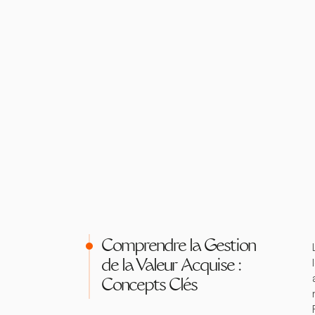
Comprendre la Gestion
de la Valeur Acquise :
Concepts Clés