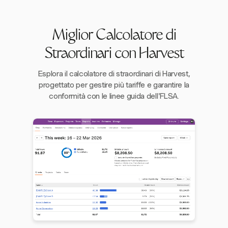
Miglior Calcolatore di
Straordinari con Harvest
Esplora il calcolatore di straordinari di Harvest,
progettato per gestire più tariffe e garantire la
conformità con le linee guida dell'FLSA.