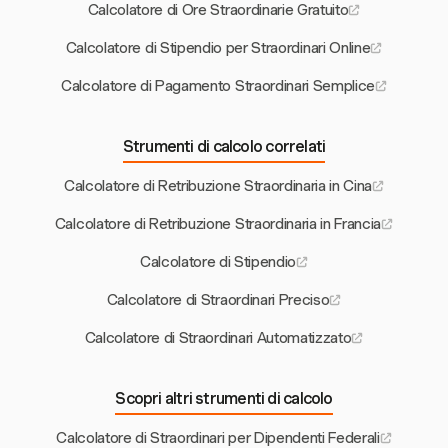
Calcolatore di Ore Straordinarie Gratuito
Calcolatore di Stipendio per Straordinari Online
Calcolatore di Pagamento Straordinari Semplice
Strumenti di calcolo correlati
Calcolatore di Retribuzione Straordinaria in Cina
Calcolatore di Retribuzione Straordinaria in Francia
Calcolatore di Stipendio
Calcolatore di Straordinari Preciso
Calcolatore di Straordinari Automatizzato
Scopri altri strumenti di calcolo
Calcolatore di Straordinari per Dipendenti Federali