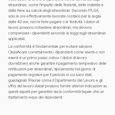
straordinari, come l'impatto delle festività, delle malattie e
delle ferie sui calcoli degli straordinari. Secondo l'FLSA,
solo le ore effettivamente lavorate contano per la soglia
delle 40 ore, non le ferie pagate o le festività. I datori di
lavoro possono richiedere straordinari, ma devono
compensare i dipendenti secondo le leggi sugli straordinari
applicabili.
La conformità è fondamentale per evitare sanzioni.
Classificare correttamente i dipendenti come esenti o non
esenti è un primo passo critico. I datori di lavoro
dovrebbero anche garantire il pagamento tempestivo delle
retribuzioni per straordinari, tipicamente nel giorno di
pagamento regolare per il periodo in cui sono stati
guadagnati. Risorse come il Dipartimento del Lavoro e gli
uffici del lavoro statali possono fornire ulteriori indicazioni su
questi aspetti per garantire sia la conformità legale che un
trattamento equo dei dipendenti.