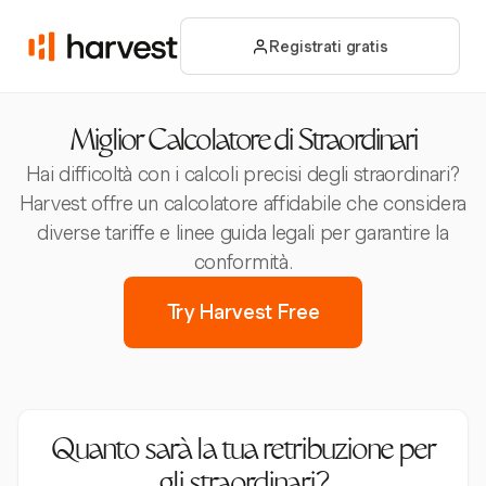
Registrati gratis
Miglior Calcolatore di Straordinari
Hai difficoltà con i calcoli precisi degli straordinari?
Harvest offre un calcolatore affidabile che considera
diverse tariffe e linee guida legali per garantire la
conformità.
Try Harvest Free
Quanto sarà la tua retribuzione per