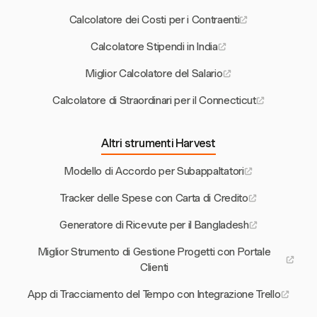
Calcolatore dei Costi per i Contraenti
Calcolatore Stipendi in India
Miglior Calcolatore del Salario
Calcolatore di Straordinari per il Connecticut
Altri strumenti Harvest
Modello di Accordo per Subappaltatori
Tracker delle Spese con Carta di Credito
Generatore di Ricevute per il Bangladesh
Miglior Strumento di Gestione Progetti con Portale
Clienti
App di Tracciamento del Tempo con Integrazione Trello