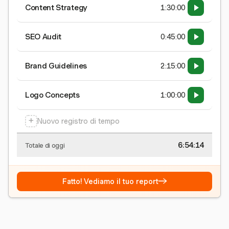
Content Strategy
1:30:00
SEO Audit
0:45:00
Brand Guidelines
2:15:00
Logo Concepts
1:00:00
+
Nuovo registro di tempo
6:54:15
Totale di oggi
→
Fatto! Vediamo il tuo report