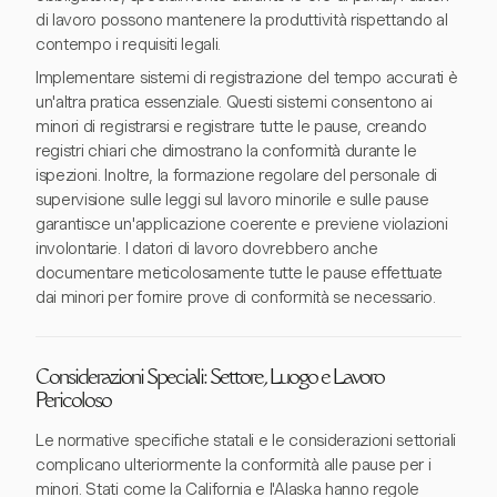
di lavoro possono mantenere la produttività rispettando al
contempo i requisiti legali.
Implementare sistemi di registrazione del tempo accurati è
un'altra pratica essenziale. Questi sistemi consentono ai
minori di registrarsi e registrare tutte le pause, creando
registri chiari che dimostrano la conformità durante le
ispezioni. Inoltre, la formazione regolare del personale di
supervisione sulle leggi sul lavoro minorile e sulle pause
garantisce un'applicazione coerente e previene violazioni
involontarie. I datori di lavoro dovrebbero anche
documentare meticolosamente tutte le pause effettuate
dai minori per fornire prove di conformità se necessario.
Considerazioni Speciali: Settore, Luogo e Lavoro
Pericoloso
Le normative specifiche statali e le considerazioni settoriali
complicano ulteriormente la conformità alle pause per i
minori. Stati come la California e l'Alaska hanno regole