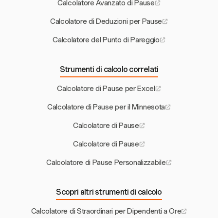
Calcolatore Avanzato di Pause
Calcolatore di Deduzioni per Pause
Calcolatore del Punto di Pareggio
Strumenti di calcolo correlati
Calcolatore di Pause per Excel
Calcolatore di Pause per il Minnesota
Calcolatore di Pause
Calcolatore di Pause
Calcolatore di Pause Personalizzabile
Scopri altri strumenti di calcolo
Calcolatore di Straordinari per Dipendenti a Ore