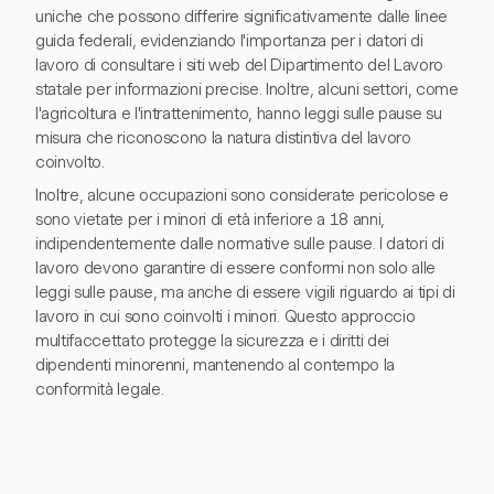
uniche che possono differire significativamente dalle linee
guida federali, evidenziando l'importanza per i datori di
lavoro di consultare i siti web del Dipartimento del Lavoro
statale per informazioni precise. Inoltre, alcuni settori, come
l'agricoltura e l'intrattenimento, hanno leggi sulle pause su
misura che riconoscono la natura distintiva del lavoro
coinvolto.
Inoltre, alcune occupazioni sono considerate pericolose e
sono vietate per i minori di età inferiore a 18 anni,
indipendentemente dalle normative sulle pause. I datori di
lavoro devono garantire di essere conformi non solo alle
leggi sulle pause, ma anche di essere vigili riguardo ai tipi di
lavoro in cui sono coinvolti i minori. Questo approccio
multifaccettato protegge la sicurezza e i diritti dei
dipendenti minorenni, mantenendo al contempo la
conformità legale.