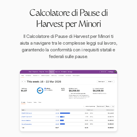
Calcolatore di Pause di
Harvest per Minori
Il Calcolatore di Pause di Harvest per Minori ti
aiuta a navigare tra le complesse leggi sul lavoro,
garantendo la conformità con i requisiti statali e
federali sulle pause.