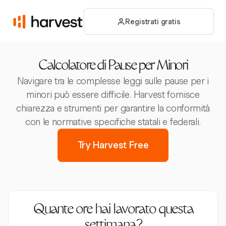
Registrati gratis
Calcolatore di Pause per Minori
Navigare tra le complesse leggi sulle pause per i
minori può essere difficile. Harvest fornisce
chiarezza e strumenti per garantire la conformità
con le normative specifiche statali e federali.
Try Harvest Free
Quante ore hai lavorato questa