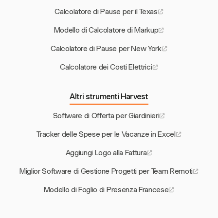
Calcolatore di Pause per il Texas
Modello di Calcolatore di Markup
Calcolatore di Pause per New York
Calcolatore dei Costi Elettrici
Altri strumenti Harvest
Software di Offerta per Giardinieri
Tracker delle Spese per le Vacanze in Excel
Aggiungi Logo alla Fattura
Miglior Software di Gestione Progetti per Team Remoti
Modello di Foglio di Presenza Francese