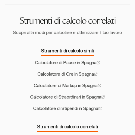
imponibile e influenzando lo stipendio netto.
Strumenti di calcolo correlati
Scopri altri modi per calcolare e ottimizzare il tuo lavoro
Strumenti di calcolo simili
Calcolatore di Pause in Spagna
Calcolatore di Ore in Spagna
Calcolatore di Markup in Spagna
Calcolatore di Straordinari in Spagna
Calcolatore di Stipendi in Spagna
Strumenti di calcolo correlati