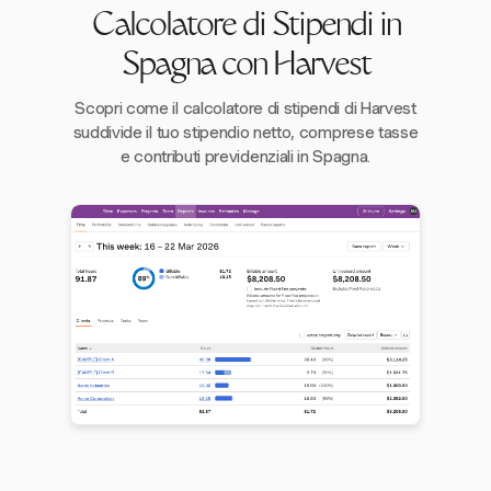
Calcolatore di Stipendi in
Spagna con Harvest
Scopri come il calcolatore di stipendi di Harvest
suddivide il tuo stipendio netto, comprese tasse
e contributi previdenziali in Spagna.