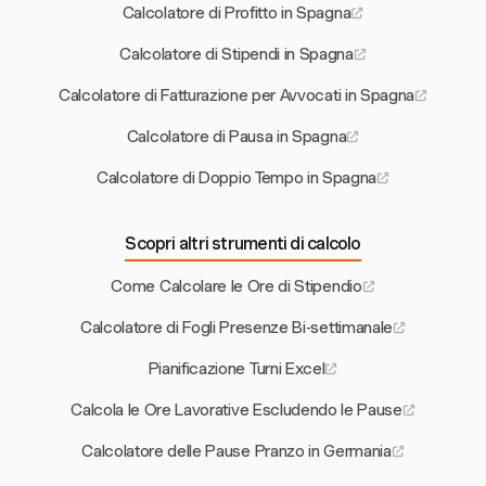
Calcolatore di Profitto in Spagna
Calcolatore di Stipendi in Spagna
Calcolatore di Fatturazione per Avvocati in Spagna
Calcolatore di Pausa in Spagna
Calcolatore di Doppio Tempo in Spagna
Scopri altri strumenti di calcolo
Come Calcolare le Ore di Stipendio
Calcolatore di Fogli Presenze Bi-settimanale
Pianificazione Turni Excel
Calcola le Ore Lavorative Escludendo le Pause
Calcolatore delle Pause Pranzo in Germania