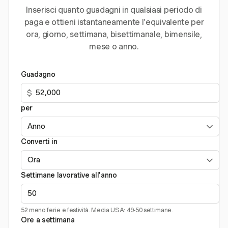
Inserisci quanto guadagni in qualsiasi periodo di
paga e ottieni istantaneamente l'equivalente per
ora, giorno, settimana, bisettimanale, bimensile,
mese o anno.
Guadagno
$
per
Converti in
Settimane lavorative all'anno
52 meno ferie e festività. Media USA: 49-50 settimane.
Ore a settimana