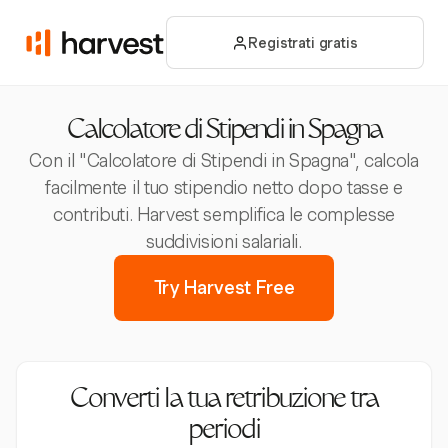
Registrati gratis
Calcolatore di Stipendi in Spagna
Con il "Calcolatore di Stipendi in Spagna", calcola
facilmente il tuo stipendio netto dopo tasse e
contributi. Harvest semplifica le complesse
suddivisioni salariali.
Try Harvest Free
Converti la tua retribuzione tra
periodi