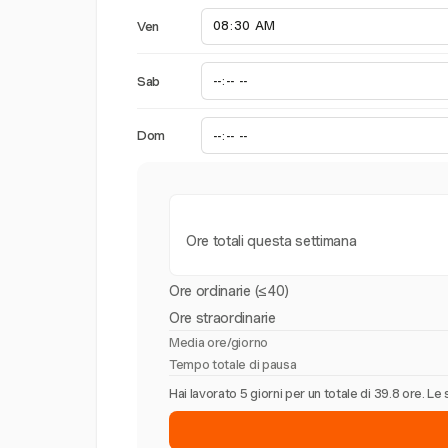
Ven
Sab
Dom
Ore totali questa settimana
Ore ordinarie (≤40)
Ore straordinarie
Media ore/giorno
Tempo totale di pausa
Hai lavorato 5 giorni per un totale di 39.8 ore. 