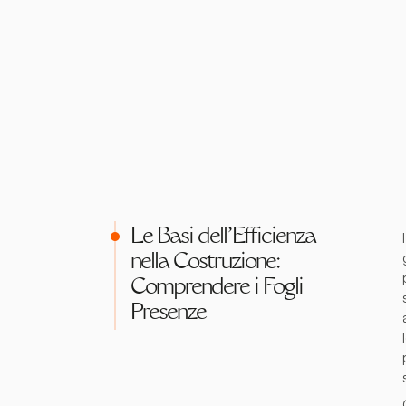
Le Basi dell'Efficienza
nella Costruzione:
Comprendere i Fogli
Presenze