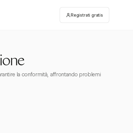
Registrati gratis
ione
arantire la conformità, affrontando problemi