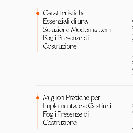
Caratteristiche
Essenziali di una
Soluzione Moderna per i
Fogli Presenze di
Costruzione
Migliori Pratiche per
Implementare e Gestire i
Fogli Presenze di
Costruzione