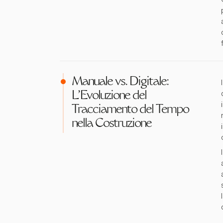
Manuale vs. Digitale:
L'Evoluzione del
Tracciamento del Tempo
nella Costruzione