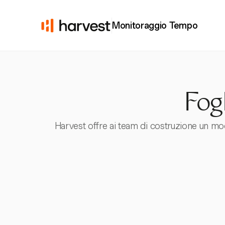
Monitoraggio Tempo
Fog
Harvest offre ai team di costruzione un mod