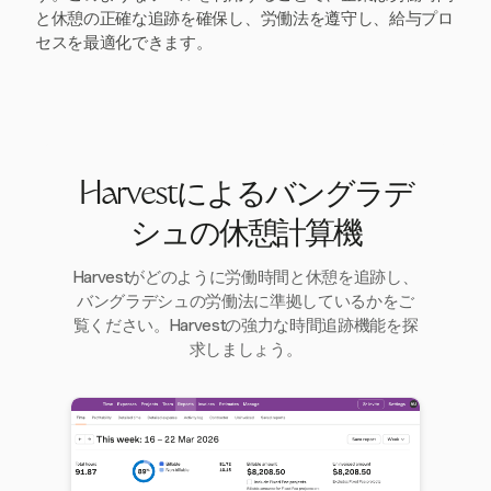
と休憩の正確な追跡を確保し、労働法を遵守し、給与プロ
セスを最適化できます。
Harvestによるバングラデ
シュの休憩計算機
Harvestがどのように労働時間と休憩を追跡し、
バングラデシュの労働法に準拠しているかをご
覧ください。Harvestの強力な時間追跡機能を探
求しましょう。