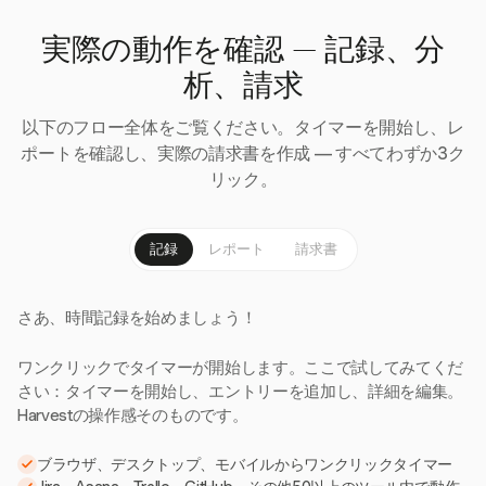
実際の動作を確認 — 記録、分
析、請求
以下のフロー全体をご覧ください。タイマーを開始し、レ
ポートを確認し、実際の請求書を作成 — すべてわずか3ク
リック。
記録
レポート
請求書
さあ、時間記録を始めましょう！
ワンクリックでタイマーが開始します。ここで試してみてくだ
さい：タイマーを開始し、エントリーを追加し、詳細を編集。
Harvestの操作感そのものです。
ブラウザ、デスクトップ、モバイルからワンクリックタイマー