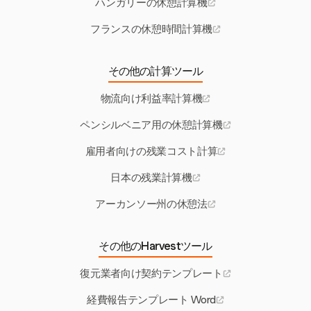
ハンガリーの休憩計算機
フランスの休憩時間計算機
その他の計算ツール
物流向け利益率計算機
ペンシルベニア用の休憩計算機
雇用者向けの残業コスト計算
日本の残業計算機
アーカンソー州の休憩法
その他のHarvestツール
復元業者向け契約テンプレート
経費報告テンプレート Word