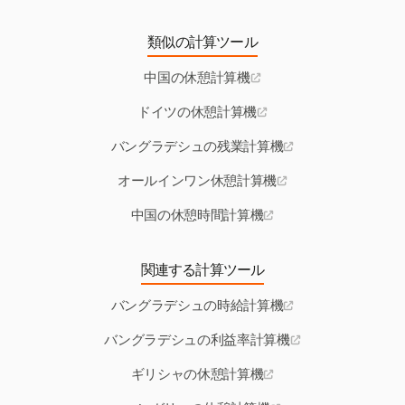
類似の計算ツール
中国の休憩計算機
ドイツの休憩計算機
バングラデシュの残業計算機
オールインワン休憩計算機
中国の休憩時間計算機
関連する計算ツール
バングラデシュの時給計算機
バングラデシュの利益率計算機
ギリシャの休憩計算機