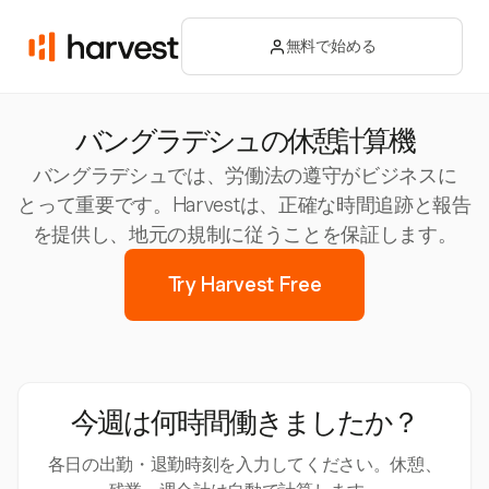
無料で始める
バングラデシュの休憩計算機
バングラデシュでは、労働法の遵守がビジネスに
とって重要です。Harvestは、正確な時間追跡と報告
を提供し、地元の規制に従うことを保証します。
Try Harvest Free
今週は何時間働きましたか？
各日の出勤・退勤時刻を入力してください。休憩、