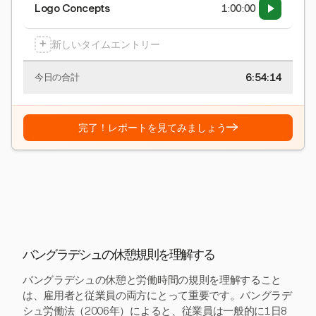
Logo Concepts
1:00:00
+
新しいタイムエントリー
6:54:15
今日の合計
→
完了！レポートを見てみましょう
バングラデシュの休憩規則を理解する
バングラデシュの休憩と労働時間の規則を理解すること
は、雇用者と従業員の両方にとって重要です。バングラデ
シュ労働法（2006年）によると、従業員は一般的に1日8