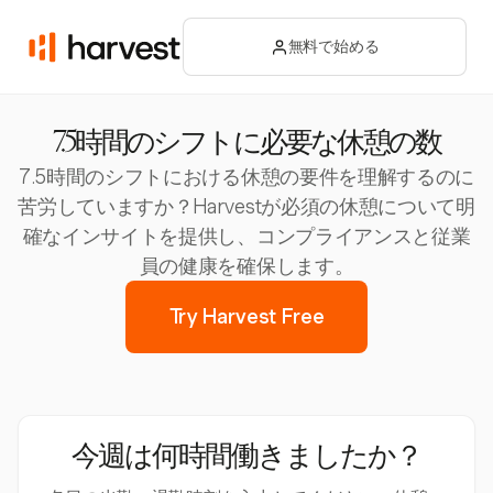
無料で始める
7.5時間のシフトに必要な休憩の数
7.5時間のシフトにおける休憩の要件を理解するのに
苦労していますか？Harvestが必須の休憩について明
確なインサイトを提供し、コンプライアンスと従業
員の健康を確保します。
Try Harvest Free
今週は何時間働きましたか？