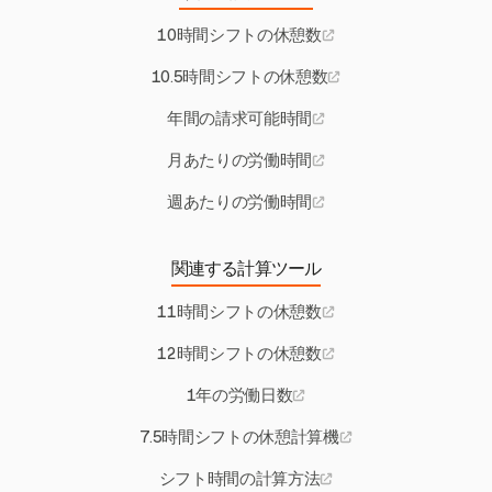
10時間シフトの休憩数
10.5時間シフトの休憩数
年間の請求可能時間
月あたりの労働時間
週あたりの労働時間
関連する計算ツール
11時間シフトの休憩数
12時間シフトの休憩数
1年の労働日数
7.5時間シフトの休憩計算機
シフト時間の計算方法