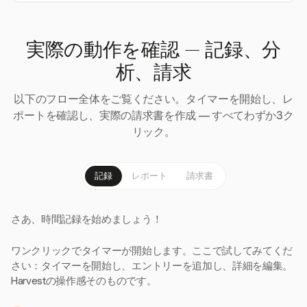
実際の動作を確認 — 記録、分
析、請求
以下のフロー全体をご覧ください。タイマーを開始し、レ
ポートを確認し、実際の請求書を作成 — すべてわずか3ク
リック。
記録
レポート
請求書
さあ、時間記録を始めましょう！
ワンクリックでタイマーが開始します。ここで試してみてくだ
さい：タイマーを開始し、エントリーを追加し、詳細を編集。
Harvestの操作感そのものです。