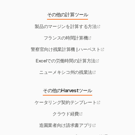
その他の計算ツール
製品のマージンを計算する方法
フランスの時間計算機
警察官向け残業計算機 | ハーベスト
Excelでの労働時間の計算方法
ニューメキシコ州の残業法
その他のHarvestツール
ケータリング契約テンプレート
クラウド経費
造園業者向け請求書アプリ