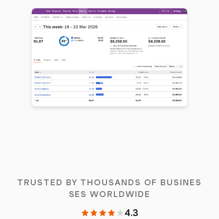
TRUSTED BY THOUSANDS OF BUSINES
SES WORLDWIDE
4.3