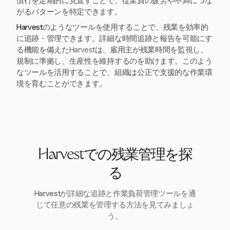
慣行を定期的に見直すことで、従業員の疲労や不満につな
がるパターンを特定できます。
Harvest
のようなツールを使用することで、残業を効率的
に追跡・管理できます。詳細な時間追跡と報告を可能にす
る機能を備えたHarvestは、雇用主が残業時間を監視し、
規制に準拠し、生産性を維持するのを助けます。このよう
なツールを活用することで、組織は公正で支援的な作業環
境を育むことができます。
Harvestでの残業管理を探
る
Harvestが詳細な追跡と作業負荷管理ツールを通
じて任意の残業を管理する方法を見てみましょ
う。