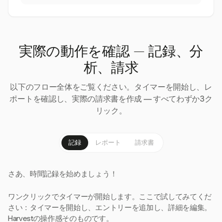
実際の動作を確認 — 記録、分
析、請求
以下のフロー全体をご覧ください。タイマーを開始し、レ
ポートを確認し、実際の請求書を作成 — すべてわずか3ク
リック。
記録
レポート
請求書
さあ、時間記録を始めましょう！
ワンクリックでタイマーが開始します。ここで試してみてくだ
さい：タイマーを開始し、エントリーを追加し、詳細を編集。
Harvestの操作感そのものです。