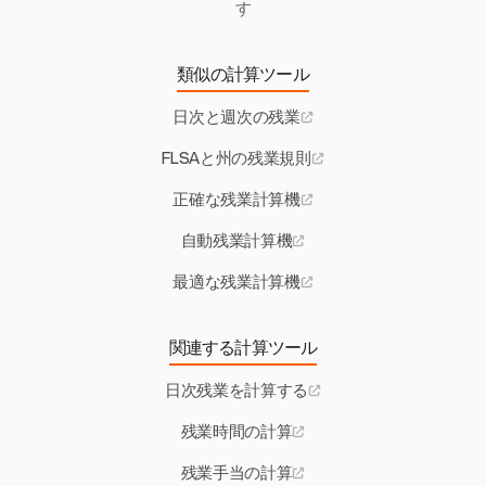
す
類似の計算ツール
日次と週次の残業
FLSAと州の残業規則
正確な残業計算機
自動残業計算機
最適な残業計算機
関連する計算ツール
日次残業を計算する
残業時間の計算
残業手当の計算