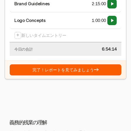
Brand Guidelines
2:15:00
Logo Concepts
1:00:00
+
新しいタイムエントリー
6:54:15
今日の合計
→
完了！レポートを見てみましょう
義務的残業の理解