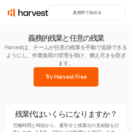
無料で始める
義務的残業と任意の残業
Harvestは、チームが任意の残業を手動で追跡できる
ようにし、作業負荷の管理を助け、燃え尽きを防ぎ
ます。
Try Harvest Free
残業代はいくらになりますか？
労働時間と時給から、通常分と残業分の支給額を計