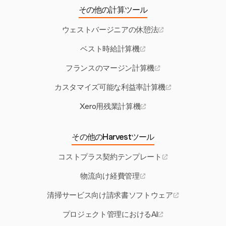
その他の計算ツール
ウェストバージニアの休憩法
ベスト時給計算機
フランスのマージン計算機
カスタマイズ可能な利益率計算機
Xero用残業計算機
その他のHarvestツール
コストプラス契約テンプレート
物流向け経費管理
清掃サービス向け請求書ソフトウェア
プロジェクト管理におけるAI