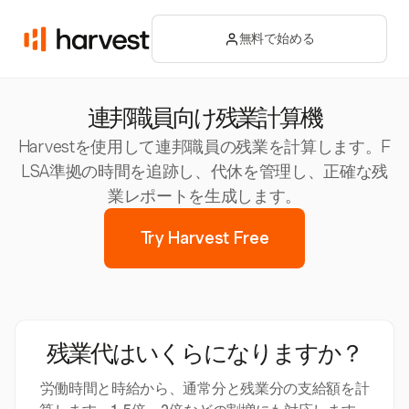
無料で始める
連邦職員向け残業計算機
Harvestを使用して連邦職員の残業を計算します。F
LSA準拠の時間を追跡し、代休を管理し、正確な残
業レポートを生成します。
Try Harvest Free
残業代はいくらになりますか？
労働時間と時給から、通常分と残業分の支給額を計