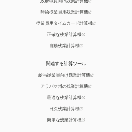
政府職員向け残業計算機
時給従業員用残業計算機
従業員用タイムカード計算機
正確な残業計算機
自動残業計算機
関連する計算ツール
給与従業員向け残業計算機
アラバマ州の残業計算機
最適な残業計算機
日次残業計算機
簡単な残業計算機