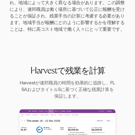
れ、地域によって大きく異なる場合があります。この調整
により、連邦職員は働く場所に基づいて公正に報酬を受け
ることが保証され、残業手当の計算に考慮する必要があり
ます。地域手当が報酬にどのように影響するかを理解する
ことは、特に高コスト地域で働く人々にとって重要です。
Harvestで残業を計算
Harvestが連邦職員の時間を効果的に追跡し、FL
SAおよびタイトル5に基づく正確な残業計算を
保証します。