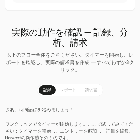
実際の動作を確認 — 記録、分
析、請求
以下のフロー全体をご覧ください。タイマーを開始し、レ
ポートを確認し、実際の請求書を作成 — すべてわずか3ク
リック。
記録
レポート
請求書
さあ、時間記録を始めましょう！
ワンクリックでタイマーが開始します。ここで試してみてくだ
さい：タイマーを開始し、エントリーを追加し、詳細を編集。
Harvestの操作感そのものです。