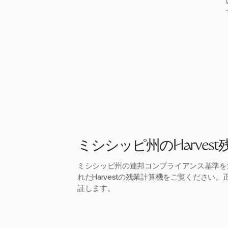
ミシシッピ州のHarves
ミシシッピ州の連邦コンプライアンス基準を
れたHarvestの残業計算機をご覧ください
証します。