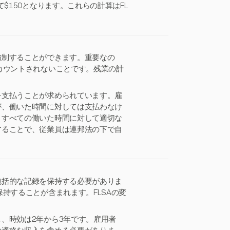
$150となります。これらの計算はFL
強制することができます。重要なの
カウントされないことです。残業の計
を支払うことが求められています。雇
が、働いた時間に対しては支払わなけ
、すべての働いた時間に対して適切な
することで、従業員は連邦法の下で自
包括的な記録を保持する必要がありま
持することが含まれます。FLSAの変
、時効は2年から3年です。雇用者