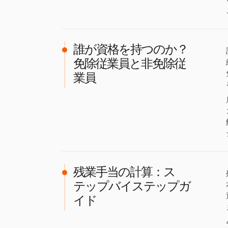
誰が資格を持つのか？
免除従業員と非免除従
業員
残業手当の計算：ス
テップバイステップガ
イド