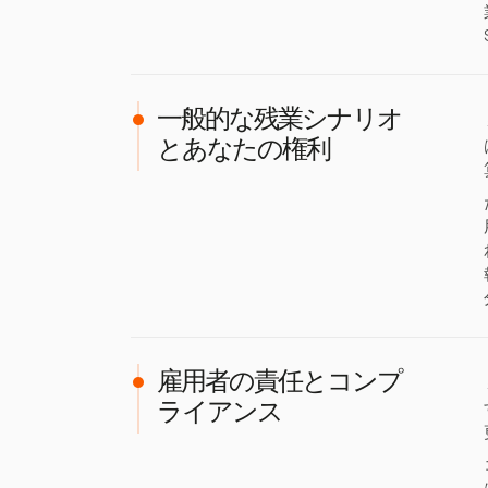
一般的な残業シナリオ
とあなたの権利
雇用者の責任とコンプ
ライアンス