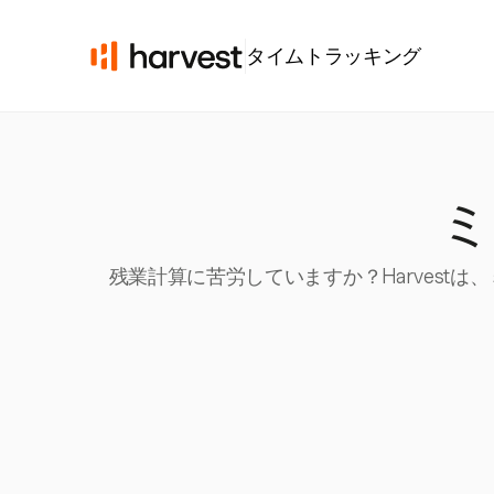
タイムトラッキング
ミ
残業計算に苦労していますか？Harvest