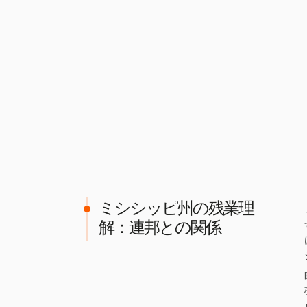
ミシシッピ州の残業理
解：連邦との関係