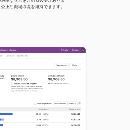
の適格な収入を含める必要がありま
、公正な職場環境を維持できます。