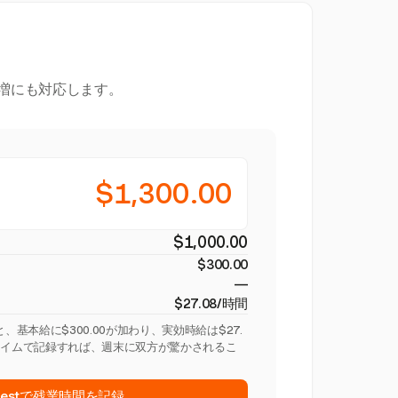
割増にも対応します。
$1,300.00
$1,000.00
$300.00
—
$27.08/時間
、基本給に$300.00が加わり、実効時給は$27.
タイムで記録すれば、週末に双方が驚かされるこ
rvestで残業時間を記録