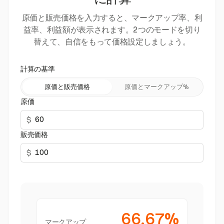
に計算
原価と販売価格を入力すると、マークアップ率、利
益率、利益額が表示されます。2つのモードを切り
替えて、自信をもって価格設定しましょう。
計算の基準
原価と販売価格
原価とマークアップ%
原価
$
販売価格
$
66.67%
マークアップ