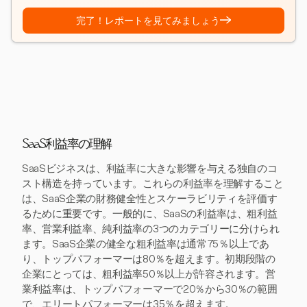
→
完了！レポートを見てみましょう
SaaS利益率の理解
SaaSビジネスは、利益率に大きな影響を与える独自のコ
スト構造を持っています。これらの利益率を理解すること
は、SaaS企業の財務健全性とスケーラビリティを評価す
るために重要です。一般的に、SaaSの利益率は、粗利益
率、営業利益率、純利益率の3つのカテゴリーに分けられ
ます。SaaS企業の健全な粗利益率は通常75％以上であ
り、トップパフォーマーは80％を超えます。初期段階の
企業にとっては、粗利益率50％以上が許容されます。営
業利益率は、トップパフォーマーで20％から30％の範囲
で、エリートパフォーマーは35％を超えます。