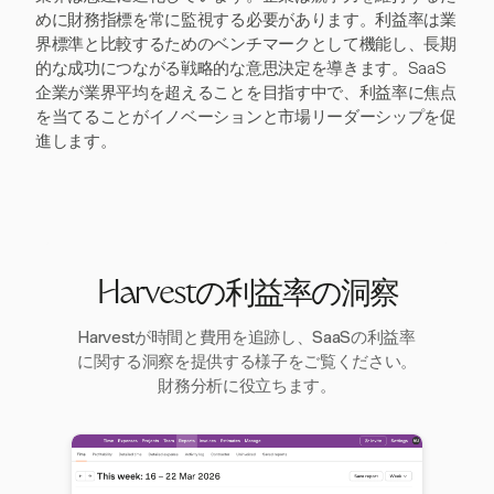
めに財務指標を常に監視する必要があります。利益率は業
界標準と比較するためのベンチマークとして機能し、長期
的な成功につながる戦略的な意思決定を導きます。SaaS
企業が業界平均を超えることを目指す中で、利益率に焦点
を当てることがイノベーションと市場リーダーシップを促
進します。
Harvestの利益率の洞察
Harvestが時間と費用を追跡し、SaaSの利益率
に関する洞察を提供する様子をご覧ください。
財務分析に役立ちます。