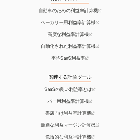
自動車のための利益率計算機
ベーカリー用利益率計算機
高度な利益率計算機
自動化された利益率計算機
平均SaaS利益率
関連する計算ツール
SaaSの良い利益率とは
バー用利益率計算機
書店向け利益率計算機
最適な利益マージン計算機
包括的な利益率計算機