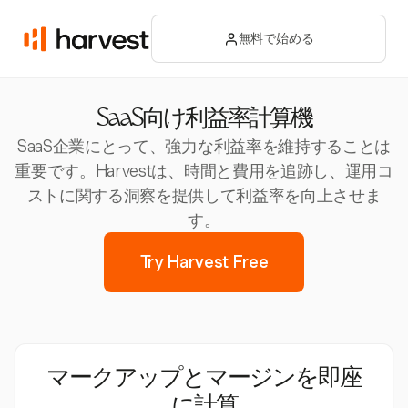
無料で始める
SaaS向け利益率計算機
SaaS企業にとって、強力な利益率を維持することは
重要です。Harvestは、時間と費用を追跡し、運用コ
ストに関する洞察を提供して利益率を向上させま
す。
Try Harvest Free
マークアップとマージンを即座