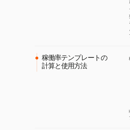
稼働率テンプレートの
計算と使用方法