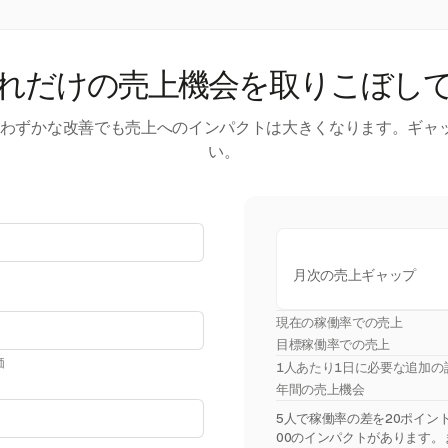
れだけの売上機会を取りこぼし
す。わずかな改善でも売上へのインパクトは大きくなります。ギャ
い。
月次の売上ギャップ
現在の稼働率での売上
目標稼働率での売上
価
1人あたり1日に必要な追加の
年間の売上機会
5人で稼働率の差を20ポイント埋
00のインパクトがあります