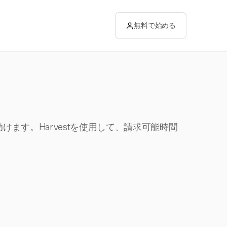
無料で始める
ます。Harvestを使用して、請求可能時間