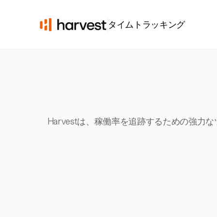
タイムトラッキング
Harvestは、稼働率を追跡するための強