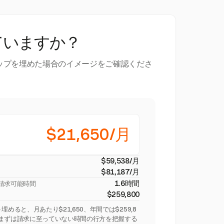
ていますか？
ップを埋めた場合のイメージをご確認くださ
$21,650/月
$59,538/月
$81,187/月
1.6時間
請求可能時間
$259,800
めると、月あたり$21,650、年間では$259,8
。まずは請求に至っていない時間の行方を把握する