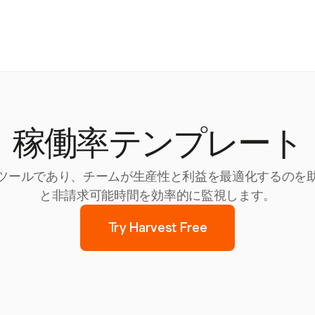
稼働率テンプレート
力なツールであり、チームが生産性と利益を最適化するのを助け
と非請求可能時間を効率的に監視します。
Try Harvest Free