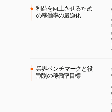
利益を向上させるため
の稼働率の最適化
業界ベンチマークと役
割別の稼働率目標