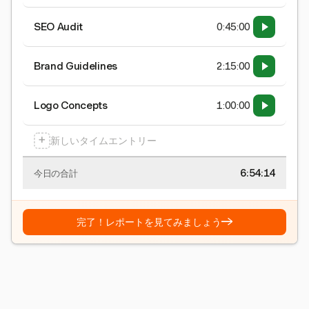
SEO Audit
0:45:00
Brand Guidelines
2:15:00
Logo Concepts
1:00:00
+
新しいタイムエントリー
6:54:15
今日の合計
→
完了！レポートを見てみましょう