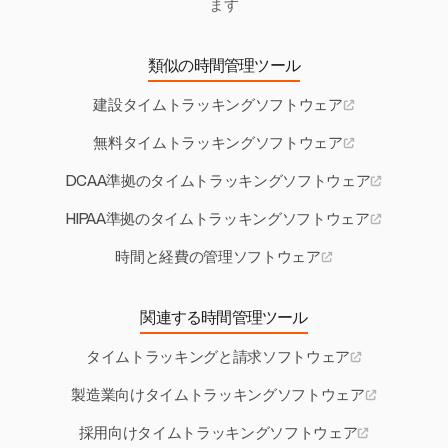
ます
類似の時間管理ツール
建設タイムトラッキングソフトウェア
無料タイムトラッキングソフトウェア
DCAA準拠のタイムトラッキングソフトウェア
HIPAA準拠のタイムトラッキングソフトウェア
時間と経費の管理ソフトウェア
関連する時間管理ツール
タイムトラッキングと請求ソフトウェア
製造業向けタイムトラッキングソフトウェア
採用向けタイムトラッキングソフトウェア