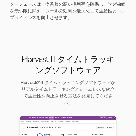
ターフェースは、従業員の高い採用率を確保し、学習曲線
を最小限に抑え、ツールの効果を最大化して生産性とコン
プライアンスを向上させます。
Harvest ITタイムトラッキ
ングソフトウェア
HarvestのITタイムトラッキングソフトウェアが
リアルタイムトラッキングとシームレスな統合
で生産性を向上させる方法を発見してくださ
い。