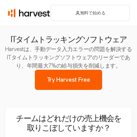
無料で始める
ITタイムトラッキングソフトウェア
Harvestは、手動データ入力エラーの問題を解決する
ITタイムトラッキングソフトウェアのリーダーであ
り、年間最大7%の給与損失を削減します。
Try Harvest Free
チームはどれだけの売上機会を
取りこぼしていますか？