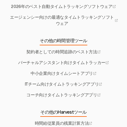
2026年のベスト自動タイムトラッキングソフトウェア
エージェンシー向けの最適なタイムトラッキングソフト
ウェア
その他の時間管理ツール
契約者としての時間追跡のベスト方法
バーチャルアシスタント向けタイムトラッカー
中小企業向けタイムシートアプリ
ITチーム向けタイムトラッキングアプリ
コーチ向けタイムトラッキングアプリ
その他のHarvestツール
時間給従業員の残業計算方法