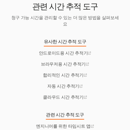
관련 시간 추적 도구
청구 가능 시간을 관리할 수 있는 더 많은 방법을 살펴보세
요
유사한 시간 추적 도구
안드로이드용 시간 추적기
브라우저용 시간 추적기
합리적인 시간 추적기
자동 시간 추적기
클라우드 시간 추적기
관련 시간 추적 도구
엔지니어를 위한 타임시트 앱