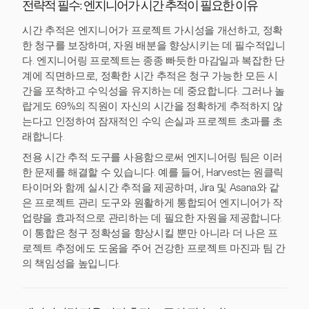
전략적 필수: 엔지니어가 시간 추적이 필요한 이유
시간 추적은 엔지니어가 프로젝트 가시성을 개선하고, 정확
한 청구를 보장하며, 자원 배분을 향상시키는 데 필수적입니
다. 엔지니어링 프로젝트는 종종 빠듯한 마감일과 복잡한 단
계에 직면하므로, 정확한 시간 추적은 청구 가능한 모든 시
간을 포착하고 수익성을 유지하는 데 중요합니다. 그러나 놀
랍게도 69%의 직원이 자신의 시간을 정확하게 추적하지 않
는다고 인정하여 잠재적인 수익 손실과 프로젝트 초과를 초
래합니다.
전용 시간 추적 도구를 사용함으로써 엔지니어링 팀은 이러
한 문제를 해결할 수 있습니다. 예를 들어, Harvest는 원클릭
타이머와 함께 실시간 추적을 제공하며, Jira 및 Asana와 같
은 프로젝트 관리 도구와 원활하게 통합되어 엔지니어가 작
업량을 효과적으로 관리하는 데 필요한 자원을 제공합니다.
이 통합은 청구 정확성을 향상시킬 뿐만 아니라 더 나은 프
로젝트 추정에도 도움을 주어 건강한 프로젝트 마진과 팀 간
의 책임성을 높입니다.