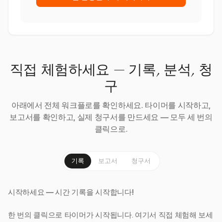
직접 체험하세요 — 기록, 분석, 청
구
아래에서 전체 워크플로를 확인하세요. 타이머를 시작하고,
보고서를 확인하고, 실제 청구서를 만드세요 — 모두 세 번의
클릭으로.
기록
보고서
청구서
시작하세요 — 시간 기록을 시작합니다!
한 번의 클릭으로 타이머가 시작됩니다. 여기서 직접 체험해 보세