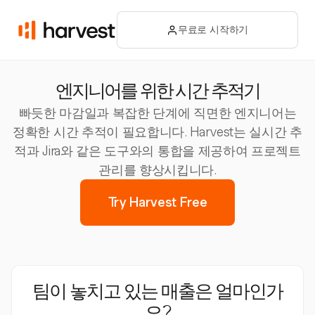
무료로 시작하기
엔지니어를 위한 시간 추적기
빠듯한 마감일과 복잡한 단계에 직면한 엔지니어는
정확한 시간 추적이 필요합니다. Harvest는 실시간 추
적과 Jira와 같은 도구와의 통합을 제공하여 프로젝트
관리를 향상시킵니다.
Try Harvest Free
팀이 놓치고 있는 매출은 얼마인가