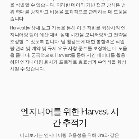
을 식별할 수 있습니다. 이러한 데이터 기반 접근 방식은 범
위 확대를 방지하고 비용을 효과적으로 관리하는 데 도움을
줍니다.
Harvest는 상세 보고 기능을 통해 이 최적화를 향상시켜 엔
지니어링 팀이 예산 대비 실제 시간을 모니터링하고 전략을
조정할 수 있도록 합니다. 팀 활용도에 대한 통찰력은 작업
량 관리 및 계약 및 규제 요구 사항 준수를 보장하는 데 도움
을 줍니다. 궁극적으로 Harvest를 통해 시간 데이터를 활용
하면 엔지니어링 회사가 프로젝트 효율성과 수익성을 향상
시킬 수 있습니다.
엔지니어를 위한 Harvest 시
간 추적기
미리보기는 엔지니어링 효율성을 위해 Jira와 같은