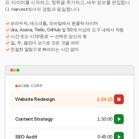
요: 타이머를 시작하고, 항목을 추가하고, 세부 정보를 편집합니
다. Harvest에서의 경험과 동일합니다.
브라우저, 데스크톱, 모바일에서 원클릭 타이머
Jira, Asana, Trello, GitHub 및 50개 이상의 도구 내에서 작동
시간 또는 시작/종료 — 선택은 당신의 몫
일, 주, 캘린더 보기로 모든 것을 파악
친절한 알림으로 빠뜨리는 시간 없이
ACME CORP
Website Redesign
1:24:15
Content Strategy
1:30:00
SEO Audit
0:45:00