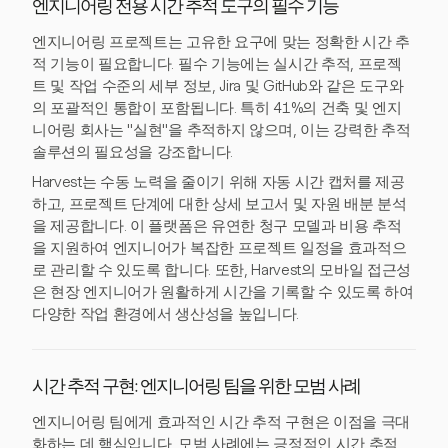
엔지니어링 전용 시간 추적 도구의 필수 기능
엔지니어링 프로젝트는 고유한 요구에 맞는 정확한 시간 추
적 기능이 필요합니다. 필수 기능에는 실시간 추적, 프로젝
트 및 작업 수준의 세부 정보, Jira 및 GitHub와 같은 도구와
의 포괄적인 통합이 포함됩니다. 특히 41%의 건축 및 엔지
니어링 회사는 "실현"을 추적하지 않으며, 이는 강력한 추적
솔루션의 필요성을 강조합니다.
Harvest는 수동 노력을 줄이기 위해 자동 시간 캡처를 제공
하고, 프로젝트 단계에 대한 상세 보고서 및 자원 배분 분석
을 제공합니다. 이 플랫폼은 유연한 청구 모델과 비용 추적
을 지원하여 엔지니어가 복잡한 프로젝트 일정을 효과적으
로 관리할 수 있도록 합니다. 또한, Harvest의 모바일 접근성
은 현장 엔지니어가 원활하게 시간을 기록할 수 있도록 하여
다양한 작업 환경에서 생산성을 높입니다.
시간 추적 구현: 엔지니어링 팀을 위한 모범 사례
엔지니어링 팀에게 효과적인 시간 추적 구현은 이점을 극대
화하는 데 핵심입니다. 모범 사례에는 긍정적인 시간 추적