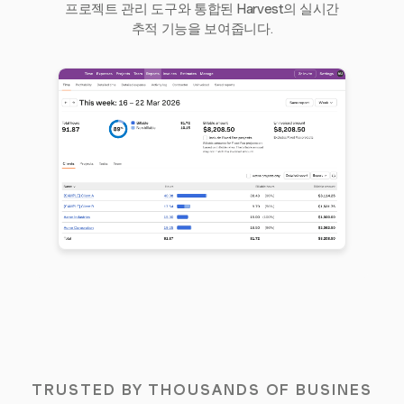
프로젝트 관리 도구와 통합된 Harvest의 실시간
추적 기능을 보여줍니다.
TRUSTED BY THOUSANDS OF BUSINES