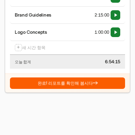
Brand Guidelines
2:15:00
Logo Concepts
1:00:00
+
새 시간 항목
6:54:15
오늘 합계
→
완료! 리포트를 확인해 봅시다