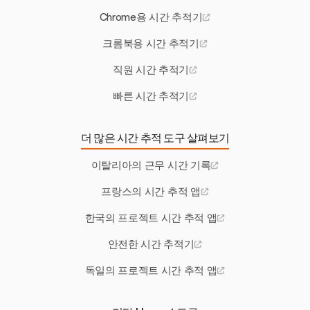
Chrome용 시간 추적기
크롬북용 시간 추적기
직원 시간 추적기
빠른 시간 추적기
더 많은 시간 추적 도구 살펴보기
이탈리아의 근무 시간 기록
프랑스의 시간 추적 앱
한국의 프로젝트 시간 추적 앱
안전한 시간 추적기
독일의 프로젝트 시간 추적 앱