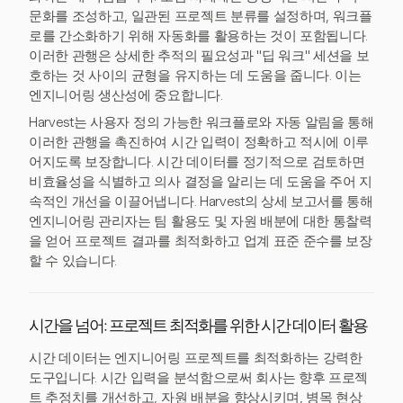
문화를 조성하고, 일관된 프로젝트 분류를 설정하며, 워크플
로를 간소화하기 위해 자동화를 활용하는 것이 포함됩니다.
이러한 관행은 상세한 추적의 필요성과 "딥 워크" 세션을 보
호하는 것 사이의 균형을 유지하는 데 도움을 줍니다. 이는
엔지니어링 생산성에 중요합니다.
Harvest는 사용자 정의 가능한 워크플로와 자동 알림을 통해
이러한 관행을 촉진하여 시간 입력이 정확하고 적시에 이루
어지도록 보장합니다. 시간 데이터를 정기적으로 검토하면
비효율성을 식별하고 의사 결정을 알리는 데 도움을 주어 지
속적인 개선을 이끌어냅니다. Harvest의 상세 보고서를 통해
엔지니어링 관리자는 팀 활용도 및 자원 배분에 대한 통찰력
을 얻어 프로젝트 결과를 최적화하고 업계 표준 준수를 보장
할 수 있습니다.
시간을 넘어: 프로젝트 최적화를 위한 시간 데이터 활용
시간 데이터는 엔지니어링 프로젝트를 최적화하는 강력한
도구입니다. 시간 입력을 분석함으로써 회사는 향후 프로젝
트 추정치를 개선하고, 자원 배분을 향상시키며, 병목 현상