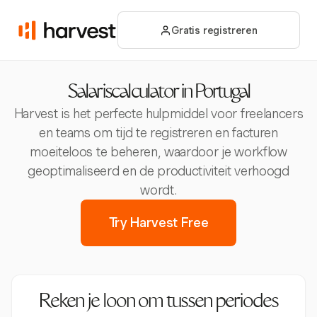
Gratis registreren
Salariscalculator in Portugal
Harvest is het perfecte hulpmiddel voor freelancers
en teams om tijd te registreren en facturen
moeiteloos te beheren, waardoor je workflow
geoptimaliseerd en de productiviteit verhoogd
wordt.
Try Harvest Free
Reken je loon om tussen periodes