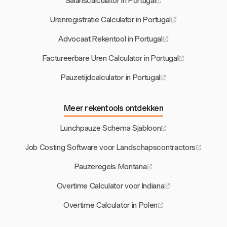
Salariscalculator in Portugal
Urenregistratie Calculator in Portugal
Advocaat Rekentool in Portugal
Factureerbare Uren Calculator in Portugal
Pauzetijdcalculator in Portugal
Meer rekentools ontdekken
Lunchpauze Schema Sjabloon
Job Costing Software voor Landschapscontractors
Pauzeregels Montana
Overtime Calculator voor Indiana
Overtime Calculator in Polen