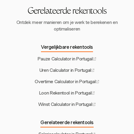
Gerelateerde rekentools
Ontdek meer manieren om je werk te berekenen en
optimaliseren
Vergelijkbare rekentools
Pauze Calculator in Portugal
Uren Calculator in Portugal
Overtime Calculator in Portugal
Loon Rekentool in Portugal
Winst Calculator in Portugal
Gerelateerde rekentools