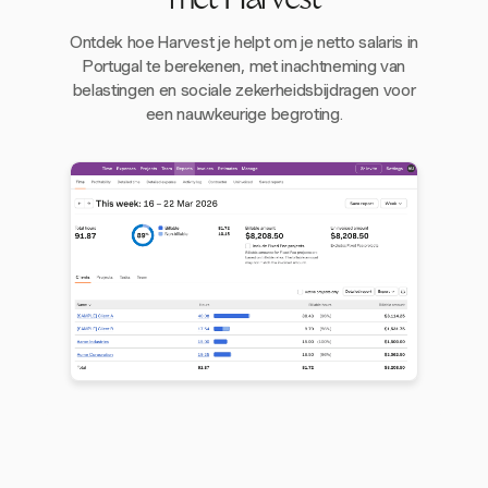
met Harvest
Ontdek hoe Harvest je helpt om je netto salaris in
Portugal te berekenen, met inachtneming van
belastingen en sociale zekerheidsbijdragen voor
een nauwkeurige begroting.