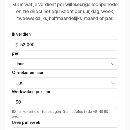
Vul in wat je verdient per willekeurige loonperiode
en zie direct het equivalent per uur, dag, week,
tweewekelijks, halfmaandelijks, maand of jaar.
Ik verdien
$
per
Omrekenen naar
Werkweken per jaar
52 min vakantie en feestdagen. Gemiddelde in de VS: 49-50
weken.
Uren per week