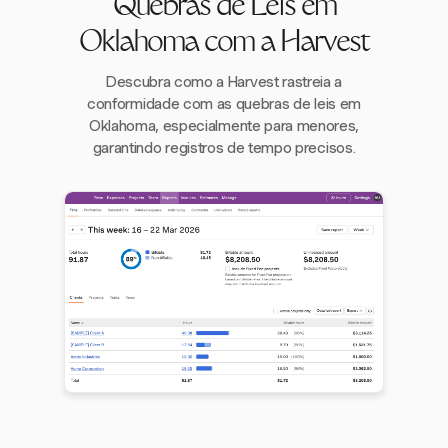
Quebras de Leis em
Oklahoma com a Harvest
Descubra como a Harvest rastreia a
conformidade com as quebras de leis em
Oklahoma, especialmente para menores,
garantindo registros de tempo precisos.