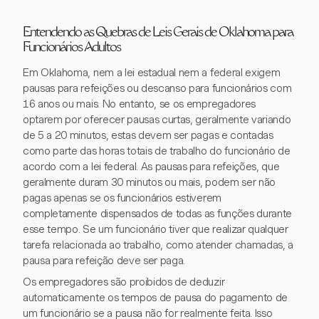
Entendendo as Quebras de Leis Gerais de Oklahoma para
Funcionários Adultos
Em Oklahoma, nem a lei estadual nem a federal exigem
pausas para refeições ou descanso para funcionários com
16 anos ou mais. No entanto, se os empregadores
optarem por oferecer pausas curtas, geralmente variando
de 5 a 20 minutos, estas devem ser pagas e contadas
como parte das horas totais de trabalho do funcionário de
acordo com a lei federal. As pausas para refeições, que
geralmente duram 30 minutos ou mais, podem ser não
pagas apenas se os funcionários estiverem
completamente dispensados de todas as funções durante
esse tempo. Se um funcionário tiver que realizar qualquer
tarefa relacionada ao trabalho, como atender chamadas, a
pausa para refeição deve ser paga.
Os empregadores são proibidos de deduzir
automaticamente os tempos de pausa do pagamento de
um funcionário se a pausa não for realmente feita. Isso