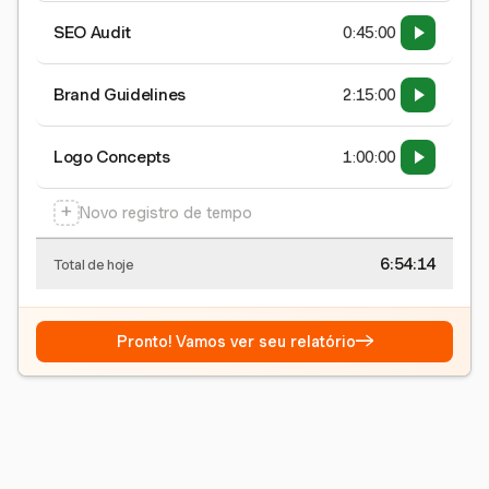
SEO Audit
0:45:00
Brand Guidelines
2:15:00
Logo Concepts
1:00:00
+
Novo registro de tempo
6:54:15
Total de hoje
→
Pronto! Vamos ver seu relatório