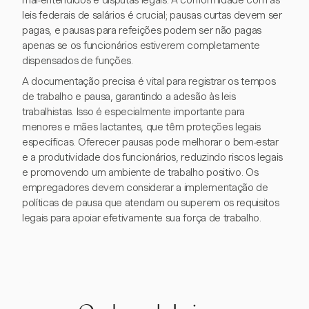
mal-entendidos e disputas legais. A conformidade com as
leis federais de salários é crucial; pausas curtas devem ser
pagas, e pausas para refeições podem ser não pagas
apenas se os funcionários estiverem completamente
dispensados de funções.
A documentação precisa é vital para registrar os tempos
de trabalho e pausa, garantindo a adesão às leis
trabalhistas. Isso é especialmente importante para
menores e mães lactantes, que têm proteções legais
específicas. Oferecer pausas pode melhorar o bem-estar
e a produtividade dos funcionários, reduzindo riscos legais
e promovendo um ambiente de trabalho positivo. Os
empregadores devem considerar a implementação de
políticas de pausa que atendam ou superem os requisitos
legais para apoiar efetivamente sua força de trabalho.