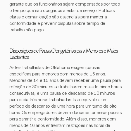
garante que os funcionários sejam compensados por todo
o tempo que são obrigados a estar de serviço. Políticas
claras e comunicação são essenciais para manter a
conformidade e prevenir disputas sobre tempo de
trabalho não pago.
Disposições de Pausa Obrigatórias para Menores e Mães
Lactantes
As leis trabalhistas de Oklahoma exigem pausas
específicas para menores com menos de 16 anos.
Menores de 14 e 15 anos devem receber uma pausa para
refeição de 30 minutos se trabalharem mais de cinco horas
consecutivas, e uma pausa de descanso de 10 minutos
para cada três horas trabalhadas. Isso equivale a um
período de descanso de uma hora para um turno de oito
horas. Os empregadores devem documentar essas pausas
para garantir a conformidade. Além disso, menores com
menos de 16 anos enfrentam restrições nas horas de