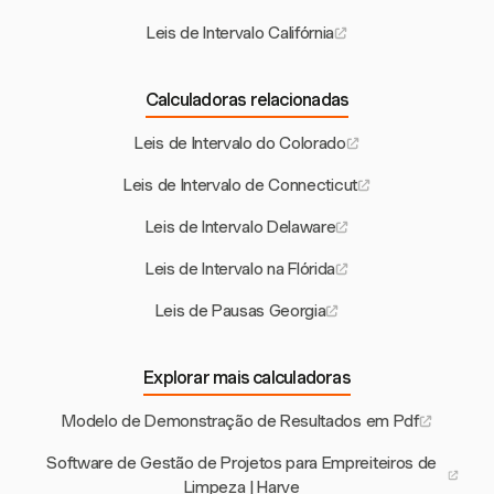
Leis de Intervalo Califórnia
Calculadoras relacionadas
Leis de Intervalo do Colorado
Leis de Intervalo de Connecticut
Leis de Intervalo Delaware
Leis de Intervalo na Flórida
Leis de Pausas Georgia
Explorar mais calculadoras
Modelo de Demonstração de Resultados em Pdf
Software de Gestão de Projetos para Empreiteiros de
Limpeza | Harve