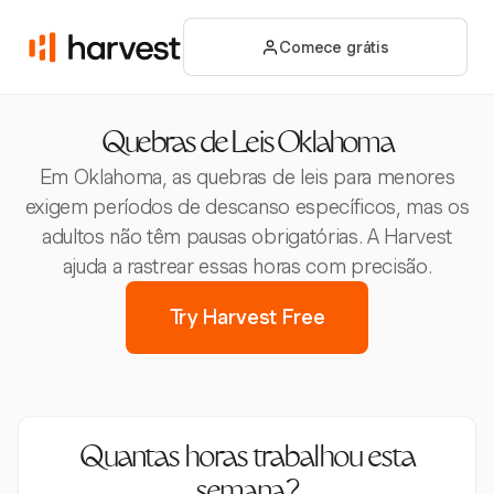
Comece grátis
Quebras de Leis Oklahoma
Em Oklahoma, as quebras de leis para menores
exigem períodos de descanso específicos, mas os
adultos não têm pausas obrigatórias. A Harvest
ajuda a rastrear essas horas com precisão.
Try Harvest Free
Quantas horas trabalhou esta