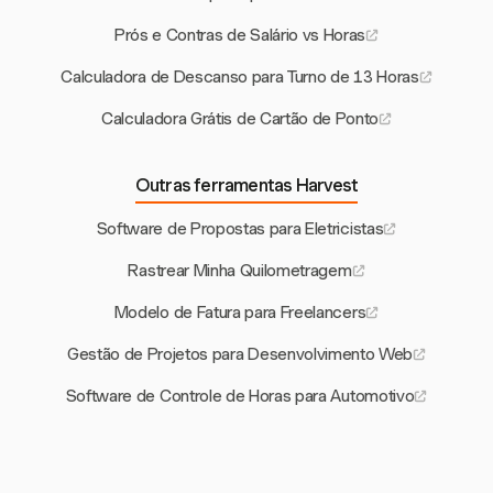
Prós e Contras de Salário vs Horas
Calculadora de Descanso para Turno de 13 Horas
Calculadora Grátis de Cartão de Ponto
Outras ferramentas Harvest
Software de Propostas para Eletricistas
Rastrear Minha Quilometragem
Modelo de Fatura para Freelancers
Gestão de Projetos para Desenvolvimento Web
Software de Controle de Horas para Automotivo