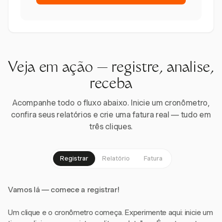
Veja em ação — registre, analise,
receba
Acompanhe todo o fluxo abaixo. Inicie um cronômetro,
confira seus relatórios e crie uma fatura real — tudo em
três cliques.
Registrar
Relatório
Fatura
Vamos lá — comece a registrar!
Um clique e o cronômetro começa. Experimente aqui: inicie um