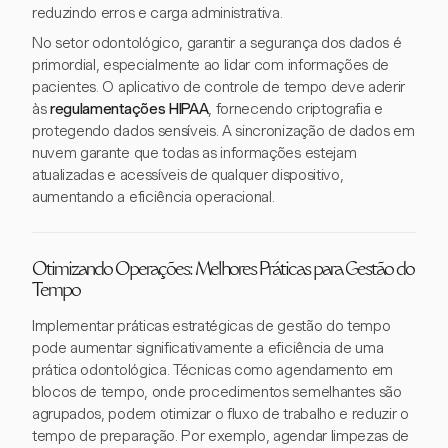
reduzindo erros e carga administrativa.
No setor odontológico, garantir a segurança dos dados é
primordial, especialmente ao lidar com informações de
pacientes. O aplicativo de controle de tempo deve aderir
às
regulamentações HIPAA
, fornecendo criptografia e
protegendo dados sensíveis. A sincronização de dados em
nuvem garante que todas as informações estejam
atualizadas e acessíveis de qualquer dispositivo,
aumentando a eficiência operacional.
Otimizando Operações: Melhores Práticas para Gestão do
Tempo
Implementar práticas estratégicas de gestão do tempo
pode aumentar significativamente a eficiência de uma
prática odontológica. Técnicas como agendamento em
blocos de tempo, onde procedimentos semelhantes são
agrupados, podem otimizar o fluxo de trabalho e reduzir o
tempo de preparação. Por exemplo, agendar limpezas de