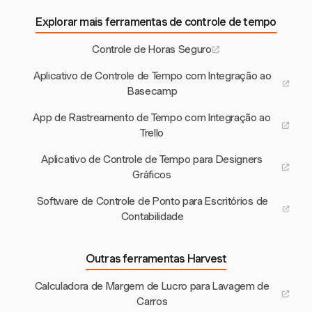
Explorar mais ferramentas de controle de tempo
Controle de Horas Seguro
Aplicativo de Controle de Tempo com Integração ao
Basecamp
App de Rastreamento de Tempo com Integração ao
Trello
Aplicativo de Controle de Tempo para Designers
Gráficos
Software de Controle de Ponto para Escritórios de
Contabilidade
Outras ferramentas Harvest
Calculadora de Margem de Lucro para Lavagem de
Carros