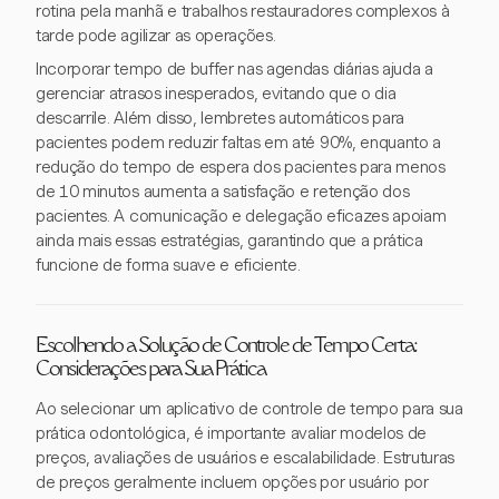
rotina pela manhã e trabalhos restauradores complexos à
tarde pode agilizar as operações.
Incorporar tempo de buffer nas agendas diárias ajuda a
gerenciar atrasos inesperados, evitando que o dia
descarrile. Além disso, lembretes automáticos para
pacientes podem reduzir faltas em até 90%, enquanto a
redução do tempo de espera dos pacientes para menos
de 10 minutos aumenta a satisfação e retenção dos
pacientes. A comunicação e delegação eficazes apoiam
ainda mais essas estratégias, garantindo que a prática
funcione de forma suave e eficiente.
Escolhendo a Solução de Controle de Tempo Certa:
Considerações para Sua Prática
Ao selecionar um aplicativo de controle de tempo para sua
prática odontológica, é importante avaliar modelos de
preços, avaliações de usuários e escalabilidade. Estruturas
de preços geralmente incluem opções por usuário por