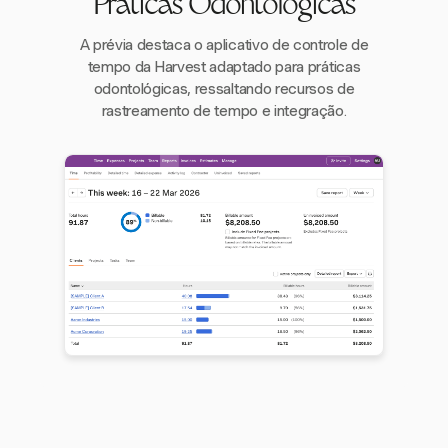
Práticas Odontológicas
A prévia destaca o aplicativo de controle de
tempo da Harvest adaptado para práticas
odontológicas, ressaltando recursos de
rastreamento de tempo e integração.