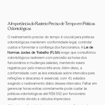
A Importância do Rastreio Preciso de Tempo em Práticas
Odontológicas
O rastreamento preciso do tempo é crucial para práticas
odontológicas manterem conformidade legal, controlar
custos e fomentar a confiança dos funcionários. A
Lei de
Normas Justas de Trabalho (FLSA)
exige que consultórios
odontológicos rastreiem com precisão as horas dos
funcionários e mudanças salariais, mantendo esses
registros por pelo menos três anos. Além disso, a
conformidade com as leis estaduais sobre intervalos para
refeições e descanso é essencial, com 41 estados
exigindo o rastreamento diário desses intervalos. Falhar em
gerenciar horas extras corretamente pode custar às
práticas odontológicas até R$6.552 por funcionário
anualmente devido a cálculos imprecisos.