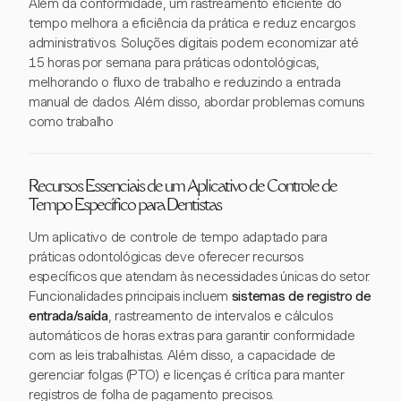
Além da conformidade, um rastreamento eficiente do
tempo melhora a eficiência da prática e reduz encargos
administrativos. Soluções digitais podem economizar até
15 horas por semana para práticas odontológicas,
melhorando o fluxo de trabalho e reduzindo a entrada
manual de dados. Além disso, abordar problemas comuns
como trabalho
Recursos Essenciais de um Aplicativo de Controle de
Tempo Específico para Dentistas
Um aplicativo de controle de tempo adaptado para
práticas odontológicas deve oferecer recursos
específicos que atendam às necessidades únicas do setor.
Funcionalidades principais incluem
sistemas de registro de
entrada/saída
, rastreamento de intervalos e cálculos
automáticos de horas extras para garantir conformidade
com as leis trabalhistas. Além disso, a capacidade de
gerenciar folgas (PTO) e licenças é crítica para manter
registros de folha de pagamento precisos.