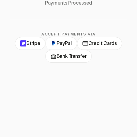
Payments Processed
ACCEPT PAYMENTS VIA
Stripe
PayPal
Credit Cards
Bank Transfer