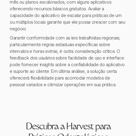
mês ou planos escalonados, com alguns aplicativos
oferecendo recursos básicos gratuitos. Avaliar a
capacidade do aplicativo de escalar para práticas de um
ou múltiplos locais garante que ele possa crescer com seu
negócio.
Garantir conformidade com as leis trabalhistas regionais,
particularmente regras estaduais específicas sobre
intervalos e horas extras, é outra consideração crítica. O
feedback dos usuários sobre facilidade de uso e interface
pode fornecer insights sobre a confiabilidade do aplicativo
e suporte ao cliente. Em última análise, a solução certa
oferecerá flexibilidade para acomodar modelos de
pessoal variados e otimizar operações em sua prática.
Descubra a Harvest para