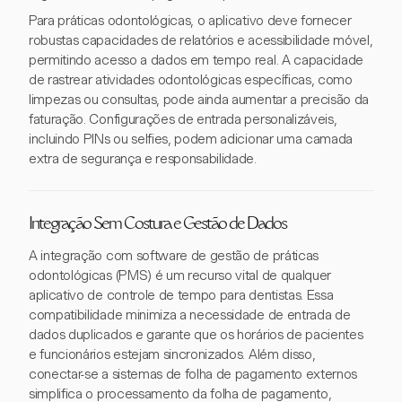
Para práticas odontológicas, o aplicativo deve fornecer
robustas capacidades de relatórios e acessibilidade móvel,
permitindo acesso a dados em tempo real. A capacidade
de rastrear atividades odontológicas específicas, como
limpezas ou consultas, pode ainda aumentar a precisão da
faturação. Configurações de entrada personalizáveis,
incluindo PINs ou selfies, podem adicionar uma camada
extra de segurança e responsabilidade.
Integração Sem Costura e Gestão de Dados
A integração com software de gestão de práticas
odontológicas (PMS) é um recurso vital de qualquer
aplicativo de controle de tempo para dentistas. Essa
compatibilidade minimiza a necessidade de entrada de
dados duplicados e garante que os horários de pacientes
e funcionários estejam sincronizados. Além disso,
conectar-se a sistemas de folha de pagamento externos
simplifica o processamento da folha de pagamento,