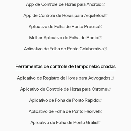
App de Controle de Horas para Android
App de Controle de Horas para Arquitetos
Aplicativo de Folha de Ponto Precisa
Melhor Aplicativo de Folha de Ponto
Aplicativo de Folha de Ponto Colaborativa
Ferramentas de controle de tempo relacionadas
Aplicativo de Registro de Horas para Advogados
Aplicativo de Controle de Horas para Chrome
Aplicativo de Folha de Ponto Rápido
Aplicativo de Folha de Ponto Flexível
Aplicativo de Folha de Ponto Grátis