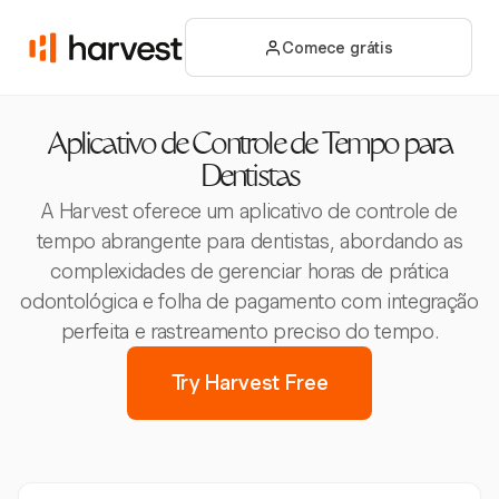
Comece grátis
Aplicativo de Controle de Tempo para
Dentistas
A Harvest oferece um aplicativo de controle de
tempo abrangente para dentistas, abordando as
complexidades de gerenciar horas de prática
odontológica e folha de pagamento com integração
perfeita e rastreamento preciso do tempo.
Try Harvest Free