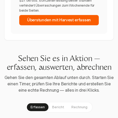
$27.08/Std.. Echtzeiterfassung dieser Stunden
verhindert Überraschungen zum Wochenende für
beide Seiten.
Überstunden mit Harvest erfassen
Sehen Sie es in Aktion —
erfassen, auswerten, abrechnen
Gehen Sie den gesamten Ablauf unten durch. Starten Sie
einen Timer, prüfen Sie Ihre Berichte und erstellen Sie
eine echte Rechnung — alles in drei Klicks.
Erfassen
Bericht
Rechnung