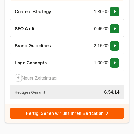
Content Strategy
1:30:00
SEO Audit
0:45:00
Brand Guidelines
2:15:00
Logo Concepts
1:00:00
+
Neuer Zeiteintrag
6:54:15
Heutiges Gesamt
→
Fertig! Sehen wir uns Ihren Bericht an