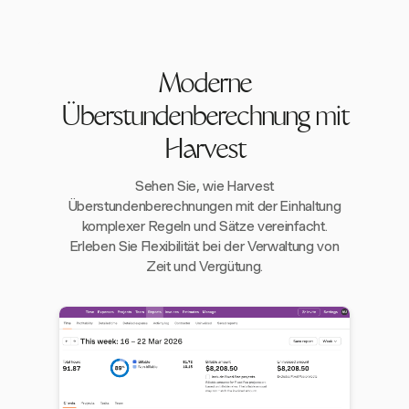
Moderne
Überstundenberechnung mit
Harvest
Sehen Sie, wie Harvest
Überstundenberechnungen mit der Einhaltung
komplexer Regeln und Sätze vereinfacht.
Erleben Sie Flexibilität bei der Verwaltung von
Zeit und Vergütung.