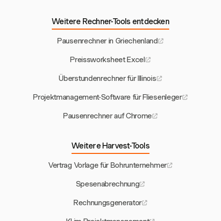
Weitere Rechner-Tools entdecken
Pausenrechner in Griechenland
Preissworksheet Excel
Überstundenrechner für Illinois
Projektmanagement-Software für Fliesenleger
Pausenrechner auf Chrome
Weitere Harvest-Tools
Vertrag Vorlage für Bohrunternehmer
Spesenabrechnung
Rechnungsgenerator