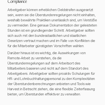
Compliance
Arbeitgeber können erheblichen Geldstrafen ausgesetzt
sein, wenn sie die Überstundenregelungen nicht einhalten,
weshalb bewährte Praktiken unerlässlich sind, um Verstöße
zu vermeiden. Eine genaue Dokumentation der geleisteten
Stunden ist ein grundlegender Schritt. Arbeitgeber sollten
sich auch mit den bundesstaatlichen und staatlichen
Gesetzen vertraut machen und im Falle von Konflikten die
für die Mitarbeiter günstigsten Vorschriften wählen.
Darüber hinaus ist es wichtig, die Auswirkungen von
Remote-Arbeit zu verstehen, da die
Überstundenregelungen auf dem Arbeitsort des
Mitarbeiters basieren und nicht auf dem Standort des
Arbeitgebers. Arbeitgeber sollten proaktiv Schulungen für
HR- und Lohnbuchhaltungspersonal zu den Komplexitäten
der Überstundenberechnungen anbieten und Tools wie
Harvest in Betracht ziehen, die eine flexible Zeiterfassung
bieten, um Überstunden effektiver zu verwalten.