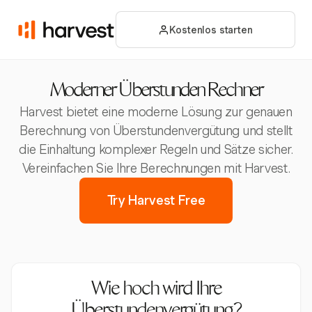
Kostenlos starten
Moderner Überstunden Rechner
Harvest bietet eine moderne Lösung zur genauen
Berechnung von Überstundenvergütung und stellt
die Einhaltung komplexer Regeln und Sätze sicher.
Vereinfachen Sie Ihre Berechnungen mit Harvest.
Try Harvest Free
Wie hoch wird Ihre