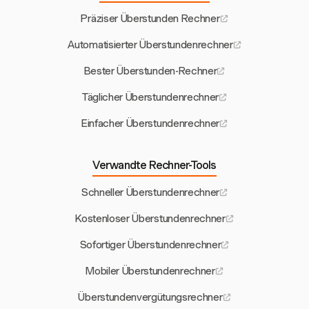
Präziser Überstunden Rechner
Automatisierter Überstundenrechner
Bester Überstunden-Rechner
Täglicher Überstundenrechner
Einfacher Überstundenrechner
Verwandte Rechner-Tools
Schneller Überstundenrechner
Kostenloser Überstundenrechner
Sofortiger Überstundenrechner
Mobiler Überstundenrechner
Überstundenvergütungsrechner