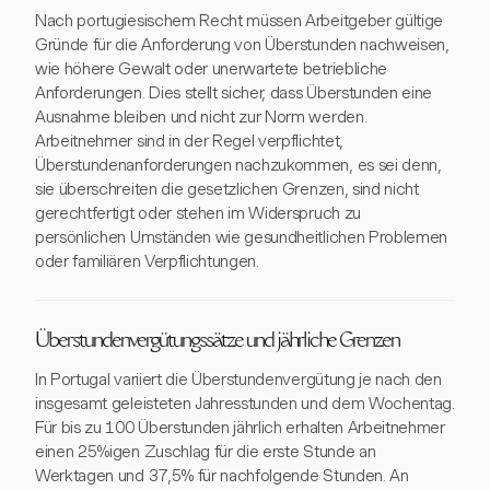
Nach portugiesischem Recht müssen Arbeitgeber gültige
Gründe für die Anforderung von Überstunden nachweisen,
wie höhere Gewalt oder unerwartete betriebliche
Anforderungen. Dies stellt sicher, dass Überstunden eine
Ausnahme bleiben und nicht zur Norm werden.
Arbeitnehmer sind in der Regel verpflichtet,
Überstundenanforderungen nachzukommen, es sei denn,
sie überschreiten die gesetzlichen Grenzen, sind nicht
gerechtfertigt oder stehen im Widerspruch zu
persönlichen Umständen wie gesundheitlichen Problemen
oder familiären Verpflichtungen.
Überstundenvergütungssätze und jährliche Grenzen
In Portugal variiert die Überstundenvergütung je nach den
insgesamt geleisteten Jahresstunden und dem Wochentag.
Für bis zu 100 Überstunden jährlich erhalten Arbeitnehmer
einen 25%igen Zuschlag für die erste Stunde an
Werktagen und 37,5% für nachfolgende Stunden. An