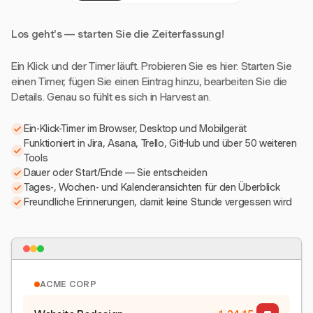
Los geht's — starten Sie die Zeiterfassung!
Ein Klick und der Timer läuft. Probieren Sie es hier: Starten Sie
einen Timer, fügen Sie einen Eintrag hinzu, bearbeiten Sie die
Details. Genau so fühlt es sich in Harvest an.
Ein-Klick-Timer im Browser, Desktop und Mobilgerät
Funktioniert in Jira, Asana, Trello, GitHub und über 50 weiteren
Tools
Dauer oder Start/Ende — Sie entscheiden
Tages-, Wochen- und Kalenderansichten für den Überblick
Freundliche Erinnerungen, damit keine Stunde vergessen wird
ACME CORP