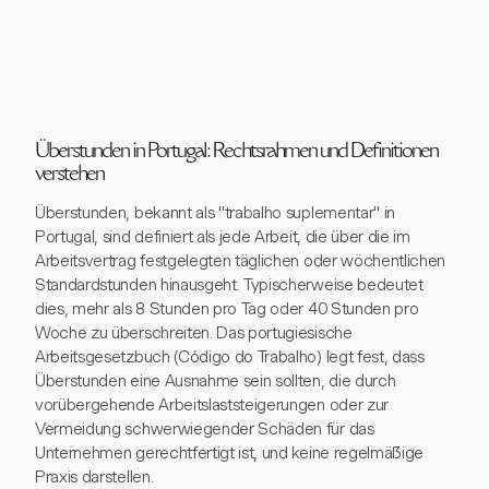
Überstunden in Portugal: Rechtsrahmen und Definitionen
verstehen
Überstunden, bekannt als "trabalho suplementar" in
Portugal, sind definiert als jede Arbeit, die über die im
Arbeitsvertrag festgelegten täglichen oder wöchentlichen
Standardstunden hinausgeht. Typischerweise bedeutet
dies, mehr als 8 Stunden pro Tag oder 40 Stunden pro
Woche zu überschreiten. Das portugiesische
Arbeitsgesetzbuch (Código do Trabalho) legt fest, dass
Überstunden eine Ausnahme sein sollten, die durch
vorübergehende Arbeitslaststeigerungen oder zur
Vermeidung schwerwiegender Schäden für das
Unternehmen gerechtfertigt ist, und keine regelmäßige
Praxis darstellen.