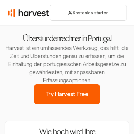
Kostenlos starten
Überstundenrechner in Portugal
Harvest ist ein umfassendes Werkzeug, das hilft, die
Zeit und Überstunden genau zu erfassen, um die
Einhaltung der portugiesischen Arbeitsgesetze zu
gewährleisten, mit anpassbaren
Erfassungsoptionen.
Try Harvest Free
Wie hoch wird Ihre