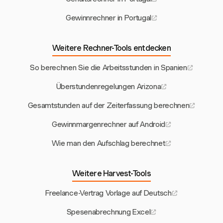
Gewinnrechner in Portugal
Weitere Rechner-Tools entdecken
So berechnen Sie die Arbeitsstunden in Spanien
Überstundenregelungen Arizona
Gesamtstunden auf der Zeiterfassung berechnen
Gewinnmargenrechner auf Android
Wie man den Aufschlag berechnet
Weitere Harvest-Tools
Freelance-Vertrag Vorlage auf Deutsch
Spesenabrechnung Excel