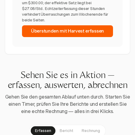
um $300.00; der effektive Satz liegt bei
$27.08/Std.. Echtzeiterfassung dieser Stunden
verhindert Überraschungen zum Wochenende für
beide Seiten.
Überstunden mit Harvest erfassen
Sehen Sie es in Aktion —
erfassen, auswerten, abrechnen
Gehen Sie den gesamten Ablauf unten durch. Starten Sie
einen Timer, prüfen Sie Ihre Berichte und erstellen Sie
eine echte Rechnung — alles in drei Klicks.
Erfassen
Bericht
Rechnung