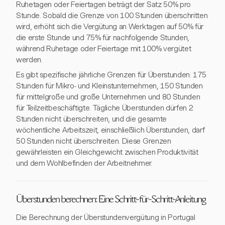
Ruhetagen oder Feiertagen beträgt der Satz 50% pro
Stunde. Sobald die Grenze von 100 Stunden überschritten
wird, erhöht sich die Vergütung an Werktagen auf 50% für
die erste Stunde und 75% für nachfolgende Stunden,
während Ruhetage oder Feiertage mit 100% vergütet
werden.
Es gibt spezifische jährliche Grenzen für Überstunden: 175
Stunden für Mikro- und Kleinstunternehmen, 150 Stunden
für mittelgroße und große Unternehmen und 80 Stunden
für Teilzeitbeschäftigte. Tägliche Überstunden dürfen 2
Stunden nicht überschreiten, und die gesamte
wöchentliche Arbeitszeit, einschließlich Überstunden, darf
50 Stunden nicht überschreiten. Diese Grenzen
gewährleisten ein Gleichgewicht zwischen Produktivität
und dem Wohlbefinden der Arbeitnehmer.
Überstunden berechnen: Eine Schritt-für-Schritt-Anleitung
Die Berechnung der Überstundenvergütung in Portugal