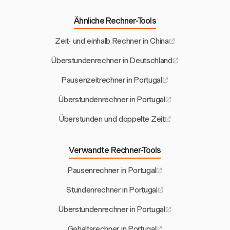
Ähnliche Rechner-Tools
Zeit- und einhalb Rechner in China
Überstundenrechner in Deutschland
Pausenzeitrechner in Portugal
Überstundenrechner in Portugal
Überstunden und doppelte Zeit
Verwandte Rechner-Tools
Pausenrechner in Portugal
Stundenrechner in Portugal
Überstundenrechner in Portugal
Gehaltsrechner in Portugal