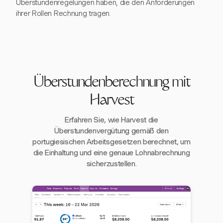
Überstundenregelungen haben, die den Anforderungen
ihrer Rollen Rechnung tragen.
Überstundenberechnung mit
Harvest
Erfahren Sie, wie Harvest die
Überstundenvergütung gemäß den
portugiesischen Arbeitsgesetzen berechnet, um
die Einhaltung und eine genaue Lohnabrechnung
sicherzustellen.