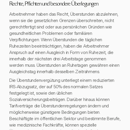
Rechte, Pflichten und besondere Überlegungen
Arbeitnehmer haben das Recht, Überstunden abzulehnen,
wenn sie die gesetzlichen Grenzen überschreiten, nicht
gerechtfertigt sind oder aus persönlichen Gründen wie
gesundheitlichen Problemen oder familiären
Verpflichtungen. Wenn Überstunden die täglichen
Ruhezeiten beeinträchtigen, haben die Arbeitnehmer
Anspruch auf einen Ausgleich in Form von Ruhezeit, die
innerhalb der nächsten drei Arbeitstage genommen
werden muss. Überstunden an Ruhetagen gewähren einen
Ausgleichstag innerhalb desselben Zeitrahmens.
Die Überstundenvergütung unterliegt einem reduzierten
IRS-Abzugsatz, der auf 50% des normalen Satzes
festgelegt ist, sowie den üblichen
Sozialversicherungsbeiträgen. Darüber hinaus können
Tarifverträge die Überstundenregelungen ändern und
möglicherweise günstigere Bedingungen bieten.
Beschäftigte im öffentlichen Sektor und bestimmte Berufe,
wie medizinische Fachkräfte, können spezielle