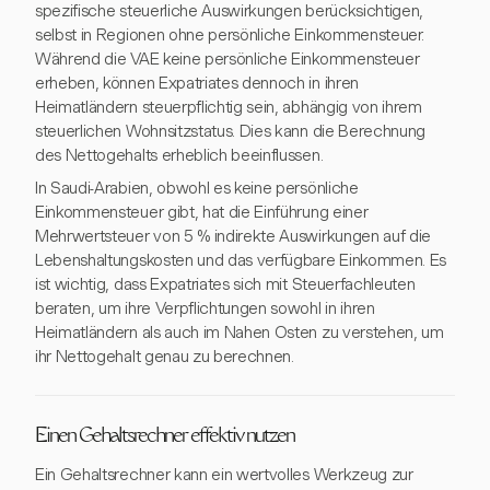
spezifische steuerliche Auswirkungen berücksichtigen,
selbst in Regionen ohne persönliche Einkommensteuer.
Während die VAE keine persönliche Einkommensteuer
erheben, können Expatriates dennoch in ihren
Heimatländern steuerpflichtig sein, abhängig von ihrem
steuerlichen Wohnsitzstatus. Dies kann die Berechnung
des Nettogehalts erheblich beeinflussen.
In Saudi-Arabien, obwohl es keine persönliche
Einkommensteuer gibt, hat die Einführung einer
Mehrwertsteuer von 5 % indirekte Auswirkungen auf die
Lebenshaltungskosten und das verfügbare Einkommen. Es
ist wichtig, dass Expatriates sich mit Steuerfachleuten
beraten, um ihre Verpflichtungen sowohl in ihren
Heimatländern als auch im Nahen Osten zu verstehen, um
ihr Nettogehalt genau zu berechnen.
Einen Gehaltsrechner effektiv nutzen
Ein Gehaltsrechner kann ein wertvolles Werkzeug zur