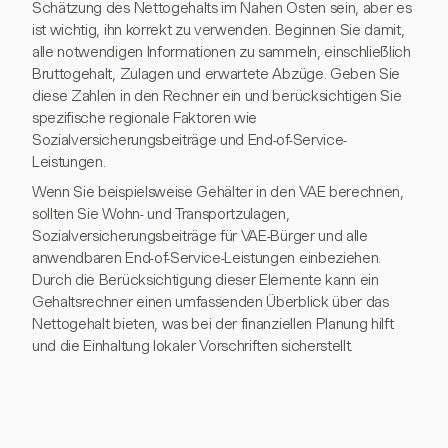
Schätzung des Nettogehalts im Nahen Osten sein, aber es
ist wichtig, ihn korrekt zu verwenden. Beginnen Sie damit,
alle notwendigen Informationen zu sammeln, einschließlich
Bruttogehalt, Zulagen und erwartete Abzüge. Geben Sie
diese Zahlen in den Rechner ein und berücksichtigen Sie
spezifische regionale Faktoren wie
Sozialversicherungsbeiträge und End-of-Service-
Leistungen.
Wenn Sie beispielsweise Gehälter in den VAE berechnen,
sollten Sie Wohn- und Transportzulagen,
Sozialversicherungsbeiträge für VAE-Bürger und alle
anwendbaren End-of-Service-Leistungen einbeziehen.
Durch die Berücksichtigung dieser Elemente kann ein
Gehaltsrechner einen umfassenden Überblick über das
Nettogehalt bieten, was bei der finanziellen Planung hilft
und die Einhaltung lokaler Vorschriften sicherstellt.