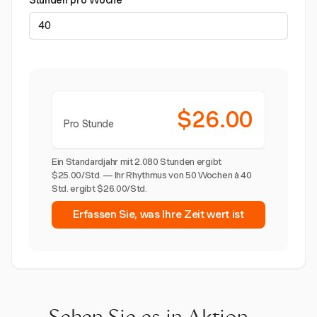
Stunden pro Woche
$26.00
Pro Stunde
Ein Standardjahr mit 2.080 Stunden ergibt
$25.00/Std. — Ihr Rhythmus von 50 Wochen à 40
Std. ergibt $26.00/Std.
Erfassen Sie, was Ihre Zeit wert ist