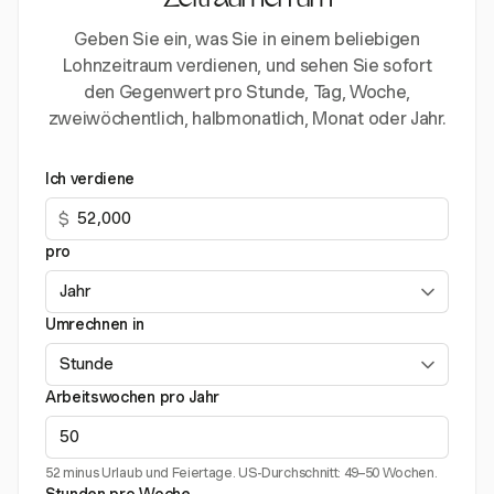
Zeiträumen um
Geben Sie ein, was Sie in einem beliebigen
Lohnzeitraum verdienen, und sehen Sie sofort
den Gegenwert pro Stunde, Tag, Woche,
zweiwöchentlich, halbmonatlich, Monat oder Jahr.
Ich verdiene
$
pro
Umrechnen in
Arbeitswochen pro Jahr
52 minus Urlaub und Feiertage. US-Durchschnitt: 49–50 Wochen.