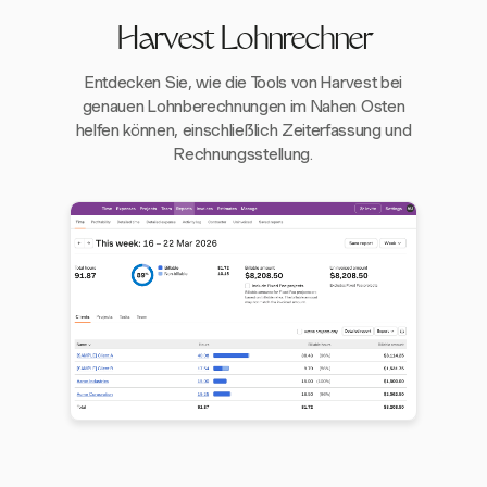
Harvest Lohnrechner
Entdecken Sie, wie die Tools von Harvest bei
genauen Lohnberechnungen im Nahen Osten
helfen können, einschließlich Zeiterfassung und
Rechnungsstellung.