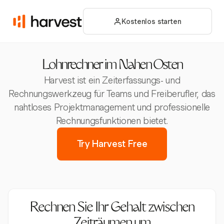
Kostenlos starten
Lohnrechner im Nahen Osten
Harvest ist ein Zeiterfassungs- und
Rechnungswerkzeug für Teams und Freiberufler, das
nahtloses Projektmanagement und professionelle
Rechnungsfunktionen bietet.
Try Harvest Free
Rechnen Sie Ihr Gehalt zwischen