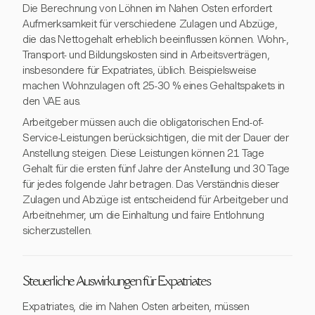
Die Berechnung von Löhnen im Nahen Osten erfordert
Aufmerksamkeit für verschiedene Zulagen und Abzüge,
die das Nettogehalt erheblich beeinflussen können. Wohn-,
Transport- und Bildungskosten sind in Arbeitsverträgen,
insbesondere für Expatriates, üblich. Beispielsweise
machen Wohnzulagen oft 25-30 % eines Gehaltspakets in
den VAE aus.
Arbeitgeber müssen auch die obligatorischen End-of-
Service-Leistungen berücksichtigen, die mit der Dauer der
Anstellung steigen. Diese Leistungen können 21 Tage
Gehalt für die ersten fünf Jahre der Anstellung und 30 Tage
für jedes folgende Jahr betragen. Das Verständnis dieser
Zulagen und Abzüge ist entscheidend für Arbeitgeber und
Arbeitnehmer, um die Einhaltung und faire Entlohnung
sicherzustellen.
Steuerliche Auswirkungen für Expatriates
Expatriates, die im Nahen Osten arbeiten, müssen