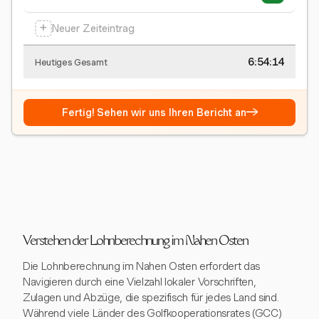
+
Neuer Zeiteintrag
6:54:15
Heutiges Gesamt
→
Fertig! Sehen wir uns Ihren Bericht an
Verstehen der Lohnberechnung im Nahen Osten
Die Lohnberechnung im Nahen Osten erfordert das
Navigieren durch eine Vielzahl lokaler Vorschriften,
Zulagen und Abzüge, die spezifisch für jedes Land sind.
Während viele Länder des Golfkooperationsrates (GCC)