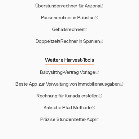
Überstundenrechner für Arizona
Pausenrechner in Pakistan
Gehaltsrechner
Doppeltzeit-Rechner in Spanien
Weitere Harvest-Tools
Babysitting-Vertrag Vorlage
Beste App zur Verwaltung von Immobilienausgaben
Rechnung für Kanada erstellen
Kritische Pfad Methode
Präzise Stundenzettel-App