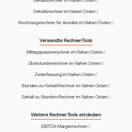
Gehaltsrechner im Nahen Osten
Gehaltsrechner im Nahen Osten
Rechnungsrechner für Anwälte im Nahen Osten
Verwandte Rechner-Tools
Mittagspausenrechner im Nahen Osten
Überstundenrechner im Nahen Osten
Zeiterfassung im Nahen Osten
Stunden-zu-Gehalt-Rechner im Nahen Osten
Gehalt-zu-Stunden-Rechner im Nahen Osten
Weitere Rechner-Tools entdecken
EBITDA-Margenrechner