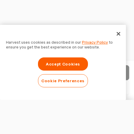
Harvest uses cookies as described in our
Privacy Policy
to
ensure you get the best experience on our website.
Accept Cookies
Enviar factura
Cookie Preferences
Descargar PDF
Personalizar factura