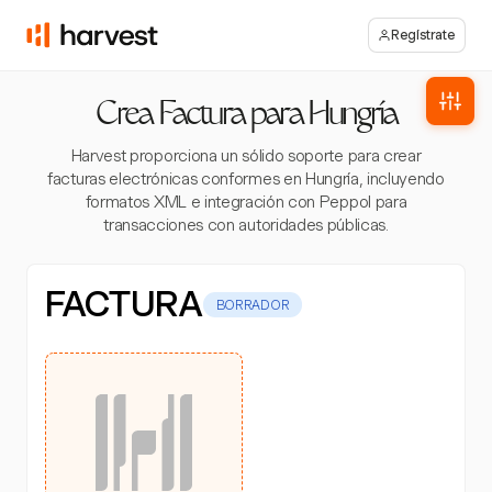
Regístrate
Crea Factura para Hungría
Harvest proporciona un sólido soporte para crear
facturas electrónicas conformes en Hungría, incluyendo
formatos XML e integración con Peppol para
transacciones con autoridades públicas.
FACTURA
BORRADOR