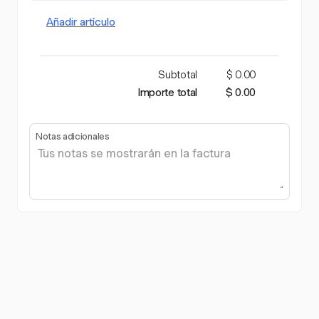
Añadir artículo
Subtotal
$ 0.00
Importe total
$ 0.00
Notas adicionales