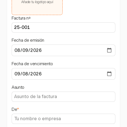
Añade tu logotipo aquí
Factura nº
Fecha de emisión
Fecha de vencimiento
Asunto
De
*