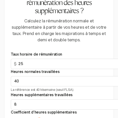
rémunération des heures
supplémentaires ?
Calculez la rémunération normale et
supplémentaire à partir de vos heures et de votre
taux. Prend en charge les majorations à temps et
demi et double temps.
Taux horaire de rémunération
$
Heures normales travaillées
La référence est 40 h/semaine (seuil FLSA).
Heures supplémentaires travaillées
Coefficient d’heures supplémentaires