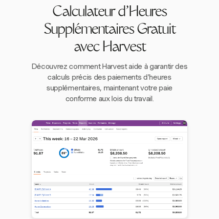
Calculateur d'Heures
Supplémentaires Gratuit
avec Harvest
Découvrez comment Harvest aide à garantir des
calculs précis des paiements d'heures
supplémentaires, maintenant votre paie
conforme aux lois du travail.