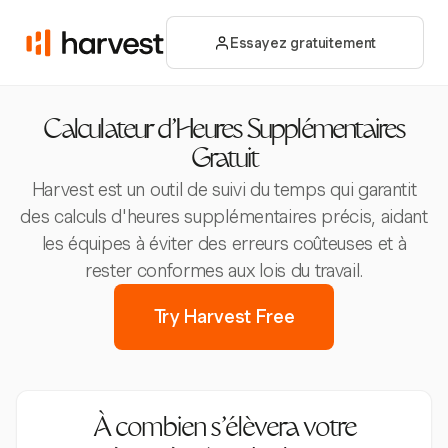
Essayez gratuitement
Calculateur d'Heures Supplémentaires
Gratuit
Harvest est un outil de suivi du temps qui garantit
des calculs d'heures supplémentaires précis, aidant
les équipes à éviter des erreurs coûteuses et à
rester conformes aux lois du travail.
Try Harvest Free
À combien s’élèvera votre