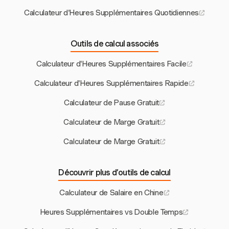
Calculateur d'Heures Supplémentaires Quotidiennes
Outils de calcul associés
Calculateur d'Heures Supplémentaires Facile
Calculateur d'Heures Supplémentaires Rapide
Calculateur de Pause Gratuit
Calculateur de Marge Gratuit
Calculateur de Marge Gratuit
Découvrir plus d’outils de calcul
Calculateur de Salaire en Chine
Heures Supplémentaires vs Double Temps