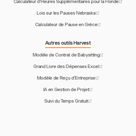
Calculateur d'Heures Supplémentaires pour la Floride
Lois sur les Pauses Nebraska
Calculateur de Pause en Grèce
Autres outils Harvest
Modèle de Contrat de Babysitting
Grand Livre des Dépenses Excel
Modèle de Reçu d'Entreprise
IA en Gestion de Projet
Suivi du Temps Gratuit