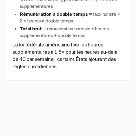
supplémentaires.
Rémunération à double temps
= taux horaire ×
2 × heures à double temps.
Total brut
= rémunération normale + heures
supplémentaires + double temps.
La loi fédérale américaine fixe les heures
supplémentaires à 1.5× pour les heures au-delà
de 40 par semaine ; certains États ajoutent des
règles quotidiennes.