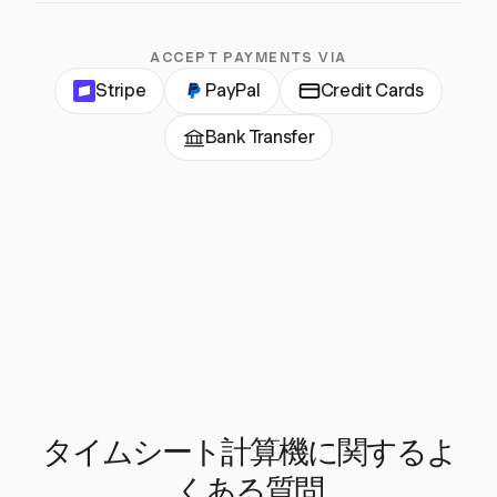
ACCEPT PAYMENTS VIA
Stripe
PayPal
Credit Cards
Bank Transfer
タイムシート計算機に関するよ
くある質問