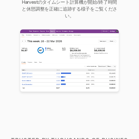
Harvestのタイムシート計算機が開始/終了時間
と休憩調整を正確に追跡する様子をご覧くださ
い。