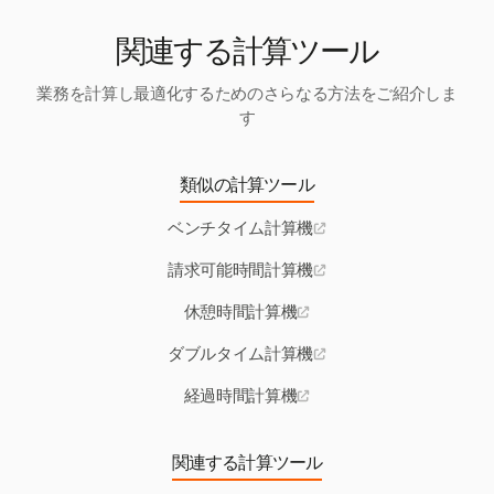
関連する計算ツール
業務を計算し最適化するためのさらなる方法をご紹介しま
す
類似の計算ツール
ベンチタイム計算機
請求可能時間計算機
休憩時間計算機
ダブルタイム計算機
経過時間計算機
関連する計算ツール