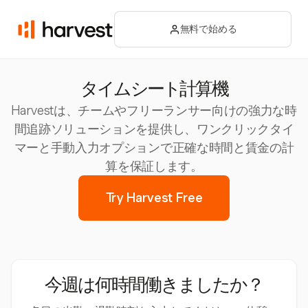
無料で始める
タイムシート計算機
Harvestは、チームやフリーランサー向けの強力な時
間追跡ソリューションを提供し、ワンクリックタイ
マーと手動入力オプションで正確な時間と賃金の計
算を保証します。
Try Harvest Free
今週は何時間働きましたか？