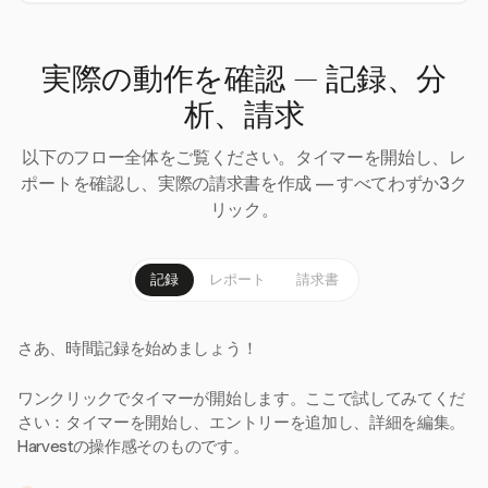
実際の動作を確認 — 記録、分
析、請求
以下のフロー全体をご覧ください。タイマーを開始し、レ
ポートを確認し、実際の請求書を作成 — すべてわずか3ク
リック。
記録
レポート
請求書
さあ、時間記録を始めましょう！
ワンクリックでタイマーが開始します。ここで試してみてくだ
さい：タイマーを開始し、エントリーを追加し、詳細を編集。
Harvestの操作感そのものです。