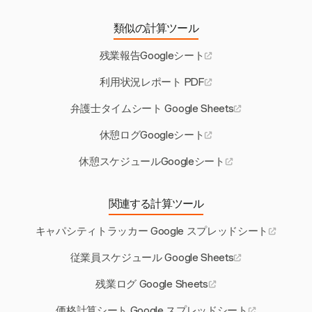
類似の計算ツール
残業報告Googleシート
利用状況レポート PDF
弁護士タイムシート Google Sheets
休憩ログGoogleシート
休憩スケジュールGoogleシート
関連する計算ツール
キャパシティトラッカー Google スプレッドシート
従業員スケジュール Google Sheets
残業ログ Google Sheets
価格計算シート Google スプレッドシート