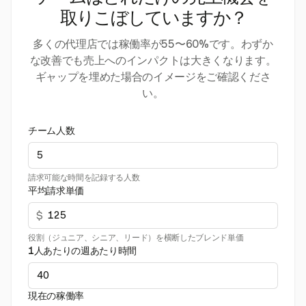
取りこぼしていますか？
多くの代理店では稼働率が55〜60%です。わずか
な改善でも売上へのインパクトは大きくなります。
ギャップを埋めた場合のイメージをご確認くださ
い。
チーム人数
請求可能な時間を記録する人数
平均請求単価
$
役割（ジュニア、シニア、リード）を横断したブレンド単価
1人あたりの週あたり時間
現在の稼働率