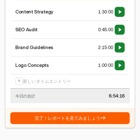
Content Strategy
1:30:00
SEO Audit
0:45:00
Brand Guidelines
2:15:00
Logo Concepts
1:00:00
+
新しいタイムエントリー
6:54:16
今日の合計
→
完了！レポートを見てみましょう