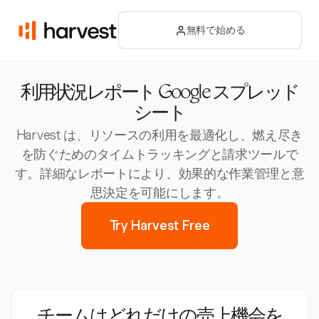
無料で始める
利用状況レポート Google スプレッド
シート
Harvest は、リソースの利用を最適化し、燃え尽き
を防ぐためのタイムトラッキングと請求ツールで
す。詳細なレポートにより、効果的な作業管理と意
思決定を可能にします。
Try Harvest Free
チームはどれだけの売上機会を