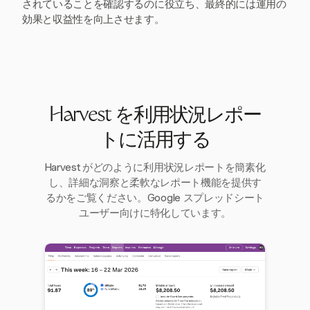
されていることを確認するのに役立ち、最終的には運用の
効果と収益性を向上させます。
Harvest を利用状況レポー
トに活用する
Harvest がどのように利用状況レポートを簡素化
し、詳細な洞察と柔軟なレポート機能を提供す
るかをご覧ください。Google スプレッドシート
ユーザー向けに特化しています。