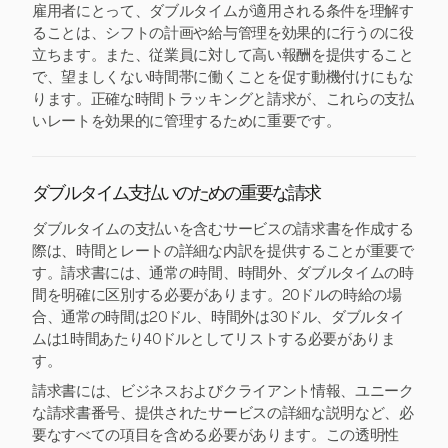
雇用者にとって、ダブルタイムが適用される条件を理解す
ることは、シフトの計画や給与管理を効果的に行うのに役
立ちます。また、従業員に対して高い報酬を提供すること
で、望ましくない時間帯に働くことを促す動機付けにもな
ります。正確な時間トラッキングと請求が、これらの支払
いレートを効果的に管理するために重要です。
ダブルタイム支払いのための重要な請求
ダブルタイムの支払いを含むサービスの請求書を作成する
際は、時間とレートの詳細な内訳を提供することが重要で
す。請求書には、通常の時間、時間外、ダブルタイムの時
間を明確に区別する必要があります。20ドルの時給の場
合、通常の時間は20ドル、時間外は30ドル、ダブルタイ
ムは1時間あたり40ドルとしてリストする必要がありま
す。
請求書には、ビジネスおよびクライアント情報、ユニーク
な請求書番号、提供されたサービスの詳細な説明など、必
要なすべての項目を含める必要があります。この透明性