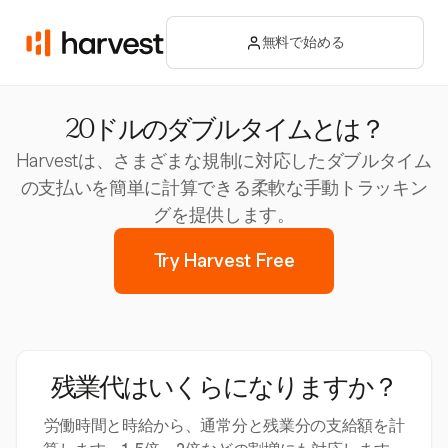
無料で始める
20ドルのダブルタイムとは？
Harvestは、さまざまな規制に対応したダブルタイム
の支払いを簡単に計算できる柔軟な手動トラッキン
グを提供します。
Try Harvest Free
残業代はいくらになりますか？
労働時間と時給から、通常分と残業分の支給額を計