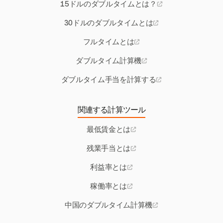
15ドルのダブルタイムとは？
30ドルのダブルタイムとは
フルタイムとは
ダブルタイム計算機
ダブルタイム手当を計算する
関連する計算ツール
最低賃金とは
残業手当とは
利益率とは
稼働率とは
中国のダブルタイム計算機