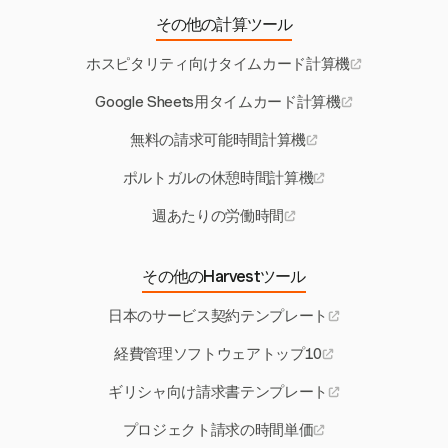
その他の計算ツール
ホスピタリティ向けタイムカード計算機
Google Sheets用タイムカード計算機
無料の請求可能時間計算機
ポルトガルの休憩時間計算機
週あたりの労働時間
その他のHarvestツール
日本のサービス契約テンプレート
経費管理ソフトウェアトップ10
ギリシャ向け請求書テンプレート
プロジェクト請求の時間単価