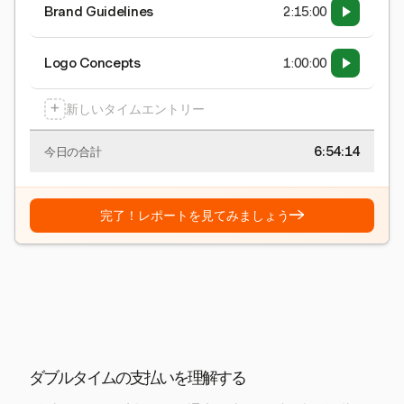
Brand Guidelines
2:15:00
Logo Concepts
1:00:00
+
新しいタイムエントリー
6:54:15
今日の合計
→
完了！レポートを見てみましょう
ダブルタイムの支払いを理解する