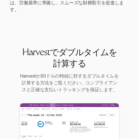
は、労働基準に準拠し、スムーズな財務取引を促進しま
す。
Harvestでダブルタイムを
計算する
Harvestが20ドルの時給に対するダブルタイムを
計算する方法をご覧ください。コンプライアン
スと正確な支払いトラッキングを保証します。