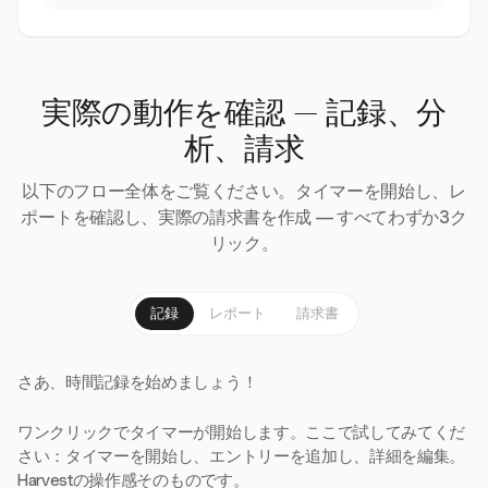
実際の動作を確認 — 記録、分
析、請求
以下のフロー全体をご覧ください。タイマーを開始し、レ
ポートを確認し、実際の請求書を作成 — すべてわずか3ク
リック。
記録
レポート
請求書
さあ、時間記録を始めましょう！
ワンクリックでタイマーが開始します。ここで試してみてくだ
さい：タイマーを開始し、エントリーを追加し、詳細を編集。
Harvestの操作感そのものです。