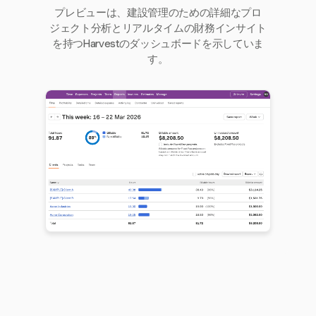
プレビューは、建設管理のための詳細なプロ
ジェクト分析とリアルタイムの財務インサイト
を持つHarvestのダッシュボードを示していま
す。