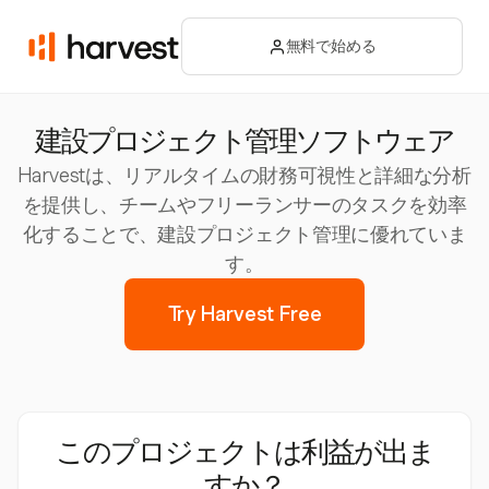
無料で始める
建設プロジェクト管理ソフトウェア
Harvestは、リアルタイムの財務可視性と詳細な分析
を提供し、チームやフリーランサーのタスクを効率
化することで、建設プロジェクト管理に優れていま
す。
Try Harvest Free
このプロジェクトは利益が出ま