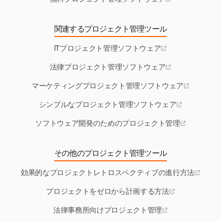
関連するプロジェクト管理ツール
ITプロジェクト管理ソフトウェア
法律プロジェクト管理ソフトウェア
マーケティングプロジェクト管理ソフトウェア
シンプルなプロジェクト管理ソフトウェア
ソフトウェア開発のためのプロジェクト管理
その他のプロジェクト管理ツール
効果的なプロジェクトレトロスペクティブの進行方法
プロジェクトをゼロから計画する方法
法律事務所向けプロジェクト管理