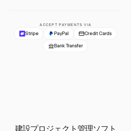
ACCEPT PAYMENTS VIA
Stripe
PayPal
Credit Cards
Bank Transfer
建設プロジェクト管理ソフト