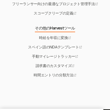
フリーランサー向けの最適なプロジェクト管理手法
スコープクリープの定義
その他のHarvestツール
時給を年収に変換
スペイン語のNDAテンプレート
手動マイレージトラッカー
請求書のカスタマイズ
時間エントリの分類方法