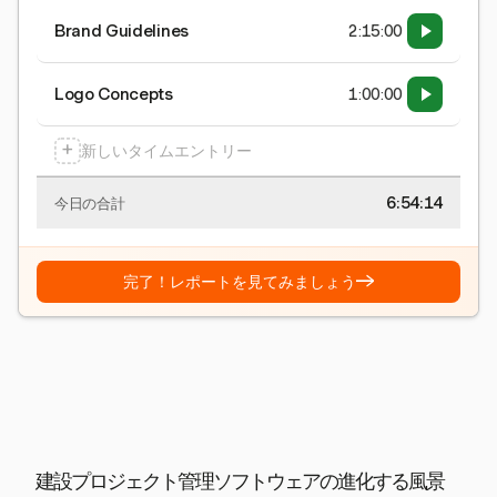
Brand Guidelines
2:15:00
Logo Concepts
1:00:00
+
新しいタイムエントリー
6:54:15
今日の合計
→
完了！レポートを見てみましょう
建設プロジェクト管理ソフトウェアの進化する風景