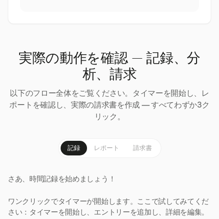
実際の動作を確認 — 記録、分
析、請求
以下のフロー全体をご覧ください。タイマーを開始し、レ
ポートを確認し、実際の請求書を作成 — すべてわずか3ク
リック。
記録
レポート
請求書
さあ、時間記録を始めましょう！
ワンクリックでタイマーが開始します。ここで試してみてくだ
さい：タイマーを開始し、エントリーを追加し、詳細を編集。