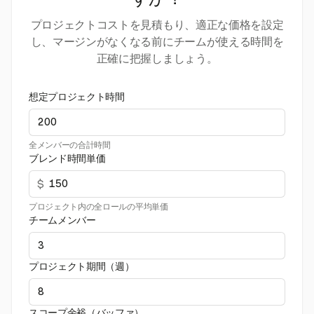
すか？
プロジェクトコストを見積もり、適正な価格を設定
し、マージンがなくなる前にチームが使える時間を
正確に把握しましょう。
想定プロジェクト時間
全メンバーの合計時間
ブレンド時間単価
$
プロジェクト内の全ロールの平均単価
チームメンバー
プロジェクト期間（週）
スコープ余裕（バッファ）