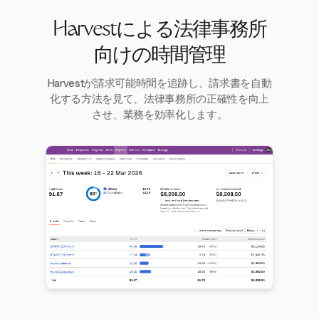
Harvestによる法律事務所
向けの時間管理
Harvestが請求可能時間を追跡し、請求書を自動
化する方法を見て、法律事務所の正確性を向上
させ、業務を効率化します。