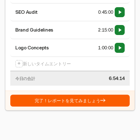
SEO Audit
0:45:00
Brand Guidelines
2:15:00
Logo Concepts
1:00:00
+
新しいタイムエントリー
6:54:15
今日の合計
→
完了！レポートを見てみましょう