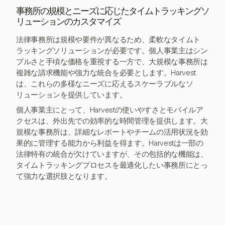
事務所の規模とニーズに応じたタイムトラッキングソ
リューションのカスタマイズ
法律事務所は規模や要件が異なるため、柔軟なタイムト
ラッキングソリューションが必要です。個人事業主はシン
プルさと手頃な価格を重視する一方で、大規模な事務所は
複雑な請求機能や強力な統合を必要とします。Harvest
は、これらの多様なニーズに応えるスケーラブルなソ
リューションを提供しています。
個人事業主にとって、Harvestの使いやすさとモバイルア
クセスは、外出先での効率的な時間管理を提供します。大
規模な事務所は、詳細なレポートやチームの活用状況を効
果的に管理する能力から利益を得ます。Harvestは一部の
法律特有の統合が欠けていますが、その包括的な機能は、
タイムトラッキングプロセスを最適化したい事務所にとっ
て強力な選択肢となります。