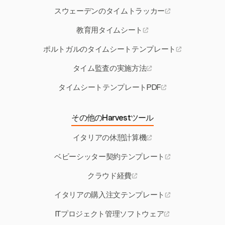
スウェーデンのタイムトラッカー
教育用タイムシート
ポルトガルのタイムシートテンプレート
タイム監査の実施方法
タイムシートテンプレートPDF
その他のHarvestツール
イタリアの休憩計算機
ベビーシッター契約テンプレート
クラウド経費
イタリアの購入注文テンプレート
ITプロジェクト管理ソフトウェア