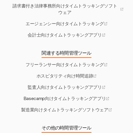
請求書付き法律事務所向けタイムトラッキングソフト
ウェア
エージェンシー向けタイムトラッキング
会計士向けタイムトラッキングアプリ
関連する時間管理ツール
フリーランサー向けタイムトラッキング
ホスピタリティ向け時間追跡
監査人向けタイムトラッキングアプリ
Basecamp向けタイムトラッキングアプリ
製造業向けタイムトラッキングソフトウェア
その他の時間管理ツール