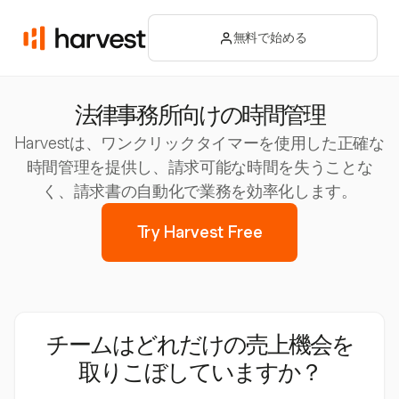
無料で始める
法律事務所向けの時間管理
Harvestは、ワンクリックタイマーを使用した正確な
時間管理を提供し、請求可能な時間を失うことな
く、請求書の自動化で業務を効率化します。
Try Harvest Free
チームはどれだけの売上機会を
取りこぼしていますか？