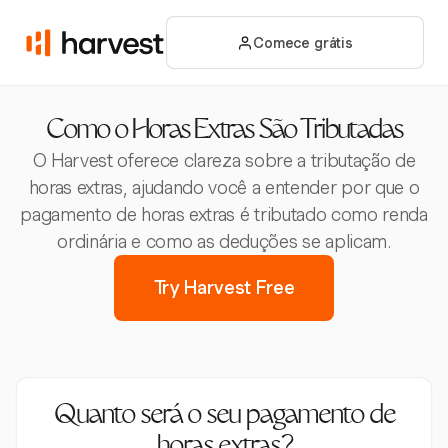
Comece grátis
Como o Horas Extras São Tributadas
O Harvest oferece clareza sobre a tributação de
horas extras, ajudando você a entender por que o
pagamento de horas extras é tributado como renda
ordinária e como as deduções se aplicam.
Try Harvest Free
Quanto será o seu pagamento de