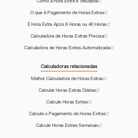
Como a Hora Extra é Tributada
O que é Pagamento de Horas Extras
É Hora Extra Após 8 Horas ou 40 Horas
Calculadora de Horas Extras Precisa
Calculadora de Horas Extras Automatizada
Calculadoras relacionadas
Melhor Calculadora de Horas Extras
Calcular Horas Extras Diárias
Calcule Horas Extras
Calcule o Pagamento de Horas Extras
Calcule Horas Extras Semanais