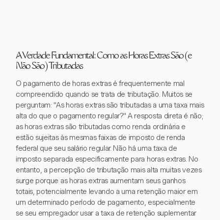
A Verdade Fundamental: Como as Horas Extras São (e
Não São) Tributadas
O pagamento de horas extras é frequentemente mal
compreendido quando se trata de tributação. Muitos se
perguntam: "As horas extras são tributadas a uma taxa mais
alta do que o pagamento regular?" A resposta direta é não;
as horas extras são tributadas como renda ordinária e
estão sujeitas às mesmas faixas de imposto de renda
federal que seu salário regular. Não há uma taxa de
imposto separada especificamente para horas extras. No
entanto, a percepção de tributação mais alta muitas vezes
surge porque as horas extras aumentam seus ganhos
totais, potencialmente levando a uma retenção maior em
um determinado período de pagamento, especialmente
se seu empregador usar a taxa de retenção suplementar