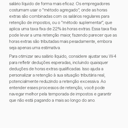
salário líquido de forma mais eficaz. Os empregadores
costumam usar o "método agregado", onde as horas
extras são combinadas com os salários regulares para
retenção de impostos, ou o "método suplementar", que
aplica uma taxa fixa de 22% às horas extras. Essa taxa fixa
pode levar a uma retenção maior, fazendo parecer que as
horas extras são tributadas mais pesadamente, embora
seja apenas uma estimativa.
Para otimizar seu salário líquido, considere ajustar seu W-4
para refletir deduções esperadas, incluindo quaisquer
deduções de horas extras qualificadas. Isso ajuda a
personalizar a retenção à sua situação tributária real,
potencialmente reduzindo a retenção excessiva. Ao
entender esses processos de retenção, você pode
navegar melhor pela temporada de impostos e garantir
que não está pagando a mais ao longo do ano.