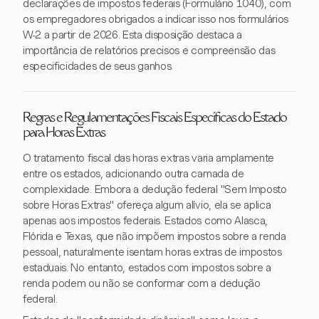
declarações de impostos federais (Formulário 1040), com
os empregadores obrigados a indicar isso nos formulários
W-2 a partir de 2026. Esta disposição destaca a
importância de relatórios precisos e compreensão das
especificidades de seus ganhos.
Regras e Regulamentações Fiscais Específicas do Estado
para Horas Extras
O tratamento fiscal das horas extras varia amplamente
entre os estados, adicionando outra camada de
complexidade. Embora a dedução federal "Sem Imposto
sobre Horas Extras" ofereça algum alívio, ela se aplica
apenas aos impostos federais. Estados como Alasca,
Flórida e Texas, que não impõem impostos sobre a renda
pessoal, naturalmente isentam horas extras de impostos
estaduais. No entanto, estados com impostos sobre a
renda podem ou não se conformar com a dedução
federal.