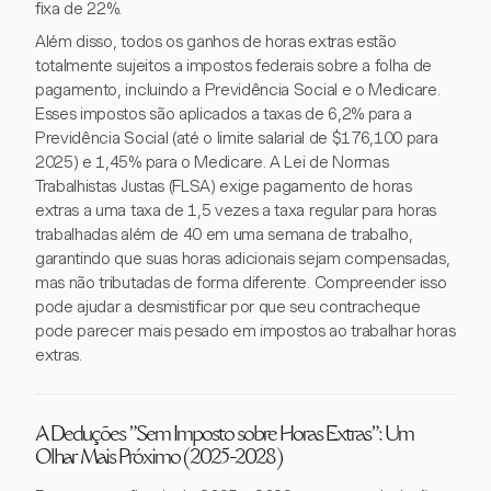
fixa de 22%.
Além disso, todos os ganhos de horas extras estão
totalmente sujeitos a impostos federais sobre a folha de
pagamento, incluindo a Previdência Social e o Medicare.
Esses impostos são aplicados a taxas de 6,2% para a
Previdência Social (até o limite salarial de $176,100 para
2025) e 1,45% para o Medicare. A Lei de Normas
Trabalhistas Justas (FLSA) exige pagamento de horas
extras a uma taxa de 1,5 vezes a taxa regular para horas
trabalhadas além de 40 em uma semana de trabalho,
garantindo que suas horas adicionais sejam compensadas,
mas não tributadas de forma diferente. Compreender isso
pode ajudar a desmistificar por que seu contracheque
pode parecer mais pesado em impostos ao trabalhar horas
extras.
A Deduções "Sem Imposto sobre Horas Extras": Um
Olhar Mais Próximo (2025-2028)