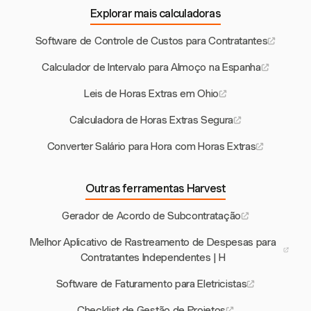
Explorar mais calculadoras
Software de Controle de Custos para Contratantes
Calculador de Intervalo para Almoço na Espanha
Leis de Horas Extras em Ohio
Calculadora de Horas Extras Segura
Converter Salário para Hora com Horas Extras
Outras ferramentas Harvest
Gerador de Acordo de Subcontratação
Melhor Aplicativo de Rastreamento de Despesas para
Contratantes Independentes | H
Software de Faturamento para Eletricistas
Checklist de Gestão de Projetos