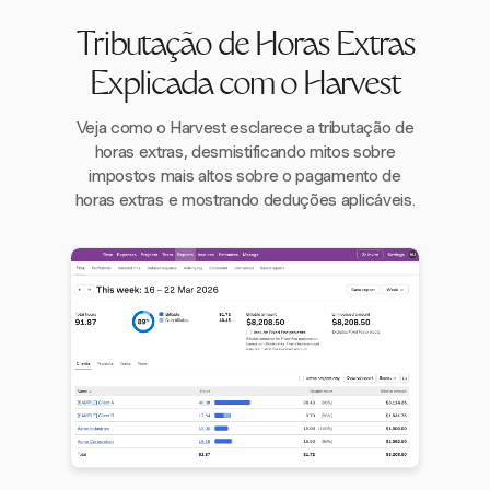
Tributação de Horas Extras
Explicada com o Harvest
Veja como o Harvest esclarece a tributação de
horas extras, desmistificando mitos sobre
impostos mais altos sobre o pagamento de
horas extras e mostrando deduções aplicáveis.