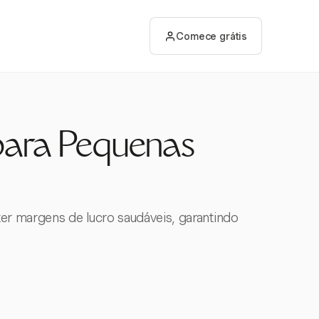
Comece grátis
para Pequenas
er margens de lucro saudáveis, garantindo