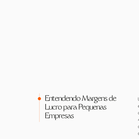
Entendendo Margens de
Lucro para Pequenas
Empresas