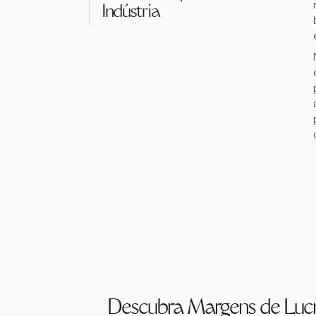
Indústria
Descubra Margens de Luc