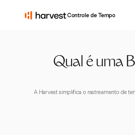
Controle de Tempo
Qual é uma B
A Harvest simplifica o rastreamento de t