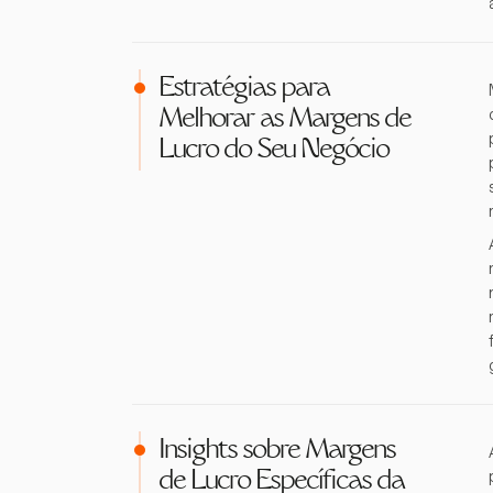
Estratégias para
Melhorar as Margens de
Lucro do Seu Negócio
Insights sobre Margens
de Lucro Específicas da