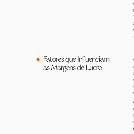
Fatores que Influenciam
as Margens de Lucro