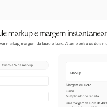
ule markup e margem instantanea
 ver markup, margem de lucro e lucro. Alterne entre os dois m
Custo e % de markup
Markup
Margem de lucro
Lucro
Multiplicador de receita
Uma margem de lucro de 40% 