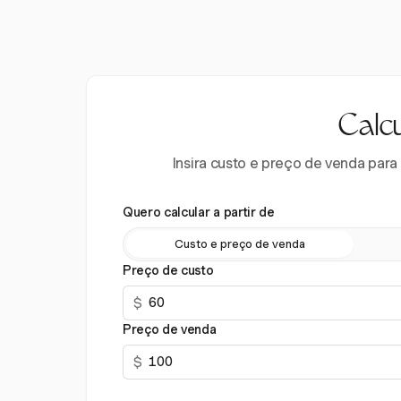
Calc
Insira custo e preço de venda para
Quero calcular a partir de
Custo e preço de venda
Preço de custo
$
Preço de venda
$