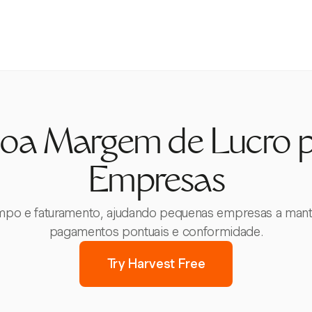
oa Margem de Lucro 
Empresas
empo e faturamento, ajudando pequenas empresas a mant
pagamentos pontuais e conformidade.
Try Harvest Free