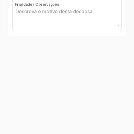
Finalidade / Observações