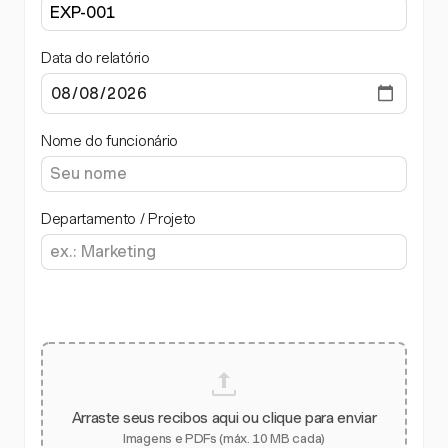
Data do relatório
Nome do funcionário
Departamento / Projeto
Arraste seus recibos aqui ou clique para enviar
Imagens e PDFs (máx. 10 MB cada)