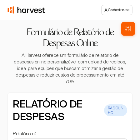
Cadastre-se
Formulário de Relatório de
Despesas Online
A Harvest oferece um formulário de relatório de
despesas online personalizável com upload de recibos,
ideal para equipes que buscam otimizar a gestão de
despesas e reduzir custos de processamento em até
70%.
RELATÓRIO DE
RASCUN
DESPESAS
HO
Relatório nº