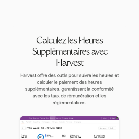
Calculez les Heures
Supplémentaires avec
Harvest
Harvest offre des outils pour suivre les heures et
calculer le paiement des heures
supplémentaires, garantissant la conformité
avec les taux de rémunération et les
réglementations.