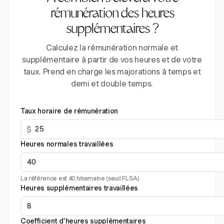
rémunération des heures
supplémentaires ?
Calculez la rémunération normale et
supplémentaire à partir de vos heures et de votre
taux. Prend en charge les majorations à temps et
demi et double temps.
Taux horaire de rémunération
$
Heures normales travaillées
La référence est 40 h/semaine (seuil FLSA).
Heures supplémentaires travaillées
Coefficient d’heures supplémentaires