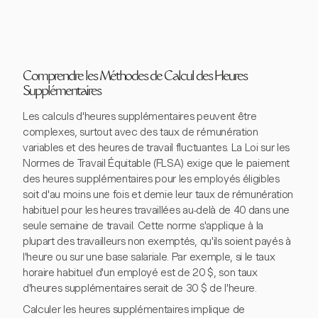
Comprendre les Méthodes de Calcul des Heures
Supplémentaires
Les calculs d'heures supplémentaires peuvent être
complexes, surtout avec des taux de rémunération
variables et des heures de travail fluctuantes. La Loi sur les
Normes de Travail Équitable (FLSA) exige que le paiement
des heures supplémentaires pour les employés éligibles
soit d'au moins une fois et demie leur taux de rémunération
habituel pour les heures travaillées au-delà de 40 dans une
seule semaine de travail. Cette norme s'applique à la
plupart des travailleurs non exemptés, qu'ils soient payés à
l'heure ou sur une base salariale. Par exemple, si le taux
horaire habituel d'un employé est de 20 $, son taux
d'heures supplémentaires serait de 30 $ de l'heure.
Calculer les heures supplémentaires implique de