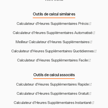
Outils de calcul similaires
Calculateur d'Heures Supplémentaires Précis
Calculateur d'Heures Supplémentaires Automatisé
Meilleur Calculateur d'Heures Supplémentaires
Calculateur d'Heures Supplémentaires Quotidiennes
Calculateur d'Heures Supplémentaires Facile
Outils de calcul associés
Calculateur d'Heures Supplémentaires Rapide
Calculateur d'Heures Supplémentaires Gratuit
Calculateur d'Heures Supplémentaires Instantané