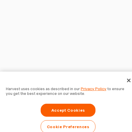
Harvest uses cookies as described in our
Privacy Policy
to ensure
you get the best experience on our website.
Accept Cookies
Cookie Preferences