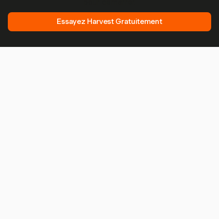
pour démarrer.
Essayez Harvest Gratuitement