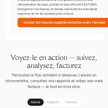
rémunération de base, portant le taux effectif à $27.08/h.
Enregistrer ces heures en temps réel évite les mauvaises
surprises en fin de semaine pour chacun.
Suivez les heures supplémentaires avec Harvest
Voyez-le en action — suivez,
analysez, facturez
Parcourez le flux complet ci-dessous. Lancez un
chronomètre, consultez vos rapports et créez une vraie
facture — le tout en trois clics.
Suivre
Rapport
Facture