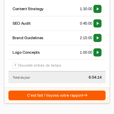
Content Strategy
1:30:00
SEO Audit
0:45:00
Brand Guidelines
2:15:00
Logo Concepts
1:00:00
+
Nouvelle entrée de temps
6:54:15
Total du jour
→
C'est fait ! Voyons votre rapport