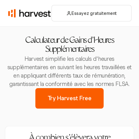
Essayez gratuitement
Calculateur de Gains d'Heures
Supplémentaires
Harvest simplifie les calculs d'heures
supplémentaires en suivant les heures travaillées et
en appliquant différents taux de rémunération,
garantissant la conformité avec les normes FLSA.
Try Harvest Free
À combien s’élèvera votre