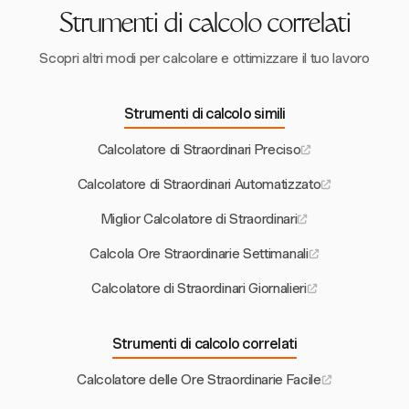
Strumenti di calcolo correlati
Scopri altri modi per calcolare e ottimizzare il tuo lavoro
Strumenti di calcolo simili
Calcolatore di Straordinari Preciso
Calcolatore di Straordinari Automatizzato
Miglior Calcolatore di Straordinari
Calcola Ore Straordinarie Settimanali
Calcolatore di Straordinari Giornalieri
Strumenti di calcolo correlati
Calcolatore delle Ore Straordinarie Facile