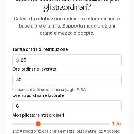
gli straordinari?
Calcola la retribuzione ordinaria e straordinaria in
base a ore e tariffa. Supporta maggiorazioni
orarie e mezza e doppie.
Tariffa oraria di retribuzione
$
Ore ordinarie lavorate
Lo standard è 40 ore/settimana (soglia FLSA).
Ore straordinarie lavorate
Moltiplicatore straordinari
1.5x
1,5x = maggiorazione oraria e mezza (più comune). 2x = doppio