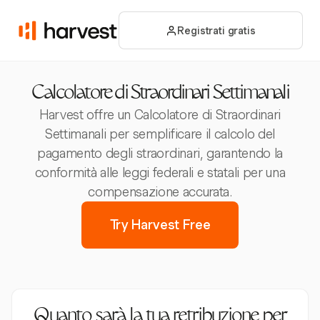
Registrati gratis
Calcolatore di Straordinari Settimanali
Harvest offre un Calcolatore di Straordinari
Settimanali per semplificare il calcolo del
pagamento degli straordinari, garantendo la
conformità alle leggi federali e statali per una
compensazione accurata.
Try Harvest Free
Quanto sarà la tua retribuzione per