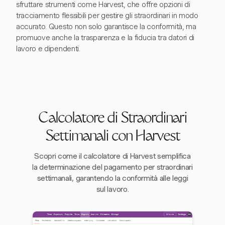
sfruttare strumenti come Harvest, che offre opzioni di
tracciamento flessibili per gestire gli straordinari in modo
accurato. Questo non solo garantisce la conformità, ma
promuove anche la trasparenza e la fiducia tra datori di
lavoro e dipendenti.
Calcolatore di Straordinari
Settimanali con Harvest
Scopri come il calcolatore di Harvest semplifica
la determinazione del pagamento per straordinari
settimanali, garantendo la conformità alle leggi
sul lavoro.