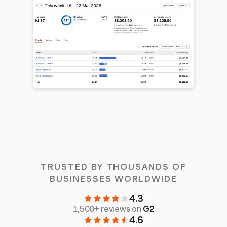
TRUSTED BY THOUSANDS OF
BUSINESSES WORLDWIDE
4.3
1,500+ reviews on
G2
4.6