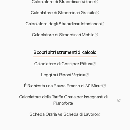
Calcolatore di Straordinari Veloce
Calcolatore di Straordinari Gratuito
Calcolatore degli Straordinari Istantaneo
Calcolatore di Straordinari Mobile
Scopri altri strumenti di calcolo
Calcolatore di Costi per Pittura
Leggi sui Riposi Virginia
È Richiesta una Pausa Pranzo di 30 Minuti
Calcolatore della Tariffa Oraria per Insegnanti di
Pianoforte
Scheda Oraria vs Scheda di Lavoro