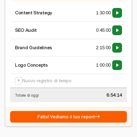
Content Strategy
1:30:00
SEO Audit
0:45:00
Brand Guidelines
2:15:00
Logo Concepts
1:00:00
+
Nuovo registro di tempo
6:54:15
Totale di oggi
→
Fatto! Vediamo il tuo report