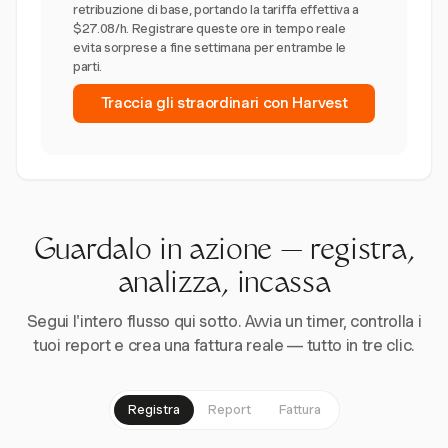
retribuzione di base, portando la tariffa effettiva a
$27.08/h. Registrare queste ore in tempo reale
evita sorprese a fine settimana per entrambe le
parti.
Traccia gli straordinari con Harvest
Guardalo in azione — registra,
analizza, incassa
Segui l'intero flusso qui sotto. Avvia un timer, controlla i
tuoi report e crea una fattura reale — tutto in tre clic.
Registra
Report
Fattura