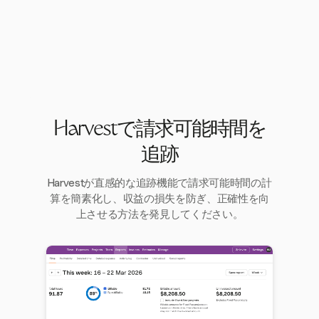
Harvestで請求可能時間を
追跡
Harvestが直感的な追跡機能で請求可能時間の計
算を簡素化し、収益の損失を防ぎ、正確性を向
上させる方法を発見してください。