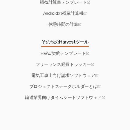
損益計算書テンプレート
Androidの残業計算機
休憩時間の計算
その他のHarvestツール
HVAC契約テンプレート
フリーランス経費トラッカー
電気工事士向け請求ソフトウェア
プロジェクトステークホルダーとは
輸送業界向けタイムシートソフトウェア