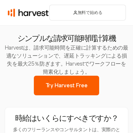
無料で始める
シンプルな請求可能時間計算機
Harvestは、請求可能時間を正確に計算するための最
適なソリューションで、遅延トラッキングによる損
失を最大25％防ぎます。Harvestでワークフローを
簡素化しましょう。
Try Harvest Free
時給はいくらにすべきですか？
多くのフリーランスやコンサルタントは、実際のと