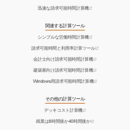
迅速な請求可能時間計算機
関連する計算ツール
シンプルな労働時間計算機
請求可能時間と利用率計算ツール
会計士向け請求可能時間計算機
建築家向け請求可能時間計算機
Windows用請求可能時間計算機
その他の計算ツール
デッキコスト計算機
残業は8時間後か40時間後か