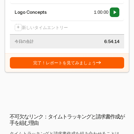
Logo Concepts
1:00:00
+
新しいタイムエントリー
6:54:15
今日の合計
→
完了！レポートを見てみましょう
不可欠なリンク：タイムトラッキングと請求書作成が
手を組む理由
タイムトラッキングと請求書作成を組み合わせることは、