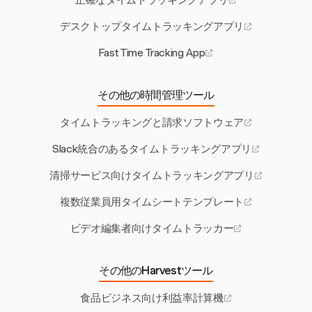
正確なタイムトラッキングアプリ
デスクトップタイムトラッキングアプリ
Fast Time Tracking App
その他の時間管理ツール
タイムトラッキングと請求ソフトウェア
Slack統合のあるタイムトラッキングアプリ
清掃サービス向けタイムトラッキングアプリ
複数従業員用タイムシートテンプレート
ビデオ編集者向けタイムトラッカー
その他のHarvestツール
食品ビジネス向け利益率計算機