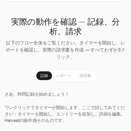
実際の動作を確認 — 記録、分
析、請求
以下のフロー全体をご覧ください。タイマーを開始し、レ
ポートを確認し、実際の請求書を作成 — すべてわずか3ク
リック。
記録
レポート
請求書
さあ、時間記録を始めましょう！
ワンクリックでタイマーが開始します。ここで試してみてくだ
さい：タイマーを開始し、エントリーを追加し、詳細を編集。
Harvestの操作感そのものです。