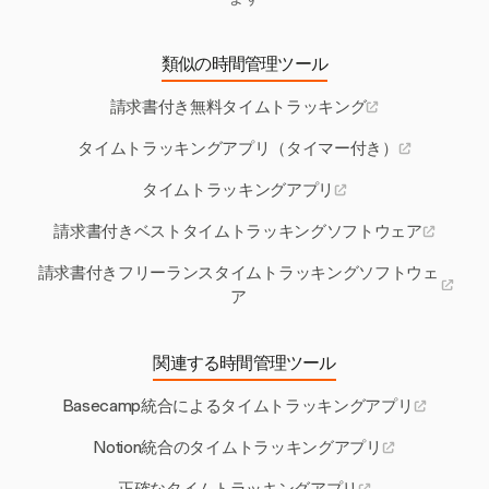
類似の時間管理ツール
請求書付き無料タイムトラッキング
タイムトラッキングアプリ（タイマー付き）
タイムトラッキングアプリ
請求書付きベストタイムトラッキングソフトウェア
請求書付きフリーランスタイムトラッキングソフトウェ
ア
関連する時間管理ツール
Basecamp統合によるタイムトラッキングアプリ
Notion統合のタイムトラッキングアプリ