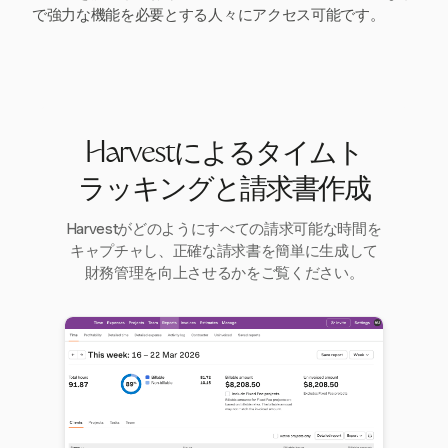
で強力な機能を必要とする人々にアクセス可能です。
Harvestによるタイムト
ラッキングと請求書作成
Harvestがどのようにすべての請求可能な時間を
キャプチャし、正確な請求書を簡単に生成して
財務管理を向上させるかをご覧ください。