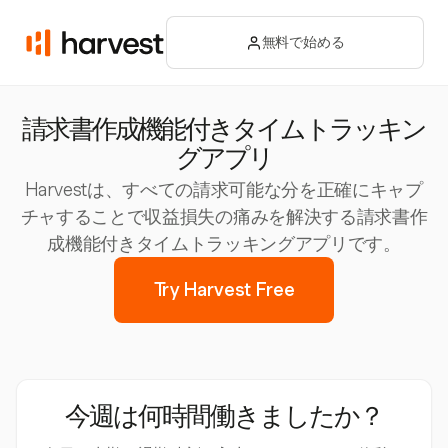
無料で始める
請求書作成機能付きタイムトラッキン
グアプリ
Harvestは、すべての請求可能な分を正確にキャプ
チャすることで収益損失の痛みを解決する請求書作
成機能付きタイムトラッキングアプリです。
Try Harvest Free
今週は何時間働きましたか？