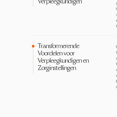
Verpleegkundigen
Transformerende
Voordelen voor
Verpleegkundigen en
Zorginstellingen