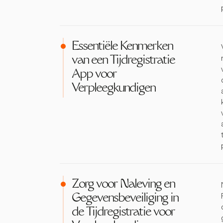
Essentiële Kenmerken
van een Tijdregistratie
App voor
Verpleegkundigen
Zorg voor Naleving en
Gegevensbeveiliging in
de Tijdregistratie voor