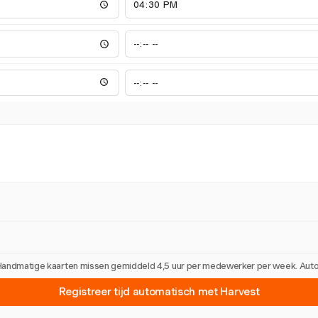
 Handmatige kaarten missen gemiddeld 4,5 uur per medewerker per week. Automa
Registreer tijd automatisch met Harvest