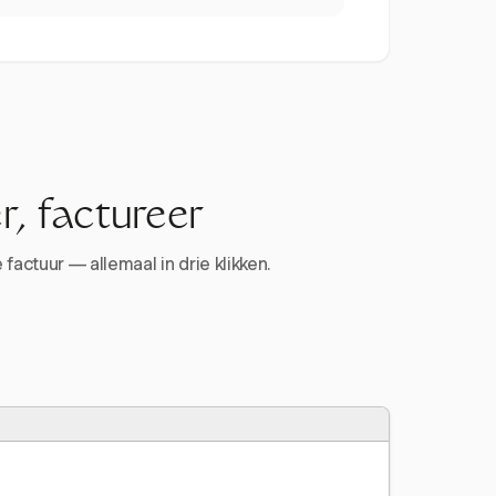
r, factureer
factuur — allemaal in drie klikken.