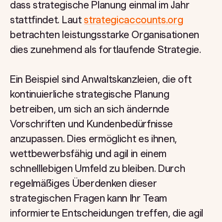
dass strategische Planung einmal im Jahr
stattfindet. Laut
strategicaccounts.org
betrachten leistungsstarke Organisationen
dies zunehmend als fortlaufende Strategie.
Ein Beispiel sind Anwaltskanzleien, die oft
kontinuierliche strategische Planung
betreiben, um sich an sich ändernde
Vorschriften und Kundenbedürfnisse
anzupassen. Dies ermöglicht es ihnen,
wettbewerbsfähig und agil in einem
schnelllebigen Umfeld zu bleiben. Durch
regelmäßiges Überdenken dieser
strategischen Fragen kann Ihr Team
informierte Entscheidungen treffen, die agil