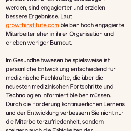
werden, sind engagierter und erzielen
bessere Ergebnisse. Laut
growthinstitute.com
bleiben hoch engagierte
Mitarbeiter eher in ihrer Organisation und
erleben weniger Burnout.
Im Gesundheitswesen beispielsweise ist
persönliche Entwicklung entscheidend für
medizinische Fachkräfte, die über die
neuesten medizinischen Fortschritte und
Technologien informiert bleiben müssen.
Durch die Förderung kontinuierlichen Lernens
und der Entwicklung verbessern Sie nicht nur
die Mitarbeiterzufriedenheit, sondern
steigern auch die Fähigkeiten der