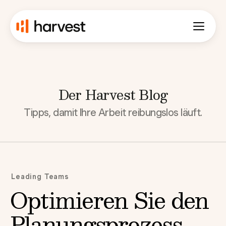
Der Harvest Blog
Tipps, damit Ihre Arbeit reibungslos läuft.
Leading Teams
Optimieren Sie den
Planungsprozess