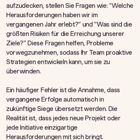
aufzudecken, stellen Sie Fragen wie: "Welche
Herausforderungen haben wir im
vergangenen Jahr erlebt?" und "Was sind die
größten Risiken für die Erreichung unserer
Ziele?" Diese Fragen helfen, Probleme
vorwegzunehmen, sodass Ihr Team proaktive
Strategien entwickeln kann, um sie zu
überwinden.
Ein häufiger Fehler ist die Annahme, dass
vergangene Erfolge automatisch in
zukünftige Siege übersetzt werden. Die
Realität ist, dass jedes neue Projekt oder
jede Initiative einzigartige
Herausforderungen mit sich bringt.