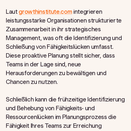
Laut
growthinstitute.com
integrieren
leistungsstarke Organisationen strukturierte
Zusammenarbeit in ihr strategisches
Management, was oft die Identifizierung und
Schließung von Fähigkeitslücken umfasst.
Diese proaktive Planung stellt sicher, dass
Teams in der Lage sind, neue
Herausforderungen zu bewältigen und
Chancen zu nutzen.
Schließlich kann die frühzeitige Identifizierung
und Behebung von Fähigkeits- und
Ressourcenlücken im Planungsprozess die
Fähigkeit Ihres Teams zur Erreichung