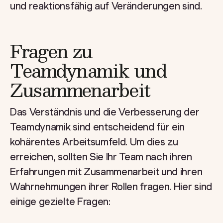
und reaktionsfähig auf Veränderungen sind.
Fragen zu
Teamdynamik und
Zusammenarbeit
Das Verständnis und die Verbesserung der
Teamdynamik sind entscheidend für ein
kohärentes Arbeitsumfeld. Um dies zu
erreichen, sollten Sie Ihr Team nach ihren
Erfahrungen mit Zusammenarbeit und ihren
Wahrnehmungen ihrer Rollen fragen. Hier sind
einige gezielte Fragen: