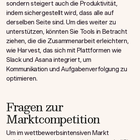
sondern steigert auch die Produktivität,
indem sichergestellt wird, dass alle auf
derselben Seite sind. Um dies weiter zu
unterstützen, könnten Sie Tools in Betracht
ziehen, die die Zusammenarbeit erleichtern,
wie Harvest, das sich mit Plattformen wie
Slack und Asana integriert, um
Kommunikation und Aufgabenverfolgung zu
optimieren.
Fragen zur
Marktcompetition
Um im wettbewerbsintensiven Markt