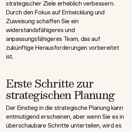
strategischer Ziele erheblich verbessern.
Durch den Fokus auf Entwicklung und
Zuweisung schaffen Sie ein
widerstandsfähigeres und
anpassungsfähigeres Team, das auf
zukünftige Herausforderungen vorbereitet
ist.
Erste Schritte zur
strategischen Planung
Der Einstieg in die strategische Planung kann
entmutigend erscheinen, aber wenn Sie es in
überschaubare Schritte unterteilen, wird es