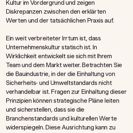
Kultur im Vordergrund und zeigen
Diskrepanzen zwischen den erklärten
Werten und der tatsächlichen Praxis auf.
Ein weit verbreiteter Irrtum ist, dass
Unternehmenskultur statisch ist. In
Wirklichkeit entwickelt sie sich mit Ihrem
Team und dem Markt weiter. Betrachten Sie
die Bauindustrie, in der die Einhaltung von
Sicherheits- und Umweltstandards nicht
verhandelbar ist. Fragen zur Einhaltung dieser
Prinzipien können strategische Pläne leiten
und sicherstellen, dass sie die
Branchenstandards und kulturellen Werte
widerspiegeln. Diese Ausrichtung kann zu