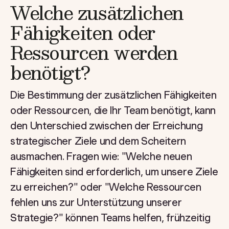
Welche zusätzlichen
Fähigkeiten oder
Ressourcen werden
benötigt?
Die Bestimmung der zusätzlichen Fähigkeiten
oder Ressourcen, die Ihr Team benötigt, kann
den Unterschied zwischen der Erreichung
strategischer Ziele und dem Scheitern
ausmachen. Fragen wie: "Welche neuen
Fähigkeiten sind erforderlich, um unsere Ziele
zu erreichen?" oder "Welche Ressourcen
fehlen uns zur Unterstützung unserer
Strategie?" können Teams helfen, frühzeitig