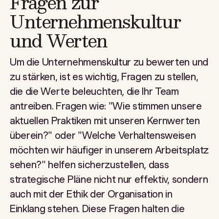
Fragen zur
Unternehmenskultur
und Werten
Um die Unternehmenskultur zu bewerten und
zu stärken, ist es wichtig, Fragen zu stellen,
die die Werte beleuchten, die Ihr Team
antreiben. Fragen wie: "Wie stimmen unsere
aktuellen Praktiken mit unseren Kernwerten
überein?" oder "Welche Verhaltensweisen
möchten wir häufiger in unserem Arbeitsplatz
sehen?" helfen sicherzustellen, dass
strategische Pläne nicht nur effektiv, sondern
auch mit der Ethik der Organisation in
Einklang stehen. Diese Fragen halten die