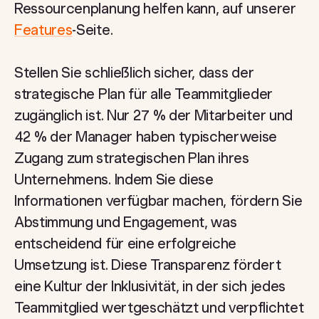
Ressourcenplanung helfen kann, auf unserer
Features
-Seite.
Stellen Sie schließlich sicher, dass der
strategische Plan für alle Teammitglieder
zugänglich ist. Nur 27 % der Mitarbeiter und
42 % der Manager haben typischerweise
Zugang zum strategischen Plan ihres
Unternehmens. Indem Sie diese
Informationen verfügbar machen, fördern Sie
Abstimmung und Engagement, was
entscheidend für eine erfolgreiche
Umsetzung ist. Diese Transparenz fördert
eine Kultur der Inklusivität, in der sich jedes
Teammitglied wertgeschätzt und verpflichtet