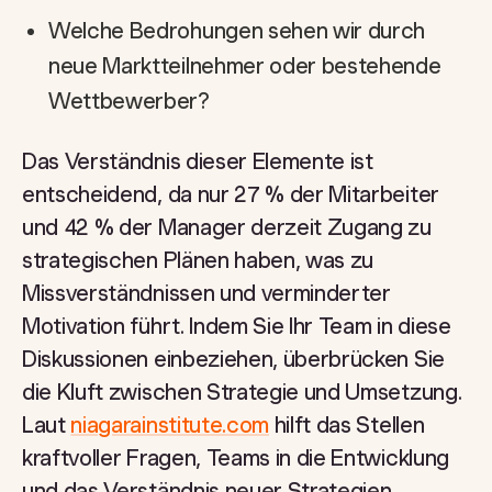
Welche Bedrohungen sehen wir durch
neue Marktteilnehmer oder bestehende
Wettbewerber?
Das Verständnis dieser Elemente ist
entscheidend, da nur 27 % der Mitarbeiter
und 42 % der Manager derzeit Zugang zu
strategischen Plänen haben, was zu
Missverständnissen und verminderter
Motivation führt. Indem Sie Ihr Team in diese
Diskussionen einbeziehen, überbrücken Sie
die Kluft zwischen Strategie und Umsetzung.
Laut
niagarainstitute.com
hilft das Stellen
kraftvoller Fragen, Teams in die Entwicklung
und das Verständnis neuer Strategien