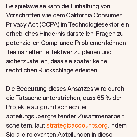
Beispielsweise kann die Einhaltung von
Vorschriften wie dem California Consumer
Privacy Act (CCPA) im Technologiesektor ein
erhebliches Hindernis darstellen. Fragen zu
potenziellen Compliance-Problemen können
Teams helfen, effektiver zu planen und
sicherzustellen, dass sie später keine
rechtlichen Rückschläge erleiden.
Die Bedeutung dieses Ansatzes wird durch
die Tatsache unterstrichen, dass 65 % der
Projekte aufgrund schlechter
abteilungsübergreifender Zusammenarbeit
scheitern, laut
strategicaccounts.org
. Indem
Sie alle relevanten Abteilungen in diese