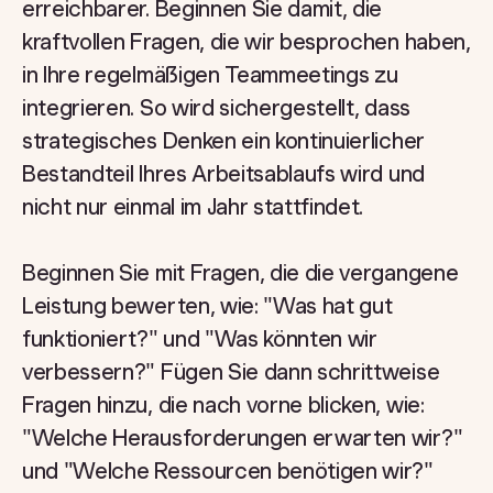
erreichbarer. Beginnen Sie damit, die
kraftvollen Fragen, die wir besprochen haben,
in Ihre regelmäßigen Teammeetings zu
integrieren. So wird sichergestellt, dass
strategisches Denken ein kontinuierlicher
Bestandteil Ihres Arbeitsablaufs wird und
nicht nur einmal im Jahr stattfindet.
Beginnen Sie mit Fragen, die die vergangene
Leistung bewerten, wie: "Was hat gut
funktioniert?" und "Was könnten wir
verbessern?" Fügen Sie dann schrittweise
Fragen hinzu, die nach vorne blicken, wie:
"Welche Herausforderungen erwarten wir?"
und "Welche Ressourcen benötigen wir?"