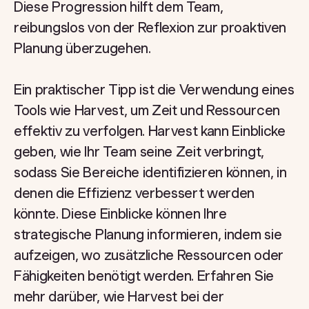
Diese Progression hilft dem Team,
reibungslos von der Reflexion zur proaktiven
Planung überzugehen.
Ein praktischer Tipp ist die Verwendung eines
Tools wie Harvest, um Zeit und Ressourcen
effektiv zu verfolgen. Harvest kann Einblicke
geben, wie Ihr Team seine Zeit verbringt,
sodass Sie Bereiche identifizieren können, in
denen die Effizienz verbessert werden
könnte. Diese Einblicke können Ihre
strategische Planung informieren, indem sie
aufzeigen, wo zusätzliche Ressourcen oder
Fähigkeiten benötigt werden. Erfahren Sie
mehr darüber, wie Harvest bei der