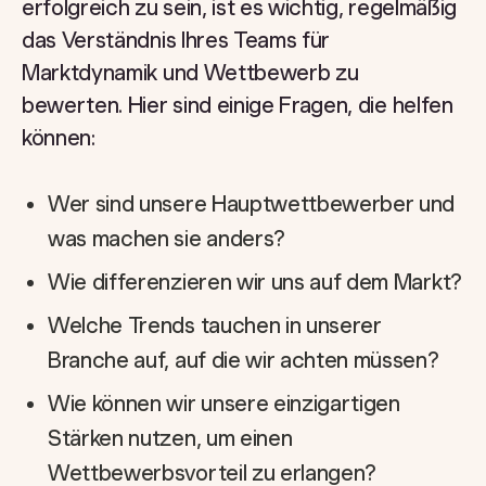
erfolgreich zu sein, ist es wichtig, regelmäßig
das Verständnis Ihres Teams für
Marktdynamik und Wettbewerb zu
bewerten. Hier sind einige Fragen, die helfen
können:
Wer sind unsere Hauptwettbewerber und
was machen sie anders?
Wie differenzieren wir uns auf dem Markt?
Welche Trends tauchen in unserer
Branche auf, auf die wir achten müssen?
Wie können wir unsere einzigartigen
Stärken nutzen, um einen
Wettbewerbsvorteil zu erlangen?