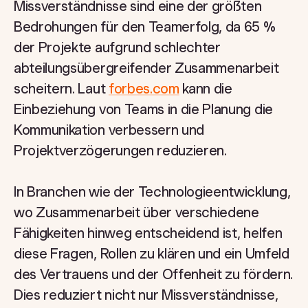
Missverständnisse sind eine der größten
Bedrohungen für den Teamerfolg, da 65 %
der Projekte aufgrund schlechter
abteilungsübergreifender Zusammenarbeit
scheitern. Laut
forbes.com
kann die
Einbeziehung von Teams in die Planung die
Kommunikation verbessern und
Projektverzögerungen reduzieren.
In Branchen wie der Technologieentwicklung,
wo Zusammenarbeit über verschiedene
Fähigkeiten hinweg entscheidend ist, helfen
diese Fragen, Rollen zu klären und ein Umfeld
des Vertrauens und der Offenheit zu fördern.
Dies reduziert nicht nur Missverständnisse,