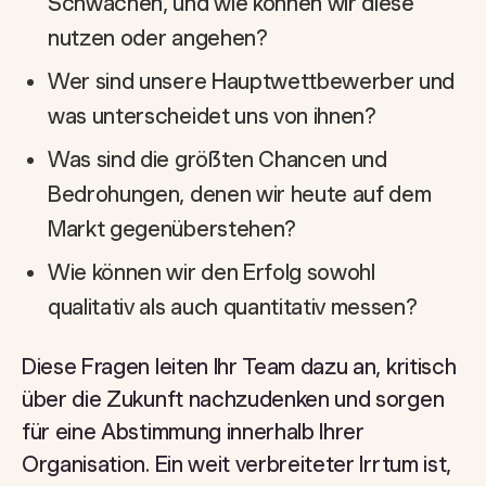
Schwächen, und wie können wir diese
nutzen oder angehen?
Wer sind unsere Hauptwettbewerber und
was unterscheidet uns von ihnen?
Was sind die größten Chancen und
Bedrohungen, denen wir heute auf dem
Markt gegenüberstehen?
Wie können wir den Erfolg sowohl
qualitativ als auch quantitativ messen?
Diese Fragen leiten Ihr Team dazu an, kritisch
über die Zukunft nachzudenken und sorgen
für eine Abstimmung innerhalb Ihrer
Organisation. Ein weit verbreiteter Irrtum ist,