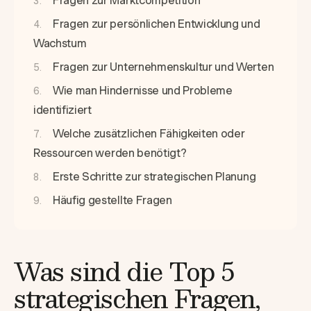
Fragen zur Marktcompetition
Fragen zur persönlichen Entwicklung und
Wachstum
Fragen zur Unternehmenskultur und Werten
Wie man Hindernisse und Probleme
identifiziert
Welche zusätzlichen Fähigkeiten oder
Ressourcen werden benötigt?
Erste Schritte zur strategischen Planung
Häufig gestellte Fragen
Was sind die Top 5
strategischen Fragen,