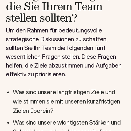
die Sie Ihrem Team
stellen sollten?
Um den Rahmen für bedeutungsvolle
strategische Diskussionen zu schaffen,
sollten Sie Ihr Team die folgenden fünf
wesentlichen Fragen stellen. Diese Fragen
helfen, die Ziele abzustimmen und Aufgaben
effektiv zu priorisieren.
Was sind unsere langfristigen Ziele und
wie stimmen sie mit unseren kurzfristigen
Zielen überein?
Was sind unsere wichtigsten Stärken und