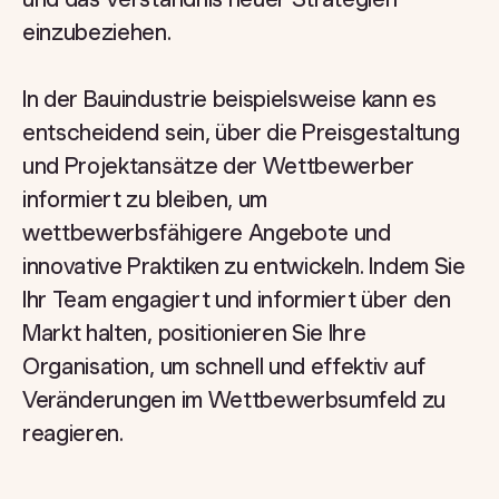
einzubeziehen.
In der Bauindustrie beispielsweise kann es
entscheidend sein, über die Preisgestaltung
und Projektansätze der Wettbewerber
informiert zu bleiben, um
wettbewerbsfähigere Angebote und
innovative Praktiken zu entwickeln. Indem Sie
Ihr Team engagiert und informiert über den
Markt halten, positionieren Sie Ihre
Organisation, um schnell und effektiv auf
Veränderungen im Wettbewerbsumfeld zu
reagieren.