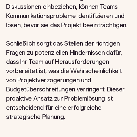
Diskussionen einbeziehen, können Teams
Kommunikationsprobleme identifizieren und
lösen, bevor sie das Projekt beeinträchtigen.
Schließlich sorgt das Stellen der richtigen
Fragen zu potenziellen Hindernissen dafür,
dass Ihr Team auf Herausforderungen
vorbereitet ist, was die Wahrscheinlichkeit
von Projektverzögerungen und
Budgetüberschreitungen verringert. Dieser
proaktive Ansatz zur Problemlösung ist
entscheidend für eine erfolgreiche
strategische Planung.