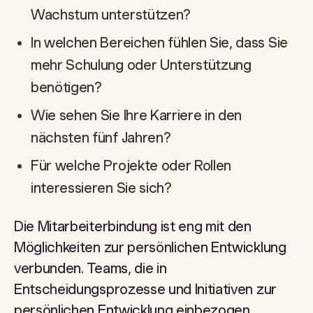
Wachstum unterstützen?
In welchen Bereichen fühlen Sie, dass Sie
mehr Schulung oder Unterstützung
benötigen?
Wie sehen Sie Ihre Karriere in den
nächsten fünf Jahren?
Für welche Projekte oder Rollen
interessieren Sie sich?
Die Mitarbeiterbindung ist eng mit den
Möglichkeiten zur persönlichen Entwicklung
verbunden. Teams, die in
Entscheidungsprozesse und Initiativen zur
persönlichen Entwicklung einbezogen