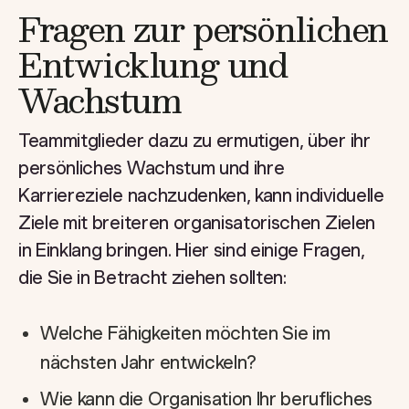
Fragen zur persönlichen
Entwicklung und
Wachstum
Teammitglieder dazu zu ermutigen, über ihr
persönliches Wachstum und ihre
Karriereziele nachzudenken, kann individuelle
Ziele mit breiteren organisatorischen Zielen
in Einklang bringen. Hier sind einige Fragen,
die Sie in Betracht ziehen sollten:
Welche Fähigkeiten möchten Sie im
nächsten Jahr entwickeln?
Wie kann die Organisation Ihr berufliches