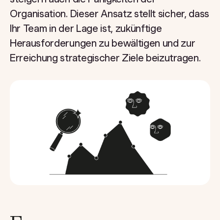
Organisation. Dieser Ansatz stellt sicher, dass
Ihr Team in der Lage ist, zukünftige
Herausforderungen zu bewältigen und zur
Erreichung strategischer Ziele beizutragen.