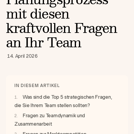
mit diesen
kraftvollen Fragen
an Ihr Team
14. April 2026
IN DIESEM ARTIKEL
Was sind die Top 5 strategischen Fragen,
die Sie Ihrem Team stellen sollten?
Fragen zu Teamdynamik und
Zusammenarbeit