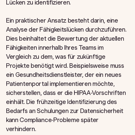
Lücken zu identifizieren.
Ein praktischer Ansatz besteht darin, eine
Analyse der Fähigkeitslücken durchzuführen.
Dies beinhaltet die Bewertung der aktuellen
Fähigkeiten innerhalb Ihres Teams im
Vergleich zu dem, was für zukünftige
Projekte benötigt wird. Beispielsweise muss
ein Gesundheitsdienstleister, der ein neues
Patientenportal implementieren möchte,
sicherstellen, dass er die HIPAA-Vorschriften
einhält. Die frühzeitige Identifizierung des
Bedarfs an Schulungen zur Datensicherheit
kann Compliance-Probleme später
verhindern.