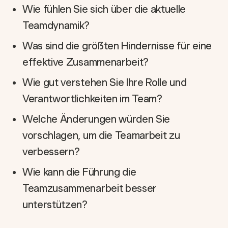
Wie fühlen Sie sich über die aktuelle
Teamdynamik?
Was sind die größten Hindernisse für eine
effektive Zusammenarbeit?
Wie gut verstehen Sie Ihre Rolle und
Verantwortlichkeiten im Team?
Welche Änderungen würden Sie
vorschlagen, um die Teamarbeit zu
verbessern?
Wie kann die Führung die
Teamzusammenarbeit besser
unterstützen?