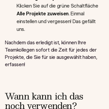
Klicken Sie auf die grüne Schaltfläche
Alle Projekte zuweisen
. Einmal
einstellen und vergessen! Das gefällt
uns.
Nachdem das erledigt ist, können Ihre
Teamkollegen sofort die Zeit für jedes der
Projekte, die Sie für sie ausgewählt haben,
erfassen!
Wann kann ich das
noch verwenden?