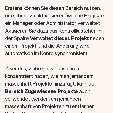
Erstens können Sie diesen Bereich nutzen,
um schnell zu aktualisieren, welche Projekte
ein Manager oder Administrator verwaltet.
Aktivieren Sie dazu das Kontrollkästchen in
der Spalte
Verwaltet dieses Projekt
neben
einem Projekt, und die Änderung wird
automatisch im Konto synchronisiert.
Zweitens, während wir uns darauf
konzentriert haben, wie man jemandem
massenhaft Projekte hinzufügt, kann der
Bereich Zugewiesene Projekte
auch
verwendet werden, um jemanden
massenhaft von Projekten zu entfernen.