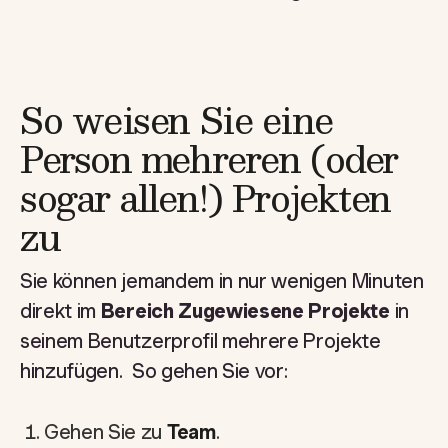
So weisen Sie eine
Person mehreren (oder
sogar allen!) Projekten
zu
Sie können jemandem in nur wenigen Minuten
direkt im
Bereich Zugewiesene Projekte
in
seinem Benutzerprofil mehrere Projekte
hinzufügen. So gehen Sie vor:
Gehen Sie zu
Team
.