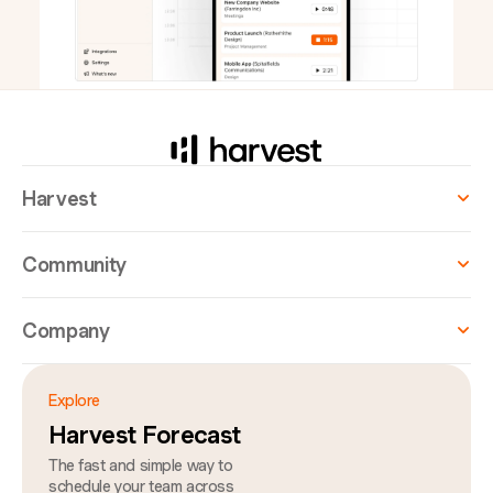
Harvest
Community
Company
Explore
Harvest Forecast
The fast and simple way to
schedule your team across