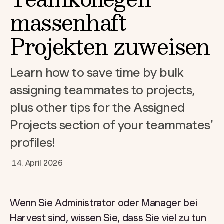
massenhaft
Projekten zuweisen
Learn how to save time by bulk
assigning teammates to projects,
plus other tips for the Assigned
Projects section of your teammates'
profiles!
14. April 2026
Wenn Sie Administrator oder Manager bei
Harvest sind, wissen Sie, dass Sie viel zu tun