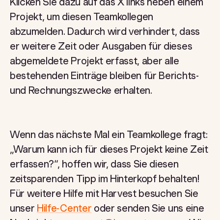
Klicken Sie dazu auf das X links neben einem
Projekt, um diesen Teamkollegen
abzumelden. Dadurch wird verhindert, dass
er weitere Zeit oder Ausgaben für dieses
abgemeldete Projekt erfasst, aber alle
bestehenden Einträge bleiben für Berichts-
und Rechnungszwecke erhalten.
Wenn das nächste Mal ein Teamkollege fragt:
„Warum kann ich für dieses Projekt keine Zeit
erfassen?“, hoffen wir, dass Sie diesen
zeitsparenden Tipp im Hinterkopf behalten!
Für weitere Hilfe mit Harvest besuchen Sie
unser
Hilfe-Center
oder senden Sie uns eine