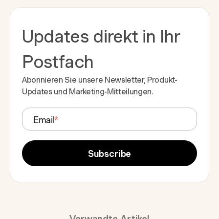
Updates direkt in Ihr
Postfach
Abonnieren Sie unsere Newsletter, Produkt-
Updates und Marketing-Mitteilungen.
Email
*
Verwandte Artikel