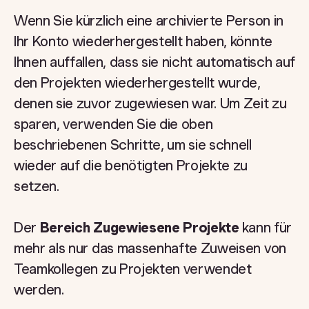
Wenn Sie kürzlich eine archivierte Person in
Ihr Konto wiederhergestellt haben, könnte
Ihnen auffallen, dass sie nicht automatisch auf
den Projekten wiederhergestellt wurde,
denen sie zuvor zugewiesen war. Um Zeit zu
sparen, verwenden Sie die oben
beschriebenen Schritte, um sie schnell
wieder auf die benötigten Projekte zu
setzen.
Der
Bereich Zugewiesene Projekte
kann für
mehr als nur das massenhafte Zuweisen von
Teamkollegen zu Projekten verwendet
werden.