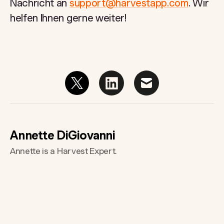
Nachricht an
support@harvestapp.com
. Wir
helfen Ihnen gerne weiter!
Annette DiGiovanni
Annette is a Harvest Expert.