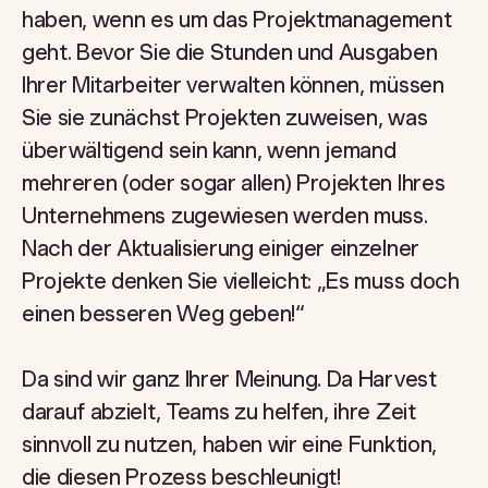
haben, wenn es um das Projektmanagement
geht. Bevor Sie die Stunden und Ausgaben
Ihrer Mitarbeiter verwalten können, müssen
Sie sie zunächst Projekten zuweisen, was
überwältigend sein kann, wenn jemand
mehreren (oder sogar allen) Projekten Ihres
Unternehmens zugewiesen werden muss.
Nach der Aktualisierung einiger einzelner
Projekte denken Sie vielleicht: „Es muss doch
einen besseren Weg geben!“
Da sind wir ganz Ihrer Meinung. Da Harvest
darauf abzielt, Teams zu helfen, ihre Zeit
sinnvoll zu nutzen, haben wir eine Funktion,
die diesen Prozess beschleunigt!