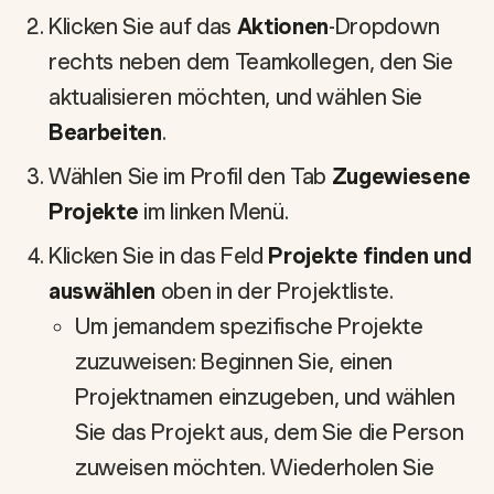
Klicken Sie auf das
Aktionen
-Dropdown
rechts neben dem Teamkollegen, den Sie
aktualisieren möchten, und wählen Sie
Bearbeiten
.
Wählen Sie im Profil den Tab
Zugewiesene
Projekte
im linken Menü.
Klicken Sie in das Feld
Projekte finden und
auswählen
oben in der Projektliste.
Um jemandem spezifische Projekte
zuzuweisen: Beginnen Sie, einen
Projektnamen einzugeben, und wählen
Sie das Projekt aus, dem Sie die Person
zuweisen möchten. Wiederholen Sie