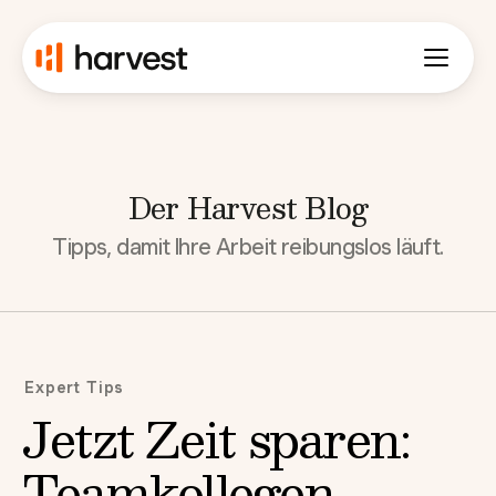
Der Harvest Blog
Tipps, damit Ihre Arbeit reibungslos läuft.
Expert Tips
Jetzt Zeit sparen:
Teamkollegen