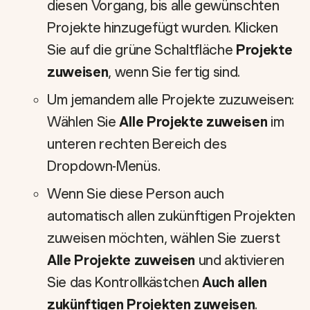
diesen Vorgang, bis alle gewünschten
Projekte hinzugefügt wurden. Klicken
Sie auf die grüne Schaltfläche
Projekte
zuweisen
, wenn Sie fertig sind.
Um jemandem alle Projekte zuzuweisen:
Wählen Sie
Alle Projekte zuweisen
im
unteren rechten Bereich des
Dropdown-Menüs.
Wenn Sie diese Person auch
automatisch allen zukünftigen Projekten
zuweisen möchten, wählen Sie zuerst
Alle Projekte zuweisen
und aktivieren
Sie das Kontrollkästchen
Auch allen
zukünftigen Projekten zuweisen
.