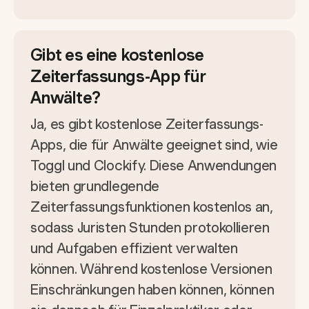
Gibt es eine kostenlose
Zeiterfassungs-App für
Anwälte?
Ja, es gibt kostenlose Zeiterfassungs-
Apps, die für Anwälte geeignet sind, wie
Toggl und Clockify. Diese Anwendungen
bieten grundlegende
Zeiterfassungsfunktionen kostenlos an,
sodass Juristen Stunden protokollieren
und Aufgaben effizient verwalten
können. Während kostenlose Versionen
Einschränkungen haben können, können