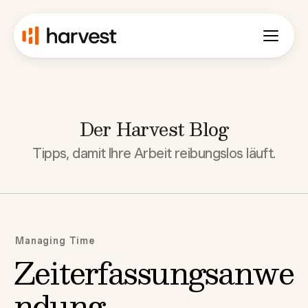
Der Harvest Blog
Tipps, damit Ihre Arbeit reibungslos läuft.
Managing Time
Zeiterfassungsanwe
ndung