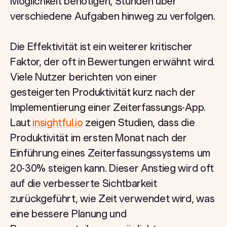
Möglichkeit benötigen, Stunden über
verschiedene Aufgaben hinweg zu verfolgen.
Die Effektivität ist ein weiterer kritischer
Faktor, der oft in Bewertungen erwähnt wird.
Viele Nutzer berichten von einer
gesteigerten Produktivität kurz nach der
Implementierung einer Zeiterfassungs-App.
Laut
insightful.io
zeigen Studien, dass die
Produktivität im ersten Monat nach der
Einführung eines Zeiterfassungssystems um
20-30% steigen kann. Dieser Anstieg wird oft
auf die verbesserte Sichtbarkeit
zurückgeführt, wie Zeit verwendet wird, was
eine bessere Planung und