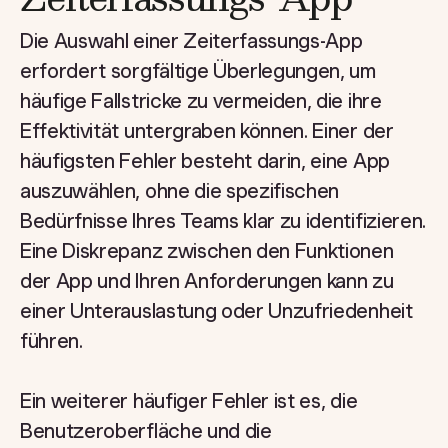
Die Auswahl einer Zeiterfassungs-App
erfordert sorgfältige Überlegungen, um
häufige Fallstricke zu vermeiden, die ihre
Effektivität untergraben können. Einer der
häufigsten Fehler besteht darin, eine App
auszuwählen, ohne die spezifischen
Bedürfnisse Ihres Teams klar zu identifizieren.
Eine Diskrepanz zwischen den Funktionen
der App und Ihren Anforderungen kann zu
einer Unterauslastung oder Unzufriedenheit
führen.
Ein weiterer häufiger Fehler ist es, die
Benutzeroberfläche und die