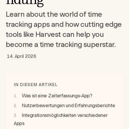
Learn about the world of time
tracking apps and how cutting edge
tools like Harvest can help you
become a time tracking superstar.
14. April 2026
IN DIESEM ARTIKEL
Was ist eine Zeiterfassungs-App?
Nutzerbewertungen und Erfahrungsberichte
Integrationsmöglichkeiten verschiedener
Apps