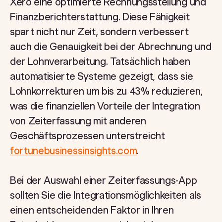
Xero eine optimierte Rechnungsstellung und
Finanzberichterstattung. Diese Fähigkeit
spart nicht nur Zeit, sondern verbessert
auch die Genauigkeit bei der Abrechnung und
der Lohnverarbeitung. Tatsächlich haben
automatisierte Systeme gezeigt, dass sie
Lohnkorrekturen um bis zu 43% reduzieren,
was die finanziellen Vorteile der Integration
von Zeiterfassung mit anderen
Geschäftsprozessen unterstreicht
fortunebusinessinsights.com
.
Bei der Auswahl einer Zeiterfassungs-App
sollten Sie die Integrationsmöglichkeiten als
einen entscheidenden Faktor in Ihren