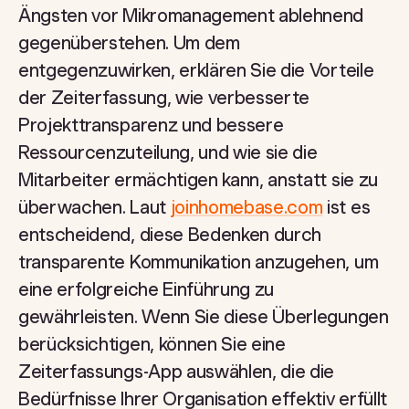
Ängsten vor Mikromanagement ablehnend
gegenüberstehen. Um dem
entgegenzuwirken, erklären Sie die Vorteile
der Zeiterfassung, wie verbesserte
Projekttransparenz und bessere
Ressourcenzuteilung, und wie sie die
Mitarbeiter ermächtigen kann, anstatt sie zu
überwachen. Laut
joinhomebase.com
ist es
entscheidend, diese Bedenken durch
transparente Kommunikation anzugehen, um
eine erfolgreiche Einführung zu
gewährleisten. Wenn Sie diese Überlegungen
berücksichtigen, können Sie eine
Zeiterfassungs-App auswählen, die die
Bedürfnisse Ihrer Organisation effektiv erfüllt