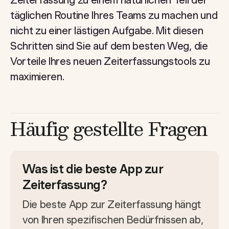
Zeiterfassung zu einem natürlichen Teil der
täglichen Routine Ihres Teams zu machen und
nicht zu einer lästigen Aufgabe. Mit diesen
Schritten sind Sie auf dem besten Weg, die
Vorteile Ihres neuen Zeiterfassungstools zu
maximieren.
Häufig gestellte Fragen
Was ist die beste App zur
Zeiterfassung?
Die beste App zur Zeiterfassung hängt
von Ihren spezifischen Bedürfnissen ab,