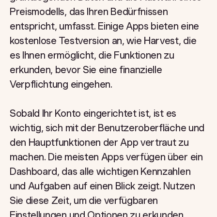
Preismodells, das Ihren Bedürfnissen
entspricht, umfasst. Einige Apps bieten eine
kostenlose Testversion an, wie Harvest, die
es Ihnen ermöglicht, die Funktionen zu
erkunden, bevor Sie eine finanzielle
Verpflichtung eingehen.
Sobald Ihr Konto eingerichtet ist, ist es
wichtig, sich mit der Benutzeroberfläche und
den Hauptfunktionen der App vertraut zu
machen. Die meisten Apps verfügen über ein
Dashboard, das alle wichtigen Kennzahlen
und Aufgaben auf einen Blick zeigt. Nutzen
Sie diese Zeit, um die verfügbaren
Einstellungen und Optionen zu erkunden.