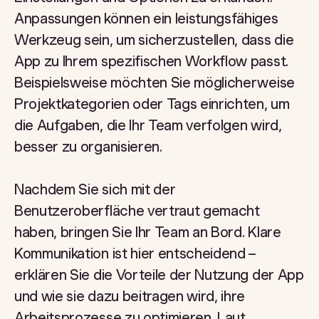
Anpassungen können ein leistungsfähiges
Werkzeug sein, um sicherzustellen, dass die
App zu Ihrem spezifischen Workflow passt.
Beispielsweise möchten Sie möglicherweise
Projektkategorien oder Tags einrichten, um
die Aufgaben, die Ihr Team verfolgen wird,
besser zu organisieren.
Nachdem Sie sich mit der
Benutzeroberfläche vertraut gemacht
haben, bringen Sie Ihr Team an Bord. Klare
Kommunikation ist hier entscheidend –
erklären Sie die Vorteile der Nutzung der App
und wie sie dazu beitragen wird, ihre
Arbeitsprozesse zu optimieren. Laut