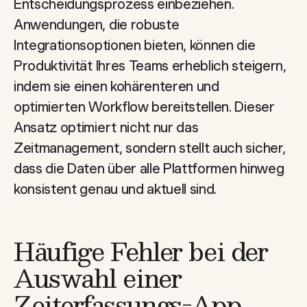
Entscheidungsprozess einbeziehen.
Anwendungen, die robuste
Integrationsoptionen bieten, können die
Produktivität Ihres Teams erheblich steigern,
indem sie einen kohärenteren und
optimierten Workflow bereitstellen. Dieser
Ansatz optimiert nicht nur das
Zeitmanagement, sondern stellt auch sicher,
dass die Daten über alle Plattformen hinweg
konsistent genau und aktuell sind.
Häufige Fehler bei der
Auswahl einer
Zeiterfassungs-App