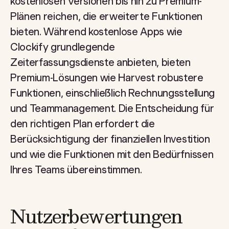
kostenlosen Versionen bis hin zu Premium-
Plänen reichen, die erweiterte Funktionen
bieten. Während kostenlose Apps wie
Clockify grundlegende
Zeiterfassungsdienste anbieten, bieten
Premium-Lösungen wie Harvest robustere
Funktionen, einschließlich Rechnungsstellung
und Teammanagement. Die Entscheidung für
den richtigen Plan erfordert die
Berücksichtigung der finanziellen Investition
und wie die Funktionen mit den Bedürfnissen
Ihres Teams übereinstimmen.
Nutzerbewertungen