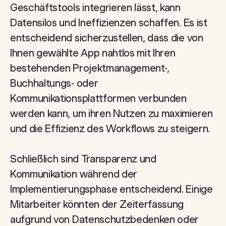
Geschäftstools integrieren lässt, kann
Datensilos und Ineffizienzen schaffen. Es ist
entscheidend sicherzustellen, dass die von
Ihnen gewählte App nahtlos mit Ihren
bestehenden Projektmanagement-,
Buchhaltungs- oder
Kommunikationsplattformen verbunden
werden kann, um ihren Nutzen zu maximieren
und die Effizienz des Workflows zu steigern.
Schließlich sind Transparenz und
Kommunikation während der
Implementierungsphase entscheidend. Einige
Mitarbeiter könnten der Zeiterfassung
aufgrund von Datenschutzbedenken oder