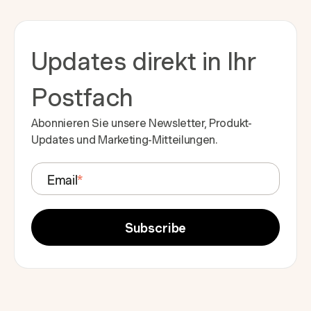
Updates direkt in Ihr
Postfach
Abonnieren Sie unsere Newsletter, Produkt-
Updates und Marketing-Mitteilungen.
Email
*