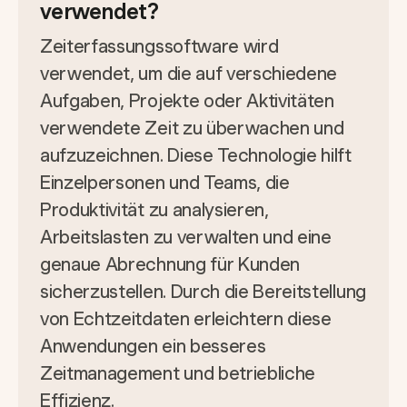
verwendet?
Zeiterfassungssoftware wird
verwendet, um die auf verschiedene
Aufgaben, Projekte oder Aktivitäten
verwendete Zeit zu überwachen und
aufzuzeichnen. Diese Technologie hilft
Einzelpersonen und Teams, die
Produktivität zu analysieren,
Arbeitslasten zu verwalten und eine
genaue Abrechnung für Kunden
sicherzustellen. Durch die Bereitstellung
von Echtzeitdaten erleichtern diese
Anwendungen ein besseres
Zeitmanagement und betriebliche
Effizienz.