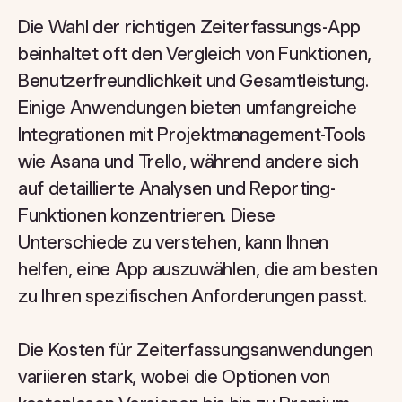
Die Wahl der richtigen Zeiterfassungs-App
beinhaltet oft den Vergleich von Funktionen,
Benutzerfreundlichkeit und Gesamtleistung.
Einige Anwendungen bieten umfangreiche
Integrationen mit Projektmanagement-Tools
wie Asana und Trello, während andere sich
auf detaillierte Analysen und Reporting-
Funktionen konzentrieren. Diese
Unterschiede zu verstehen, kann Ihnen
helfen, eine App auszuwählen, die am besten
zu Ihren spezifischen Anforderungen passt.
Die Kosten für Zeiterfassungsanwendungen
variieren stark, wobei die Optionen von