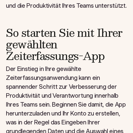
und die Produktivität Ihres Teams unterstützt.
So starten Sie mit Ihrer
gewählten
Zeiterfassungs-App
Der Einstieg in Ihre gewählte
Zeiterfassungsanwendung kann ein
spannender Schritt zur Verbesserung der
Produktivität und Verantwortung innerhalb
Ihres Teams sein. Beginnen Sie damit, die App
herunterzuladen und Ihr Konto zu erstellen,
was in der Regel das Eingeben Ihrer
grundlegenden Daten und die Auswahl eines