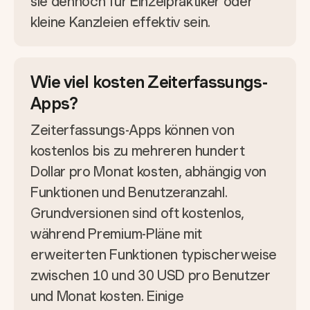
sie dennoch für Einzelpraktiker oder
kleine Kanzleien effektiv sein.
Wie viel kosten Zeiterfassungs-
Apps?
Zeiterfassungs-Apps können von
kostenlos bis zu mehreren hundert
Dollar pro Monat kosten, abhängig von
Funktionen und Benutzeranzahl.
Grundversionen sind oft kostenlos,
während Premium-Pläne mit
erweiterten Funktionen typischerweise
zwischen 10 und 30 USD pro Benutzer
und Monat kosten. Einige