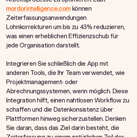
mordorintelligence.com
können
Zeiterfassungsanwendungen
Lohnkorrekturen um bis zu 43% reduzieren,
was einen erheblichen Effizienzschub für
jede Organisation darstellt.
Integrieren Sie schließlich die App mit
anderen Tools, die Ihr Team verwendet, wie
Projektmanagement- oder
Abrechnungssystemen, wenn möglich. Diese
Integration hilft, einen nahtlosen Workflow zu
schaffen und die Datenkonsistenz über
Plattformen hinweg sicherzustellen. Denken
Sie daran, dass das Ziel darin besteht, die