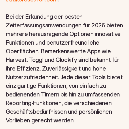
Bei der Erkundung der besten
Zeiterfassungsanwendungen für 2026 bieten
mehrere herausragende Optionen innovative
Funktionen und benutzerfreundliche
Oberflächen. Bemerkenswerte Apps wie
Harvest, Toggl und Clockify sind bekannt für
ihre Effizienz, Zuverlässigkeit und hohe
Nutzerzufriedenheit. Jede dieser Tools bietet
einzigartige Funktionen, von einfach zu
bedienenden Timern bis hin zu umfassenden
Reporting-Funktionen, die verschiedenen
Geschäftsbedürfnissen und persönlichen
Vorlieben gerecht werden.