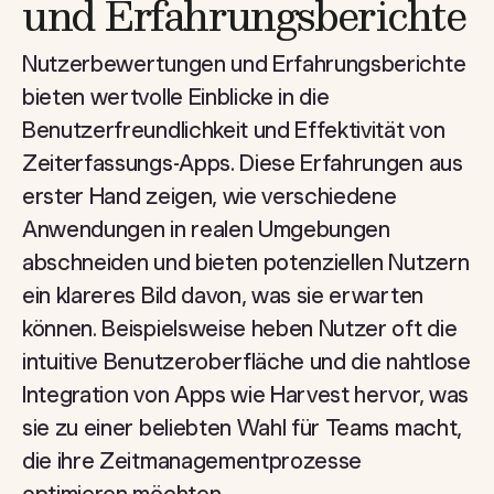
und Erfahrungsberichte
Nutzerbewertungen und Erfahrungsberichte
bieten wertvolle Einblicke in die
Benutzerfreundlichkeit und Effektivität von
Zeiterfassungs-Apps. Diese Erfahrungen aus
erster Hand zeigen, wie verschiedene
Anwendungen in realen Umgebungen
abschneiden und bieten potenziellen Nutzern
ein klareres Bild davon, was sie erwarten
können. Beispielsweise heben Nutzer oft die
intuitive Benutzeroberfläche und die nahtlose
Integration von Apps wie Harvest hervor, was
sie zu einer beliebten Wahl für Teams macht,
die ihre Zeitmanagementprozesse