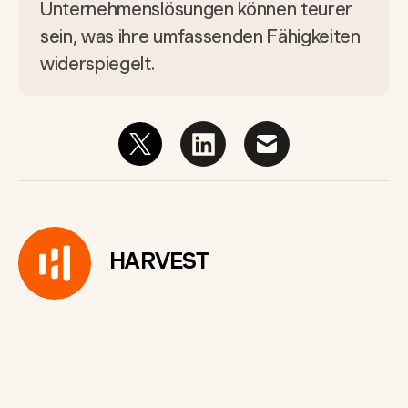
Unternehmenslösungen können teurer
sein, was ihre umfassenden Fähigkeiten
widerspiegelt.
HARVEST