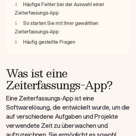
Häufige Fehler bei der Auswahl einer
Zeiterfassungs-App
So starten Sie mit Ihrer gewählten
Zeiterfassungs-App
Häufig gestellte Fragen
Was ist eine
Zeiterfassungs-App?
Eine Zeiterfassungs-App ist eine
Softwarelösung, die entwickelt wurde, um die
auf verschiedene Aufgaben und Projekte
verwendete Zeit zu überwachen und
aufzuzeichnen. Sie ermöglicht es sowohl