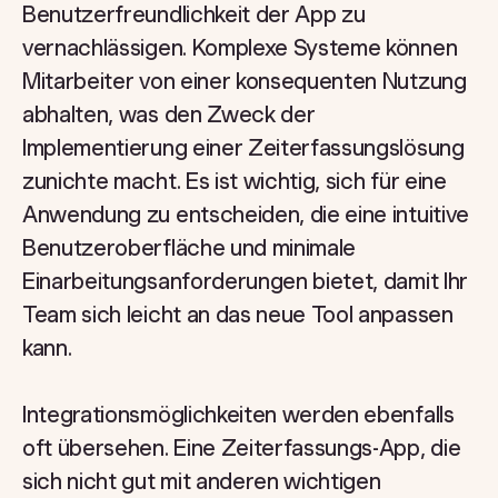
Benutzerfreundlichkeit der App zu
vernachlässigen. Komplexe Systeme können
Mitarbeiter von einer konsequenten Nutzung
abhalten, was den Zweck der
Implementierung einer Zeiterfassungslösung
zunichte macht. Es ist wichtig, sich für eine
Anwendung zu entscheiden, die eine intuitive
Benutzeroberfläche und minimale
Einarbeitungsanforderungen bietet, damit Ihr
Team sich leicht an das neue Tool anpassen
kann.
Integrationsmöglichkeiten werden ebenfalls
oft übersehen. Eine Zeiterfassungs-App, die
sich nicht gut mit anderen wichtigen