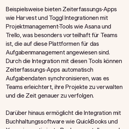
Beispielsweise bieten Zeiterfassungs-Apps
wie Harvest und Toggl Integrationen mit
Projektmanagement-Tools wie Asana und
Trello, was besonders vorteilhaft für Teams
ist, die auf diese Plattformen für das
Aufgabenmanagement angewiesen sind.
Durch die Integration mit diesen Tools können
Zeiterfassungs-Apps automatisch
Aufgabendaten synchronisieren, was es
Teams erleichtert, ihre Projekte zu verwalten
und die Zeit genauer zu verfolgen.
Darüber hinaus ermöglicht die Integration mit
Buchhaltungssoftware wie QuickBooks und