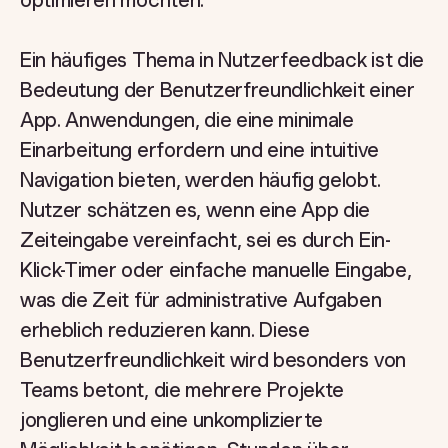
optimieren möchten.
Ein häufiges Thema in Nutzerfeedback ist die
Bedeutung der Benutzerfreundlichkeit einer
App. Anwendungen, die eine minimale
Einarbeitung erfordern und eine intuitive
Navigation bieten, werden häufig gelobt.
Nutzer schätzen es, wenn eine App die
Zeiteingabe vereinfacht, sei es durch Ein-
Klick-Timer oder einfache manuelle Eingabe,
was die Zeit für administrative Aufgaben
erheblich reduzieren kann. Diese
Benutzerfreundlichkeit wird besonders von
Teams betont, die mehrere Projekte
jonglieren und eine unkomplizierte