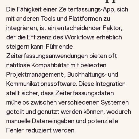
Die Fähigkeit einer Zeiterfassungs-App, sich
mit anderen Tools und Plattformen zu
integrieren, ist ein entscheidender Faktor,
der die Effizienz des Workflows erheblich
steigern kann. Führende
Zeiterfassungsanwendungen bieten oft
nahtlose Kompatibilität mit beliebten
Projektmanagement-, Buchhaltungs- und
Kommunikationssoftware. Diese Integration
stellt sicher, dass Zeiterfassungsdaten
mühelos zwischen verschiedenen Systemen
geteilt und genutzt werden können, wodurch
manuelle Dateneingaben und potenzielle
Fehler reduziert werden.