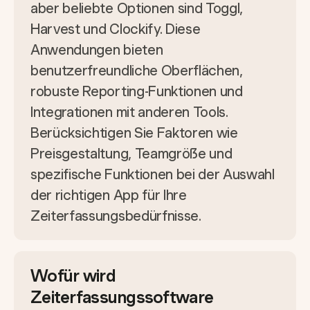
aber beliebte Optionen sind Toggl,
Harvest und Clockify. Diese
Anwendungen bieten
benutzerfreundliche Oberflächen,
robuste Reporting-Funktionen und
Integrationen mit anderen Tools.
Berücksichtigen Sie Faktoren wie
Preisgestaltung, Teamgröße und
spezifische Funktionen bei der Auswahl
der richtigen App für Ihre
Zeiterfassungsbedürfnisse.
Wofür wird
Zeiterfassungssoftware