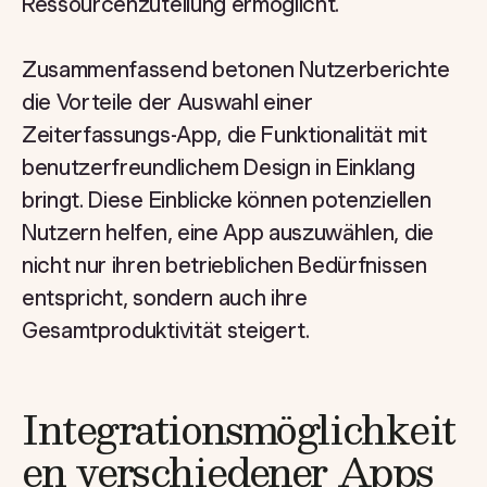
Ressourcenzuteilung ermöglicht.
Zusammenfassend betonen Nutzerberichte
die Vorteile der Auswahl einer
Zeiterfassungs-App, die Funktionalität mit
benutzerfreundlichem Design in Einklang
bringt. Diese Einblicke können potenziellen
Nutzern helfen, eine App auszuwählen, die
nicht nur ihren betrieblichen Bedürfnissen
entspricht, sondern auch ihre
Gesamtproduktivität steigert.
Integrationsmöglichkeit
en verschiedener Apps