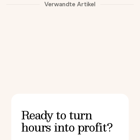
Verwandte Artikel
Ready to turn
hours into profit?