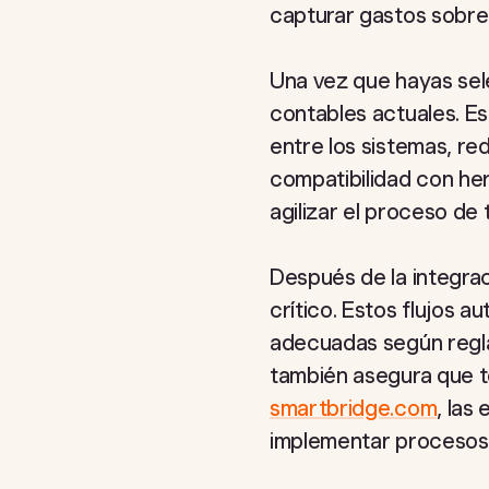
capturar gastos sobre 
Una vez que hayas sele
contables actuales. Es
entre los sistemas, re
compatibilidad con her
agilizar el proceso de 
Después de la integrac
crítico. Estos flujos 
adecuadas según reglas
también asegura que t
smartbridge.com
, las
implementar procesos