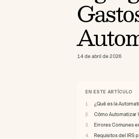
Gastos
Autom
14 de abril de 2026
EN ESTE ARTÍCULO
¿Qué es la Automat
Cómo Automatizar I
Errores Comunes en
Requisitos del IRS 