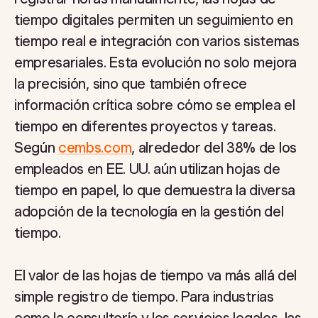
tiempo digitales permiten un seguimiento en
tiempo real e integración con varios sistemas
empresariales. Esta evolución no solo mejora
la precisión, sino que también ofrece
información crítica sobre cómo se emplea el
tiempo en diferentes proyectos y tareas.
Según
cembs.com
, alrededor del 38% de los
empleados en EE. UU. aún utilizan hojas de
tiempo en papel, lo que demuestra la diversa
adopción de la tecnología en la gestión del
tiempo.
El valor de las hojas de tiempo va más allá del
simple registro de tiempo. Para industrias