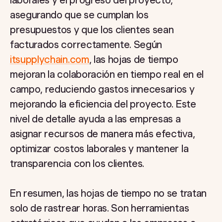
laborales y el progreso del proyecto,
asegurando que se cumplan los
presupuestos y que los clientes sean
facturados correctamente. Según
itsupplychain.com
, las hojas de tiempo
mejoran la colaboración en tiempo real en el
campo, reduciendo gastos innecesarios y
mejorando la eficiencia del proyecto. Este
nivel de detalle ayuda a las empresas a
asignar recursos de manera más efectiva,
optimizar costos laborales y mantener la
transparencia con los clientes.
En resumen, las hojas de tiempo no se tratan
solo de rastrear horas. Son herramientas