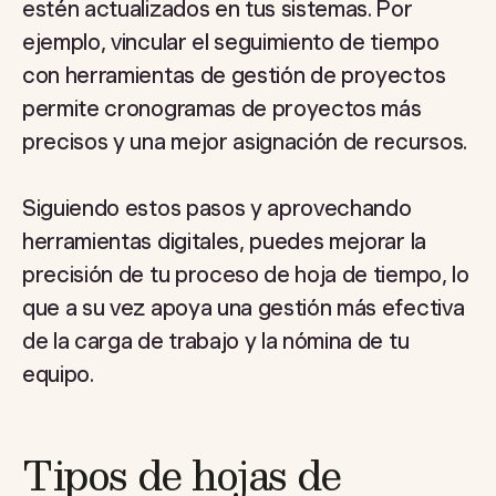
estén actualizados en tus sistemas. Por
ejemplo, vincular el seguimiento de tiempo
con herramientas de gestión de proyectos
permite cronogramas de proyectos más
precisos y una mejor asignación de recursos.
Siguiendo estos pasos y aprovechando
herramientas digitales, puedes mejorar la
precisión de tu proceso de hoja de tiempo, lo
que a su vez apoya una gestión más efectiva
de la carga de trabajo y la nómina de tu
equipo.
Tipos de hojas de