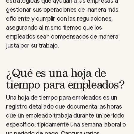
estratégicas que ayudan a las empresas a
gestionar sus operaciones de manera más
eficiente y cumplir con las regulaciones,
asegurando al mismo tiempo que los
empleados sean compensados de manera
justa por su trabajo.
¿Qué es una hoja de
tiempo para empleados?
Una hoja de tiempo para empleados es un
registro detallado que documenta las horas
que un empleado trabaja durante un período
específico, típicamente una semana laboral o
un período de pago. Captura varios