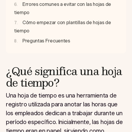
Errores comunes a evitar con las hojas de
tiempo
Cómo empezar con plantillas de hojas de
tiempo
Preguntas Frecuentes
¿Qué significa una hoja
de tiempo?
Una hoja de tiempo es una herramienta de
registro utilizada para anotar las horas que
los empleados dedican a trabajar durante un
período específico. Inicialmente, las hojas de
tiempo eran en papel, sirviendo como