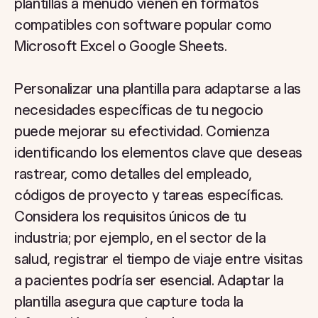
plantillas a menudo vienen en formatos
compatibles con software popular como
Microsoft Excel o Google Sheets.
Personalizar una plantilla para adaptarse a las
necesidades específicas de tu negocio
puede mejorar su efectividad. Comienza
identificando los elementos clave que deseas
rastrear, como detalles del empleado,
códigos de proyecto y tareas específicas.
Considera los requisitos únicos de tu
industria; por ejemplo, en el sector de la
salud, registrar el tiempo de viaje entre visitas
a pacientes podría ser esencial. Adaptar la
plantilla asegura que capture toda la