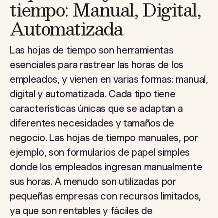
tiempo: Manual, Digital,
Automatizada
Las hojas de tiempo son herramientas
esenciales para rastrear las horas de los
empleados, y vienen en varias formas: manual,
digital y automatizada. Cada tipo tiene
características únicas que se adaptan a
diferentes necesidades y tamaños de
negocio. Las hojas de tiempo manuales, por
ejemplo, son formularios de papel simples
donde los empleados ingresan manualmente
sus horas. A menudo son utilizadas por
pequeñas empresas con recursos limitados,
ya que son rentables y fáciles de