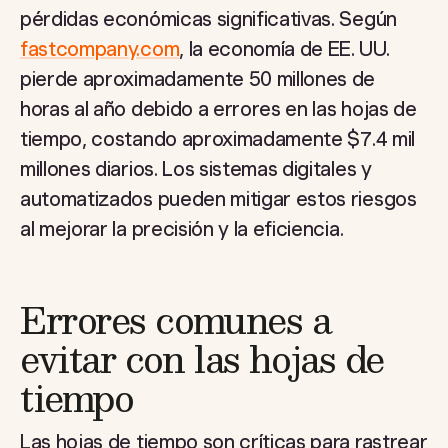
pérdidas económicas significativas. Según
fastcompany.com
, la economía de EE. UU.
pierde aproximadamente 50 millones de
horas al año debido a errores en las hojas de
tiempo, costando aproximadamente $7.4 mil
millones diarios. Los sistemas digitales y
automatizados pueden mitigar estos riesgos
al mejorar la precisión y la eficiencia.
Errores comunes a
evitar con las hojas de
tiempo
Las hojas de tiempo son críticas para rastrear