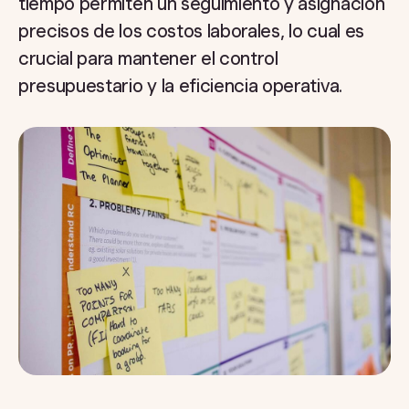
tiempo permiten un seguimiento y asignación
precisos de los costos laborales, lo cual es
crucial para mantener el control
presupuestario y la eficiencia operativa.