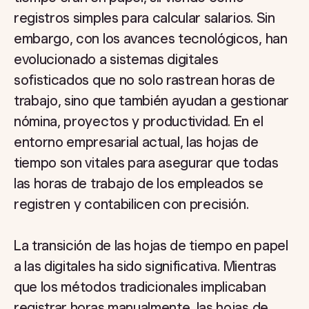
registros simples para calcular salarios. Sin
embargo, con los avances tecnológicos, han
evolucionado a sistemas digitales
sofisticados que no solo rastrean horas de
trabajo, sino que también ayudan a gestionar
nómina, proyectos y productividad. En el
entorno empresarial actual, las hojas de
tiempo son vitales para asegurar que todas
las horas de trabajo de los empleados se
registren y contabilicen con precisión.
La transición de las hojas de tiempo en papel
a las digitales ha sido significativa. Mientras
que los métodos tradicionales implicaban
registrar horas manualmente, las hojas de