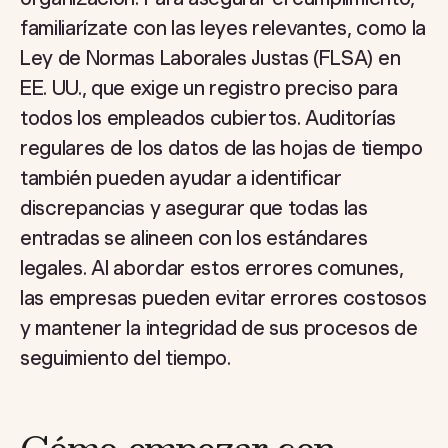
familiarízate con las leyes relevantes, como la
Ley de Normas Laborales Justas (FLSA) en
EE. UU., que exige un registro preciso para
todos los empleados cubiertos. Auditorías
regulares de los datos de las hojas de tiempo
también pueden ayudar a identificar
discrepancias y asegurar que todas las
entradas se alineen con los estándares
legales. Al abordar estos errores comunes,
las empresas pueden evitar errores costosos
y mantener la integridad de sus procesos de
seguimiento del tiempo.