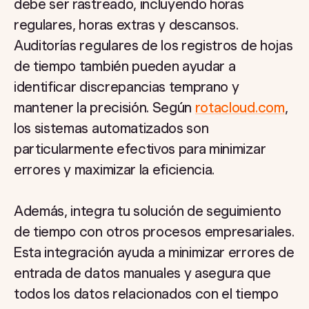
debe ser rastreado, incluyendo horas
regulares, horas extras y descansos.
Auditorías regulares de los registros de hojas
de tiempo también pueden ayudar a
identificar discrepancias temprano y
mantener la precisión. Según
rotacloud.com
,
los sistemas automatizados son
particularmente efectivos para minimizar
errores y maximizar la eficiencia.
Además, integra tu solución de seguimiento
de tiempo con otros procesos empresariales.
Esta integración ayuda a minimizar errores de
entrada de datos manuales y asegura que
todos los datos relacionados con el tiempo