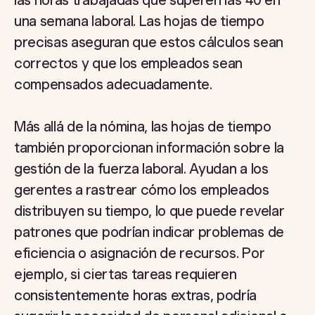
las horas trabajadas que superen las 40 en
una semana laboral. Las hojas de tiempo
precisas aseguran que estos cálculos sean
correctos y que los empleados sean
compensados adecuadamente.
Más allá de la nómina, las hojas de tiempo
también proporcionan información sobre la
gestión de la fuerza laboral. Ayudan a los
gerentes a rastrear cómo los empleados
distribuyen su tiempo, lo que puede revelar
patrones que podrían indicar problemas de
eficiencia o asignación de recursos. Por
ejemplo, si ciertas tareas requieren
consistentemente horas extras, podría