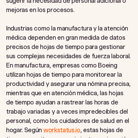
sugerir la necesidad de personal adicional o
mejoras en los procesos.
Industrias como la manufactura y la atención
médica dependen en gran medida de datos
precisos de hojas de tiempo para gestionar
sus complejas necesidades de fuerza laboral.
En manufactura, empresas como Boeing
utilizan hojas de tiempo para monitorear la
productividad y asegurar una nómina precisa,
mientras que en atención médica, las hojas
de tiempo ayudan a rastrear las horas de
trabajo variadas y a veces impredecibles del
personal, como los cuidadores de salud en el
hogar. Según
workstatus.io
, estas hojas de