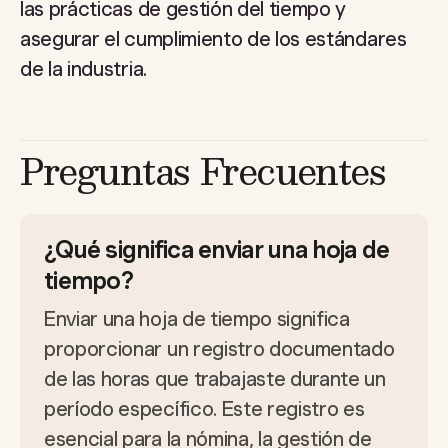
las prácticas de gestión del tiempo y
asegurar el cumplimiento de los estándares
de la industria.
Preguntas Frecuentes
¿Qué significa enviar una hoja de
tiempo?
Enviar una hoja de tiempo significa
proporcionar un registro documentado
de las horas que trabajaste durante un
período específico. Este registro es
esencial para la nómina, la gestión de