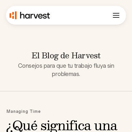
El Blog de Harvest
Consejos para que tu trabajo fluya sin
problemas.
Managing Time
¿Qué significa una