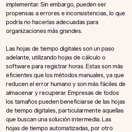
implementar. Sin embargo, pueden ser
propensas a errores e inconsistencias, lo que
podría no hacerlas adecuadas para
organizaciones más grandes.
Las hojas de tiempo digitales son un paso
adelante, utilizando hojas de cálculo o
software para registrar horas. Estas son más
eficientes que los métodos manuales, ya que
reducen el error humano y son más fáciles de
almacenar y recuperar. Empresas de todos
los tamaños pueden beneficiarse de las hojas
de tiempo digitales, particularmente aquellas
que buscan una solución intermedia. Las
hojas de tiempo automatizadas, por otro