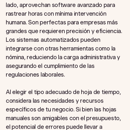
lado, aprovechan software avanzado para
rastrear horas con mínima intervención
humana. Son perfectas para empresas más
grandes que requieren precisión y eficiencia.
Los sistemas automatizados pueden
integrarse con otras herramientas como la
nómina, reduciendo la carga administrativa y
asegurando el cumplimiento de las
regulaciones laborales.
Al elegir el tipo adecuado de hoja de tiempo,
considera las necesidades y recursos
específicos de tu negocio. Si bien las hojas
manuales son amigables con el presupuesto,
el potencial de errores puede llevar a