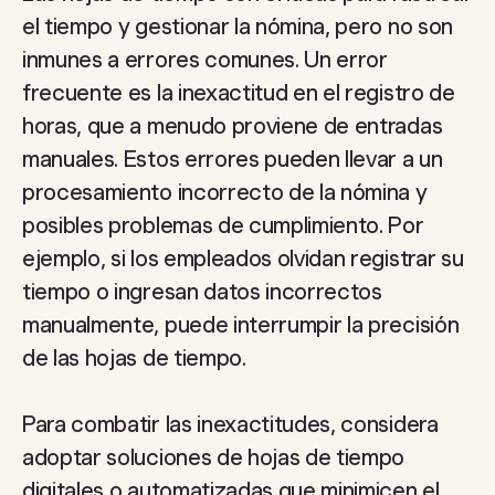
el tiempo y gestionar la nómina, pero no son
inmunes a errores comunes. Un error
frecuente es la inexactitud en el registro de
horas, que a menudo proviene de entradas
manuales. Estos errores pueden llevar a un
procesamiento incorrecto de la nómina y
posibles problemas de cumplimiento. Por
ejemplo, si los empleados olvidan registrar su
tiempo o ingresan datos incorrectos
manualmente, puede interrumpir la precisión
de las hojas de tiempo.
Para combatir las inexactitudes, considera
adoptar soluciones de hojas de tiempo
digitales o automatizadas que minimicen el