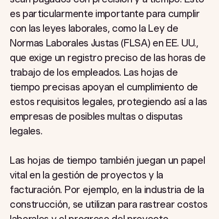
es particularmente importante para cumplir
con las leyes laborales, como la Ley de
Normas Laborales Justas (FLSA) en EE. UU.,
que exige un registro preciso de las horas de
trabajo de los empleados. Las hojas de
tiempo precisas apoyan el cumplimiento de
estos requisitos legales, protegiendo así a las
empresas de posibles multas o disputas
legales.
Las hojas de tiempo también juegan un papel
vital en la gestión de proyectos y la
facturación. Por ejemplo, en la industria de la
construcción, se utilizan para rastrear costos