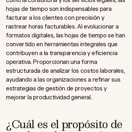
como la consultoría y los servicios legales, las
hojas de tiempo son indispensables para
facturar a los clientes con precisión y
rastrear horas facturables. Al evolucionar a
formatos digitales, las hojas de tiempo se han
convertido en herramientas integrales que
contribuyen a la transparencia y eficiencia
operativa. Proporcionan una forma
estructurada de analizar los costos laborales,
ayudando a las organizaciones a refinar sus
estrategias de gestión de proyectos y
mejorar la productividad general.
¿Cuál es el propósito de