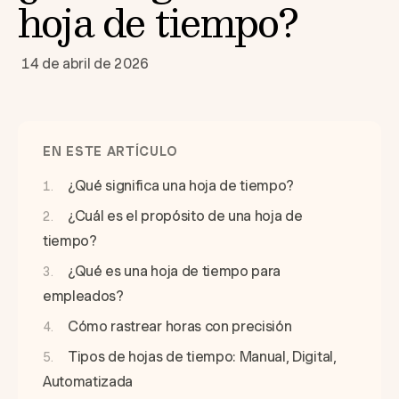
hoja de tiempo?
14 de abril de 2026
EN ESTE ARTÍCULO
¿Qué significa una hoja de tiempo?
¿Cuál es el propósito de una hoja de
tiempo?
¿Qué es una hoja de tiempo para
empleados?
Cómo rastrear horas con precisión
Tipos de hojas de tiempo: Manual, Digital,
Automatizada