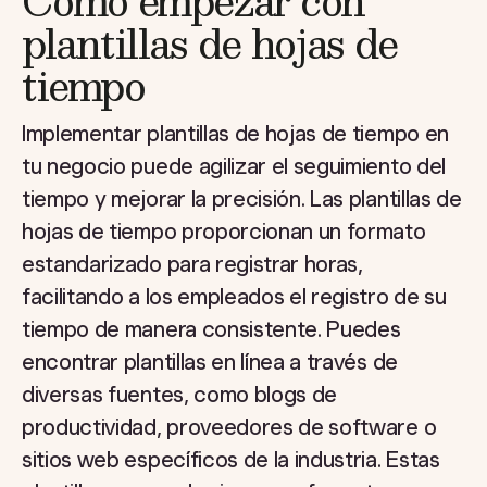
Cómo empezar con
plantillas de hojas de
tiempo
Implementar plantillas de hojas de tiempo en
tu negocio puede agilizar el seguimiento del
tiempo y mejorar la precisión. Las plantillas de
hojas de tiempo proporcionan un formato
estandarizado para registrar horas,
facilitando a los empleados el registro de su
tiempo de manera consistente. Puedes
encontrar plantillas en línea a través de
diversas fuentes, como blogs de
productividad, proveedores de software o
sitios web específicos de la industria. Estas