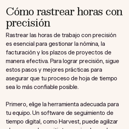
Cómo rastrear horas con
precisión
Rastrear las horas de trabajo con precisión
es esencial para gestionar la nómina, la
facturación y los plazos de proyectos de
manera efectiva. Para lograr precisión, sigue
estos pasos y mejores prácticas para
asegurar que tu proceso de hoja de tiempo
sea lo más confiable posible.
Primero, elige la herramienta adecuada para
tu equipo. Un software de seguimiento de
tiempo digital, como Harvest, puede agilizar