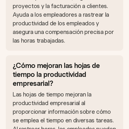
proyectos y la facturación a clientes.
Ayuda a los empleadores a rastrear la
productividad de los empleados y
asegura una compensación precisa por
las horas trabajadas.
¿Cómo mejoran las hojas de
tiempo la productividad
empresarial?
Las hojas de tiempo mejoran la
productividad empresarial al
proporcionar información sobre cómo
se emplea el tiempo en diversas tareas.