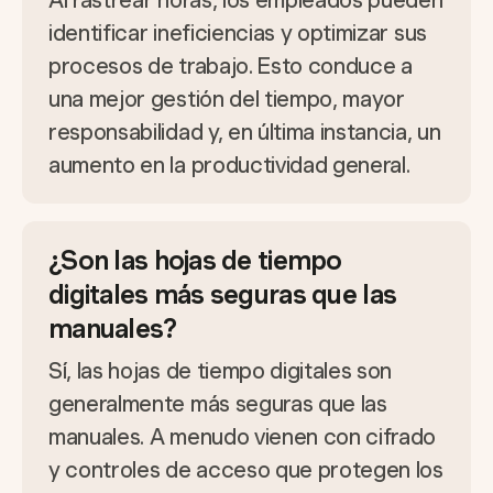
Al rastrear horas, los empleados pueden
identificar ineficiencias y optimizar sus
procesos de trabajo. Esto conduce a
una mejor gestión del tiempo, mayor
responsabilidad y, en última instancia, un
aumento en la productividad general.
¿Son las hojas de tiempo
digitales más seguras que las
manuales?
Sí, las hojas de tiempo digitales son
generalmente más seguras que las
manuales. A menudo vienen con cifrado
y controles de acceso que protegen los