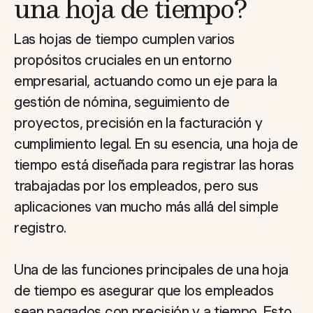
una hoja de tiempo?
Las hojas de tiempo cumplen varios
propósitos cruciales en un entorno
empresarial, actuando como un eje para la
gestión de nómina, seguimiento de
proyectos, precisión en la facturación y
cumplimiento legal. En su esencia, una hoja de
tiempo está diseñada para registrar las horas
trabajadas por los empleados, pero sus
aplicaciones van mucho más allá del simple
registro.
Una de las funciones principales de una hoja
de tiempo es asegurar que los empleados
sean pagados con precisión y a tiempo. Esto