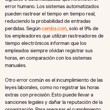
error humano. Los sistemas automatizados
pueden rastrear el tiempo en tiempo real,
reduciendo la probabilidad de entradas
perdidas. Según
cembs.com
, solo el 9% de
los empleadores que utilizan rastreadores de
tiempo electrónicos informan que los
empleados siempre olvidan registrar sus
horas, en comparación con los sistemas
manuales.
Otro error común es el incumplimiento de las
leyes laborales, como no registrar las horas
extras con precisión. Esto puede llevar a
sanciones legales y dañar la reputación de la
organización. Para asegurar el cumplimiento,