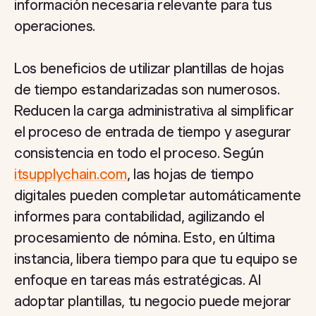
información necesaria relevante para tus
operaciones.
Los beneficios de utilizar plantillas de hojas
de tiempo estandarizadas son numerosos.
Reducen la carga administrativa al simplificar
el proceso de entrada de tiempo y asegurar
consistencia en todo el proceso. Según
itsupplychain.com
, las hojas de tiempo
digitales pueden completar automáticamente
informes para contabilidad, agilizando el
procesamiento de nómina. Esto, en última
instancia, libera tiempo para que tu equipo se
enfoque en tareas más estratégicas. Al
adoptar plantillas, tu negocio puede mejorar