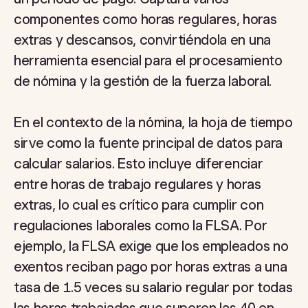
componentes como horas regulares, horas
extras y descansos, convirtiéndola en una
herramienta esencial para el procesamiento
de nómina y la gestión de la fuerza laboral.
En el contexto de la nómina, la hoja de tiempo
sirve como la fuente principal de datos para
calcular salarios. Esto incluye diferenciar
entre horas de trabajo regulares y horas
extras, lo cual es crítico para cumplir con
regulaciones laborales como la FLSA. Por
ejemplo, la FLSA exige que los empleados no
exentos reciban pago por horas extras a una
tasa de 1.5 veces su salario regular por todas