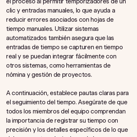
el proceso al permitir temporizadores de un
clic y entradas manuales, lo que ayuda a
reducir errores asociados con hojas de
tiempo manuales. Utilizar sistemas
automatizados también asegura que las
entradas de tiempo se capturen en tiempo
real y se puedan integrar fácilmente con
otros sistemas, como herramientas de
nómina y gestión de proyectos.
A continuación, establece pautas claras para
el seguimiento del tiempo. Asegúrate de que
todos los miembros del equipo comprendan
la importancia de registrar su tiempo con
precisión y los detalles específicos de lo que