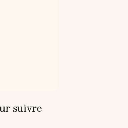
ur suivre