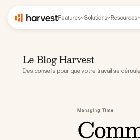
Features
Solutions
Resources
Le Blog Harvest
Des conseils pour que votre travail se déroul
Managing Time
Comme