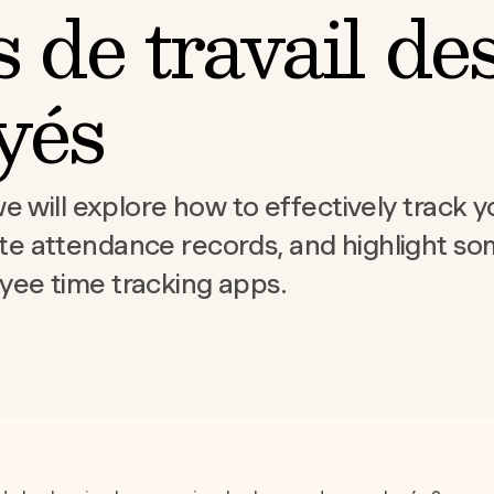
 de travail de
yés
 we will explore how to effectively track
te attendance records, and highlight so
yee time tracking apps.