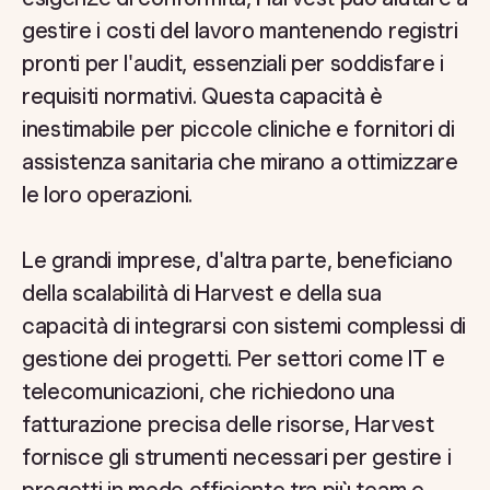
gestire i costi del lavoro mantenendo registri
pronti per l'audit, essenziali per soddisfare i
requisiti normativi. Questa capacità è
inestimabile per piccole cliniche e fornitori di
assistenza sanitaria che mirano a ottimizzare
le loro operazioni.
Le grandi imprese, d'altra parte, beneficiano
della scalabilità di Harvest e della sua
capacità di integrarsi con sistemi complessi di
gestione dei progetti. Per settori come IT e
telecomunicazioni, che richiedono una
fatturazione precisa delle risorse, Harvest
fornisce gli strumenti necessari per gestire i
progetti in modo efficiente tra più team e