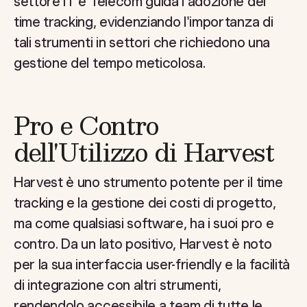
settore IT e Telecom guida l'adozione del
time tracking, evidenziando l'importanza di
tali strumenti in settori che richiedono una
gestione del tempo meticolosa.
Pro e Contro
dell'Utilizzo di Harvest
Harvest è uno strumento potente per il time
tracking e la gestione dei costi di progetto,
ma come qualsiasi software, ha i suoi pro e
contro. Da un lato positivo, Harvest è noto
per la sua interfaccia user-friendly e la facilità
di integrazione con altri strumenti,
rendendolo accessibile a team di tutte le