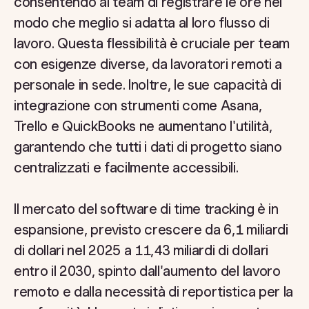
consentendo ai team di registrare le ore nel
modo che meglio si adatta al loro flusso di
lavoro. Questa flessibilità è cruciale per team
con esigenze diverse, da lavoratori remoti a
personale in sede. Inoltre, le sue capacità di
integrazione con strumenti come Asana,
Trello e QuickBooks ne aumentano l'utilità,
garantendo che tutti i dati di progetto siano
centralizzati e facilmente accessibili.
Il mercato del software di time tracking è in
espansione, previsto crescere da 6,1 miliardi
di dollari nel 2025 a 11,43 miliardi di dollari
entro il 2030, spinto dall'aumento del lavoro
remoto e dalla necessità di reportistica per la