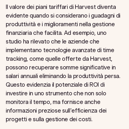
Il valore dei piani tariffari di Harvest diventa
evidente quando si considerano i guadagni di
produttività e i miglioramenti nella gestione
finanziaria che facilita. Ad esempio, uno
studio ha rilevato che le aziende che
implementano tecnologie avanzate di time
tracking, come quelle offerte da Harvest,
possono recuperare somme significative in
salari annuali eliminando la produttività persa.
Questo evidenzia il potenziale di ROI di
investire in uno strumento che non solo
monitora il tempo, ma fornisce anche
informazioni preziose sull'efficienza dei
progetti e sulla gestione dei costi.