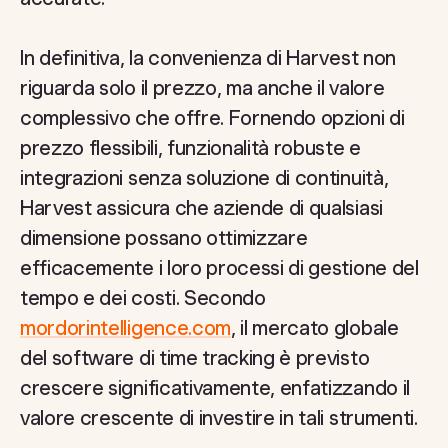
In definitiva, la convenienza di Harvest non
riguarda solo il prezzo, ma anche il valore
complessivo che offre. Fornendo opzioni di
prezzo flessibili, funzionalità robuste e
integrazioni senza soluzione di continuità,
Harvest assicura che aziende di qualsiasi
dimensione possano ottimizzare
efficacemente i loro processi di gestione del
tempo e dei costi. Secondo
mordorintelligence.com
, il mercato globale
del software di time tracking è previsto
crescere significativamente, enfatizzando il
valore crescente di investire in tali strumenti.