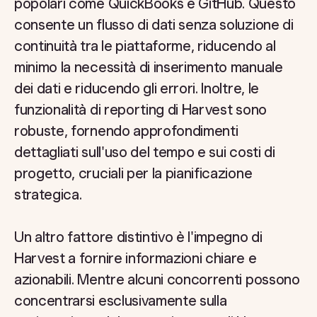
popolari come QuickBooks e GitHub. Questo
consente un flusso di dati senza soluzione di
continuità tra le piattaforme, riducendo al
minimo la necessità di inserimento manuale
dei dati e riducendo gli errori. Inoltre, le
funzionalità di reporting di Harvest sono
robuste, fornendo approfondimenti
dettagliati sull'uso del tempo e sui costi di
progetto, cruciali per la pianificazione
strategica.
Un altro fattore distintivo è l'impegno di
Harvest a fornire informazioni chiare e
azionabili. Mentre alcuni concorrenti possono
concentrarsi esclusivamente sulla