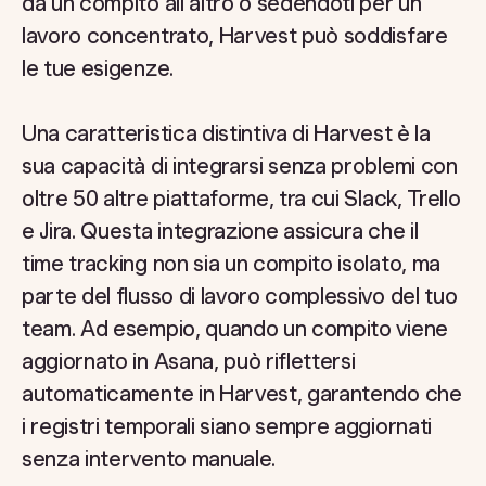
da un compito all'altro o sedendoti per un
lavoro concentrato, Harvest può soddisfare
le tue esigenze.
Una caratteristica distintiva di Harvest è la
sua capacità di integrarsi senza problemi con
oltre 50 altre piattaforme, tra cui Slack, Trello
e Jira. Questa integrazione assicura che il
time tracking non sia un compito isolato, ma
parte del flusso di lavoro complessivo del tuo
team. Ad esempio, quando un compito viene
aggiornato in Asana, può riflettersi
automaticamente in Harvest, garantendo che
i registri temporali siano sempre aggiornati
senza intervento manuale.