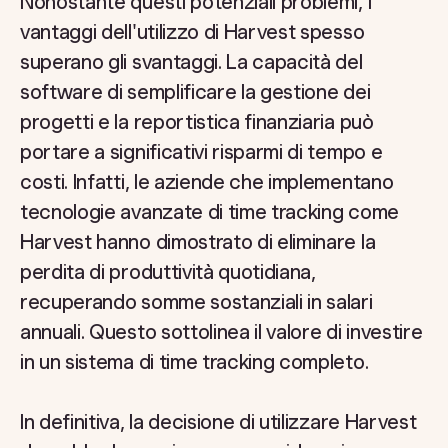
Nonostante questi potenziali problemi, i
vantaggi dell'utilizzo di Harvest spesso
superano gli svantaggi. La capacità del
software di semplificare la gestione dei
progetti e la reportistica finanziaria può
portare a significativi risparmi di tempo e
costi. Infatti, le aziende che implementano
tecnologie avanzate di time tracking come
Harvest hanno dimostrato di eliminare la
perdita di produttività quotidiana,
recuperando somme sostanziali in salari
annuali. Questo sottolinea il valore di investire
in un sistema di time tracking completo.
In definitiva, la decisione di utilizzare Harvest