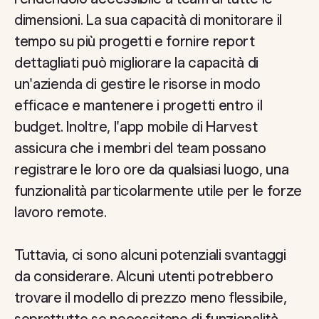
dimensioni. La sua capacità di monitorare il
tempo su più progetti e fornire report
dettagliati può migliorare la capacità di
un'azienda di gestire le risorse in modo
efficace e mantenere i progetti entro il
budget. Inoltre, l'app mobile di Harvest
assicura che i membri del team possano
registrare le loro ore da qualsiasi luogo, una
funzionalità particolarmente utile per le forze
lavoro remote.
Tuttavia, ci sono alcuni potenziali svantaggi
da considerare. Alcuni utenti potrebbero
trovare il modello di prezzo meno flessibile,
soprattutto se necessitano di funzionalità