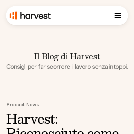
Il Blog di Harvest
Consigli per far scorrere il lavoro senza intoppi.
Product News
Harvest:
Riconosciuto come