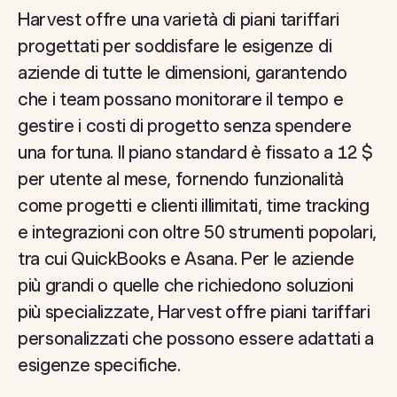
Harvest offre una varietà di piani tariffari
progettati per soddisfare le esigenze di
aziende di tutte le dimensioni, garantendo
che i team possano monitorare il tempo e
gestire i costi di progetto senza spendere
una fortuna. Il piano standard è fissato a 12 $
per utente al mese, fornendo funzionalità
come progetti e clienti illimitati, time tracking
e integrazioni con oltre 50 strumenti popolari,
tra cui QuickBooks e Asana. Per le aziende
più grandi o quelle che richiedono soluzioni
più specializzate, Harvest offre piani tariffari
personalizzati che possono essere adattati a
esigenze specifiche.