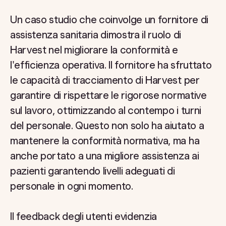
Un caso studio che coinvolge un fornitore di
assistenza sanitaria dimostra il ruolo di
Harvest nel migliorare la conformità e
l'efficienza operativa. Il fornitore ha sfruttato
le capacità di tracciamento di Harvest per
garantire di rispettare le rigorose normative
sul lavoro, ottimizzando al contempo i turni
del personale. Questo non solo ha aiutato a
mantenere la conformità normativa, ma ha
anche portato a una migliore assistenza ai
pazienti garantendo livelli adeguati di
personale in ogni momento.
Il feedback degli utenti evidenzia