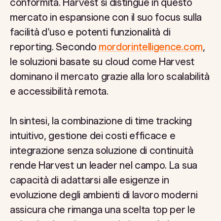
conformità. Harvest si distingue in questo
mercato in espansione con il suo focus sulla
facilità d'uso e potenti funzionalità di
reporting. Secondo
mordorintelligence.com
,
le soluzioni basate su cloud come Harvest
dominano il mercato grazie alla loro scalabilità
e accessibilità remota.
In sintesi, la combinazione di time tracking
intuitivo, gestione dei costi efficace e
integrazione senza soluzione di continuità
rende Harvest un leader nel campo. La sua
capacità di adattarsi alle esigenze in
evoluzione degli ambienti di lavoro moderni
assicura che rimanga una scelta top per le