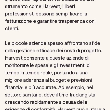
strumento come Harvest, i liberi
professionisti possono semplificare la
fatturazione e garantire trasparenza con i
clienti.
Le piccole aziende spesso affrontano sfide
nella gestione efficace dei costi di progetto.
Harvest consente a queste aziende di
monitorare le spese e gli investimenti di
tempo in tempo reale, portando a una
migliore aderenza al budget e previsioni
finanziarie più accurate. Ad esempio, nel
settore sanitario, dove il time tracking sta
crescendo rapidamente a causa delle
esigenze di conformità, Harvest può aiutare a