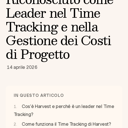
Leader nel Time
Tracking e nella
Gestione dei Costi
di Progetto
14 aprile 2026
IN QUESTO ARTICOLO
Cos'è Harvest e perché è un leader nel Time
Tracking?
Come funziona il Time Tracking di Harvest?