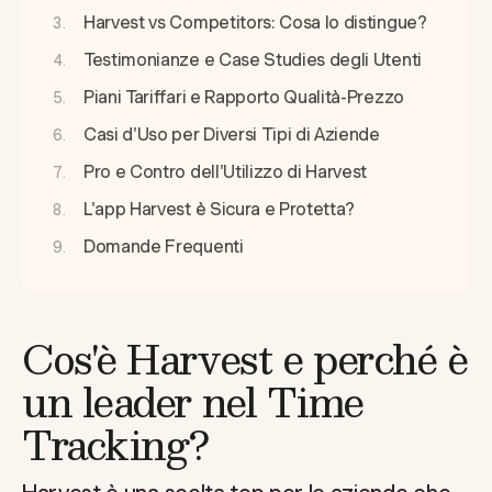
Harvest vs Competitors: Cosa lo distingue?
Testimonianze e Case Studies degli Utenti
Piani Tariffari e Rapporto Qualità-Prezzo
Casi d'Uso per Diversi Tipi di Aziende
Pro e Contro dell'Utilizzo di Harvest
L'app Harvest è Sicura e Protetta?
Domande Frequenti
Cos'è Harvest e perché è
un leader nel Time
Tracking?