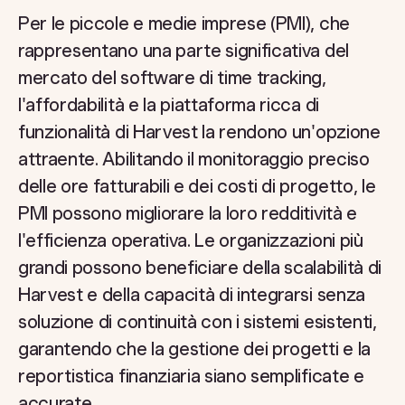
Per le piccole e medie imprese (PMI), che
rappresentano una parte significativa del
mercato del software di time tracking,
l'affordabilità e la piattaforma ricca di
funzionalità di Harvest la rendono un'opzione
attraente. Abilitando il monitoraggio preciso
delle ore fatturabili e dei costi di progetto, le
PMI possono migliorare la loro redditività e
l'efficienza operativa. Le organizzazioni più
grandi possono beneficiare della scalabilità di
Harvest e della capacità di integrarsi senza
soluzione di continuità con i sistemi esistenti,
garantendo che la gestione dei progetti e la
reportistica finanziaria siano semplificate e
accurate.