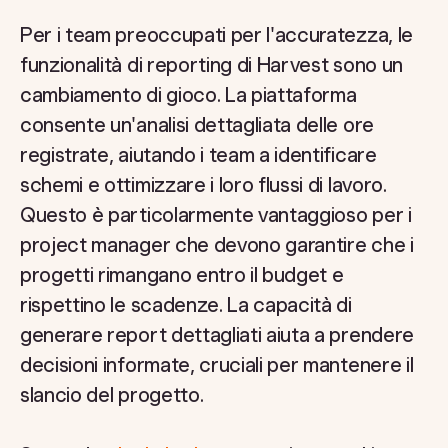
Per i team preoccupati per l'accuratezza, le
funzionalità di reporting di Harvest sono un
cambiamento di gioco. La piattaforma
consente un'analisi dettagliata delle ore
registrate, aiutando i team a identificare
schemi e ottimizzare i loro flussi di lavoro.
Questo è particolarmente vantaggioso per i
project manager che devono garantire che i
progetti rimangano entro il budget e
rispettino le scadenze. La capacità di
generare report dettagliati aiuta a prendere
decisioni informate, cruciali per mantenere il
slancio del progetto.