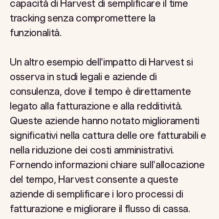
capacità di Harvest di semplificare il time
tracking senza compromettere la
funzionalità.
Un altro esempio dell'impatto di Harvest si
osserva in studi legali e aziende di
consulenza, dove il tempo è direttamente
legato alla fatturazione e alla redditività.
Queste aziende hanno notato miglioramenti
significativi nella cattura delle ore fatturabili e
nella riduzione dei costi amministrativi.
Fornendo informazioni chiare sull'allocazione
del tempo, Harvest consente a queste
aziende di semplificare i loro processi di
fatturazione e migliorare il flusso di cassa.