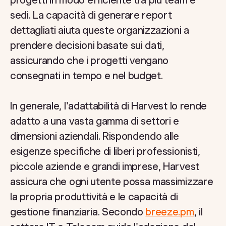
sedi. La capacità di generare report
dettagliati aiuta queste organizzazioni a
prendere decisioni basate sui dati,
assicurando che i progetti vengano
consegnati in tempo e nel budget.
In generale, l'adattabilità di Harvest lo rende
adatto a una vasta gamma di settori e
dimensioni aziendali. Rispondendo alle
esigenze specifiche di liberi professionisti,
piccole aziende e grandi imprese, Harvest
assicura che ogni utente possa massimizzare
la propria produttività e le capacità di
gestione finanziaria. Secondo
breeze.pm
, il