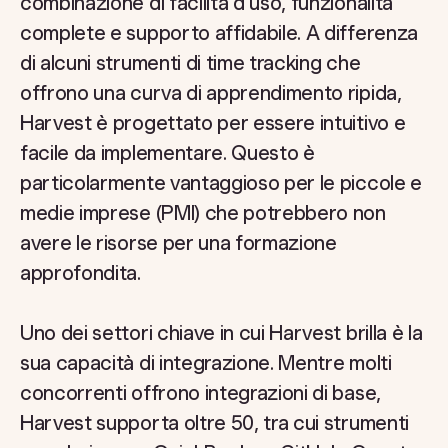
combinazione di facilità d'uso, funzionalità
complete e supporto affidabile. A differenza
di alcuni strumenti di time tracking che
offrono una curva di apprendimento ripida,
Harvest è progettato per essere intuitivo e
facile da implementare. Questo è
particolarmente vantaggioso per le piccole e
medie imprese (PMI) che potrebbero non
avere le risorse per una formazione
approfondita.
Uno dei settori chiave in cui Harvest brilla è la
sua capacità di integrazione. Mentre molti
concorrenti offrono integrazioni di base,
Harvest supporta oltre 50, tra cui strumenti