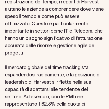
registrazione del tempo, i report di Harvest
aiutano le aziende a comprendere dove viene
speso il tempo e come può essere
ottimizzato. Questo è particolarmente
importante in settori come IT e Telecom, che
hanno un bisogno significativo di fatturazione
accurata delle risorse e gestione agile dei
progetti.
Il mercato globale del time tracking sta
espandendosi rapidamente, e la posizione di
leadership di Harvest si riflette nella sua
capacità di adattarsi alle tendenze del
settore. Ad esempio, con le PMI che
rappresentano il 62,8% della quota di