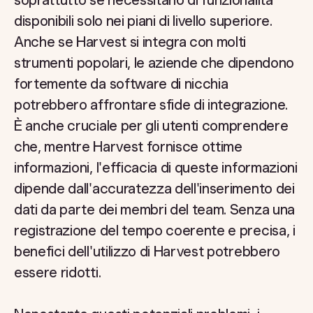
disponibili solo nei piani di livello superiore.
Anche se Harvest si integra con molti
strumenti popolari, le aziende che dipendono
fortemente da software di nicchia
potrebbero affrontare sfide di integrazione.
È anche cruciale per gli utenti comprendere
che, mentre Harvest fornisce ottime
informazioni, l'efficacia di queste informazioni
dipende dall'accuratezza dell'inserimento dei
dati da parte dei membri del team. Senza una
registrazione del tempo coerente e precisa, i
benefici dell'utilizzo di Harvest potrebbero
essere ridotti.