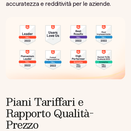
accuratezza e redditività per le aziende.
Piani Tariffari e
Rapporto Qualità-
Prezzo