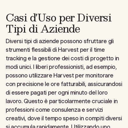
Casi d'Uso per Diversi
Tipi di Aziende
Diversi tipi di aziende possono sfruttare gli
strumenti flessibili di Harvest per il time
tracking e la gestione dei costi di progetto in
modi unici. I liberi professionisti, ad esempio,
possono utilizzare Harvest per monitorare
con precisione le ore fatturabili, assicurandosi
di essere pagati per ogni minuto del loro
lavoro. Questo è particolarmente cruciale in
professioni come consulenza e servizi
creativi, dove il tempo speso in compiti diversi
si accumula rapidamente. Utilizzando uno