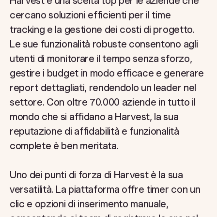
Harvest è una scelta top per le aziende che
cercano soluzioni efficienti per il time
tracking e la gestione dei costi di progetto.
Le sue funzionalità robuste consentono agli
utenti di monitorare il tempo senza sforzo,
gestire i budget in modo efficace e generare
report dettagliati, rendendolo un leader nel
settore. Con oltre 70.000 aziende in tutto il
mondo che si affidano a Harvest, la sua
reputazione di affidabilità e funzionalità
complete è ben meritata.
Uno dei punti di forza di Harvest è la sua
versatilità. La piattaforma offre timer con un
clic e opzioni di inserimento manuale,