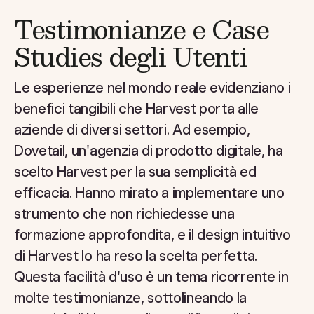
Testimonianze e Case
Studies degli Utenti
Le esperienze nel mondo reale evidenziano i
benefici tangibili che Harvest porta alle
aziende di diversi settori. Ad esempio,
Dovetail, un'agenzia di prodotto digitale, ha
scelto Harvest per la sua semplicità ed
efficacia. Hanno mirato a implementare uno
strumento che non richiedesse una
formazione approfondita, e il design intuitivo
di Harvest lo ha reso la scelta perfetta.
Questa facilità d'uso è un tema ricorrente in
molte testimonianze, sottolineando la