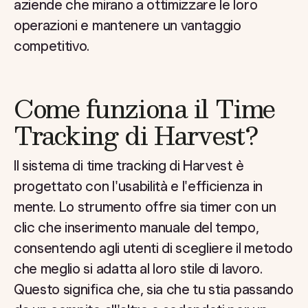
aziende che mirano a ottimizzare le loro
operazioni e mantenere un vantaggio
competitivo.
Come funziona il Time
Tracking di Harvest?
Il sistema di time tracking di Harvest è
progettato con l'usabilità e l'efficienza in
mente. Lo strumento offre sia timer con un
clic che inserimento manuale del tempo,
consentendo agli utenti di scegliere il metodo
che meglio si adatta al loro stile di lavoro.
Questo significa che, sia che tu stia passando