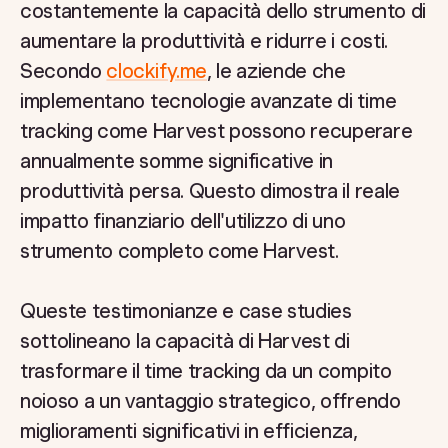
costantemente la capacità dello strumento di
aumentare la produttività e ridurre i costi.
Secondo
clockify.me
, le aziende che
implementano tecnologie avanzate di time
tracking come Harvest possono recuperare
annualmente somme significative in
produttività persa. Questo dimostra il reale
impatto finanziario dell'utilizzo di uno
strumento completo come Harvest.
Queste testimonianze e case studies
sottolineano la capacità di Harvest di
trasformare il time tracking da un compito
noioso a un vantaggio strategico, offrendo
miglioramenti significativi in efficienza,