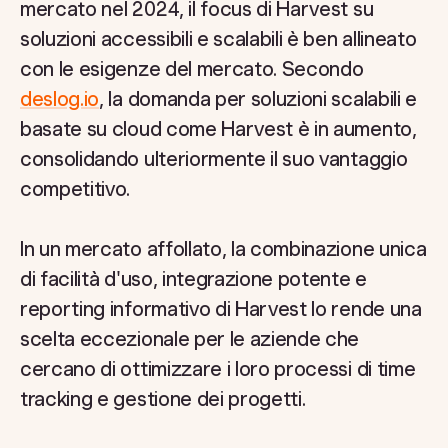
mercato nel 2024, il focus di Harvest su
soluzioni accessibili e scalabili è ben allineato
con le esigenze del mercato. Secondo
deslog.io
, la domanda per soluzioni scalabili e
basate su cloud come Harvest è in aumento,
consolidando ulteriormente il suo vantaggio
competitivo.
In un mercato affollato, la combinazione unica
di facilità d'uso, integrazione potente e
reporting informativo di Harvest lo rende una
scelta eccezionale per le aziende che
cercano di ottimizzare i loro processi di time
tracking e gestione dei progetti.