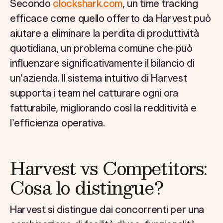
Secondo
clockshark.com
, un time tracking
efficace come quello offerto da Harvest può
aiutare a eliminare la perdita di produttività
quotidiana, un problema comune che può
influenzare significativamente il bilancio di
un'azienda. Il sistema intuitivo di Harvest
supporta i team nel catturare ogni ora
fatturabile, migliorando così la redditività e
l'efficienza operativa.
Harvest vs Competitors:
Cosa lo distingue?
Harvest si distingue dai concorrenti per una