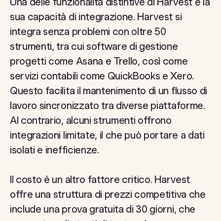
Una delle funzionalità distintive di Harvest è la
sua capacità di integrazione. Harvest si
integra senza problemi con oltre 50
strumenti, tra cui software di gestione
progetti come Asana e Trello, così come
servizi contabili come QuickBooks e Xero.
Questo facilita il mantenimento di un flusso di
lavoro sincronizzato tra diverse piattaforme.
Al contrario, alcuni strumenti offrono
integrazioni limitate, il che può portare a dati
isolati e inefficienze.
Il costo è un altro fattore critico. Harvest
offre una struttura di prezzi competitiva che
include una prova gratuita di 30 giorni, che