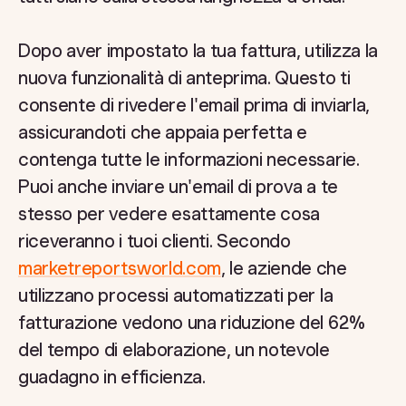
Dopo aver impostato la tua fattura, utilizza la
nuova funzionalità di anteprima. Questo ti
consente di rivedere l'email prima di inviarla,
assicurandoti che appaia perfetta e
contenga tutte le informazioni necessarie.
Puoi anche inviare un'email di prova a te
stesso per vedere esattamente cosa
riceveranno i tuoi clienti. Secondo
marketreportsworld.com
, le aziende che
utilizzano processi automatizzati per la
fatturazione vedono una riduzione del 62%
del tempo di elaborazione, un notevole
guadagno in efficienza.