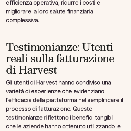
efficienza operativa, ridurre i costi e
migliorare la loro salute finanziaria
complessiva.
Testimonianze: Utenti
reali sulla fatturazione
di Harvest
Gli utenti di Harvest hanno condiviso una
varietà di esperienze che evidenziano
l'efficacia della piattaforma nel semplificare il
processo di fatturazione. Queste
testimonianze riflettono i benefici tangibili
che le aziende hanno ottenuto utilizzando le