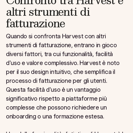
altri strumenti di
fatturazione
Quando si confronta Harvest con altri
strumenti di fatturazione, entrano in gioco
diversi fattori, tra cui funzionalità, facilità
d'uso e valore complessivo. Harvest è noto
per il suo design intuitivo, che semplifica il
processo di fatturazione per gli utenti.
Questa facilità d'uso è un vantaggio
significativo rispetto a piattaforme più
complesse che possono richiedere un
onboarding o una formazione estesa.