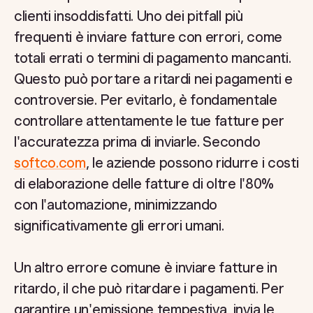
clienti insoddisfatti. Uno dei pitfall più
frequenti è inviare fatture con errori, come
totali errati o termini di pagamento mancanti.
Questo può portare a ritardi nei pagamenti e
controversie. Per evitarlo, è fondamentale
controllare attentamente le tue fatture per
l'accuratezza prima di inviarle. Secondo
softco.com
, le aziende possono ridurre i costi
di elaborazione delle fatture di oltre l'80%
con l'automazione, minimizzando
significativamente gli errori umani.
Un altro errore comune è inviare fatture in
ritardo, il che può ritardare i pagamenti. Per
garantire un'emissione tempestiva, invia le