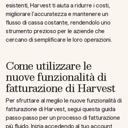
esistenti, Harvest ti aiuta a ridurre i costi,
migliorare l'accuratezza e mantenere un
flusso di cassa costante, rendendolo uno
strumento prezioso per le aziende che
cercano di semplificare le loro operazioni.
Come utilizzare le
nuove funzionalità di
fatturazione di Harvest
Per sfruttare al meglio le nuove funzionalità di
fatturazione di Harvest, segui questa guida
passo-passo per un processo di fatturazione
più fluido. Inizia accedendo al tuo account