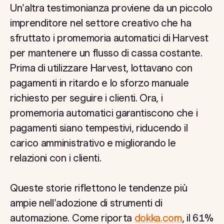
Un'altra testimonianza proviene da un piccolo
imprenditore nel settore creativo che ha
sfruttato i promemoria automatici di Harvest
per mantenere un flusso di cassa costante.
Prima di utilizzare Harvest, lottavano con
pagamenti in ritardo e lo sforzo manuale
richiesto per seguire i clienti. Ora, i
promemoria automatici garantiscono che i
pagamenti siano tempestivi, riducendo il
carico amministrativo e migliorando le
relazioni con i clienti.
Queste storie riflettono le tendenze più
ampie nell'adozione di strumenti di
automazione. Come riporta
dokka.com
, il 61%