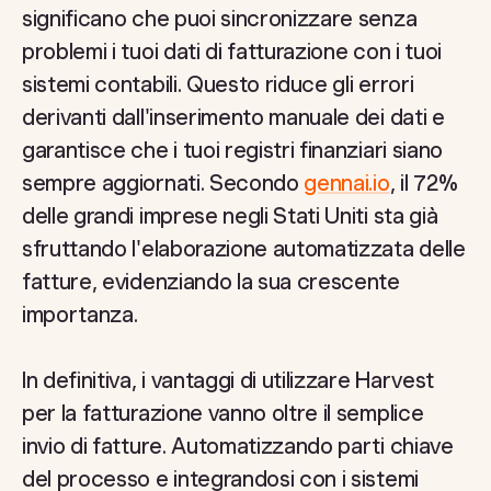
significano che puoi sincronizzare senza
problemi i tuoi dati di fatturazione con i tuoi
sistemi contabili. Questo riduce gli errori
derivanti dall'inserimento manuale dei dati e
garantisce che i tuoi registri finanziari siano
sempre aggiornati. Secondo
gennai.io
, il 72%
delle grandi imprese negli Stati Uniti sta già
sfruttando l'elaborazione automatizzata delle
fatture, evidenziando la sua crescente
importanza.
In definitiva, i vantaggi di utilizzare Harvest
per la fatturazione vanno oltre il semplice
invio di fatture. Automatizzando parti chiave
del processo e integrandosi con i sistemi