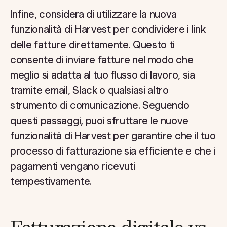
Infine, considera di utilizzare la nuova
funzionalità di Harvest per condividere i link
delle fatture direttamente. Questo ti
consente di inviare fatture nel modo che
meglio si adatta al tuo flusso di lavoro, sia
tramite email, Slack o qualsiasi altro
strumento di comunicazione. Seguendo
questi passaggi, puoi sfruttare le nuove
funzionalità di Harvest per garantire che il tuo
processo di fatturazione sia efficiente e che i
pagamenti vengano ricevuti
tempestivamente.