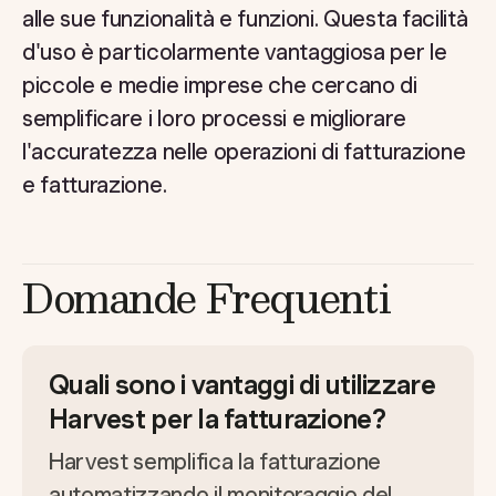
alle sue funzionalità e funzioni. Questa facilità
d'uso è particolarmente vantaggiosa per le
piccole e medie imprese che cercano di
semplificare i loro processi e migliorare
l'accuratezza nelle operazioni di fatturazione
e fatturazione.
Domande Frequenti
Quali sono i vantaggi di utilizzare
Harvest per la fatturazione?
Harvest semplifica la fatturazione
automatizzando il monitoraggio del