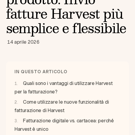
fatture Harvest più
semplice e flessibile
14 aprile 2026
IN QUESTO ARTICOLO
Quali sono i vantaggi di utilizzare Harvest
per la fatturazione?
Come utilizzare le nuove funzionalità di
fatturazione di Harvest
Fatturazione digitale vs. cartacea: perché
Harvest è unico