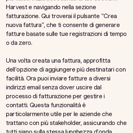
Harvest e navigando nella sezione
fatturazione. Qui troverai il pulsante "Crea
nuova fattura", che ti consente di generare
fatture basate sulle tue registrazioni di tempo
o da zero.
Una volta creata una fattura, approfitta
dell'opzione di aggiungere più destinatari con
facilità. Ora puoi inviare fatture a diversi
indirizzi email senza dover uscire dal
processo di fatturazione per gestire i
contatti. Questa funzionalità è
particolarmente utile per le aziende che
trattano con più stakeholder, assicurando che
tutti siano sulla stessa lunghezza d'onda.