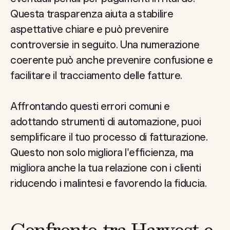
Questa trasparenza aiuta a stabilire
aspettative chiare e può prevenire
controversie in seguito. Una numerazione
coerente può anche prevenire confusione e
facilitare il tracciamento delle fatture.
Affrontando questi errori comuni e
adottando strumenti di automazione, puoi
semplificare il tuo processo di fatturazione.
Questo non solo migliora l'efficienza, ma
migliora anche la tua relazione con i clienti
riducendo i malintesi e favorendo la fiducia.
Confronto tra Harvest e