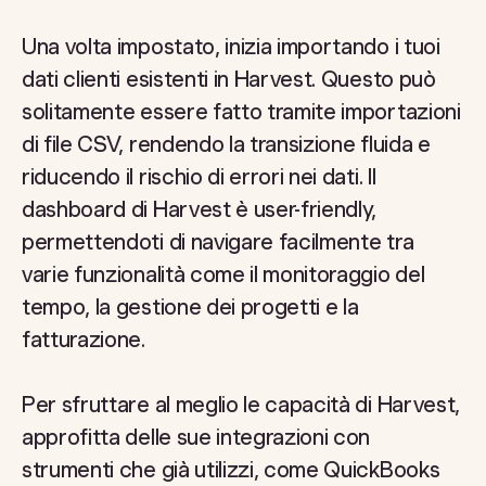
Una volta impostato, inizia importando i tuoi
dati clienti esistenti in Harvest. Questo può
solitamente essere fatto tramite importazioni
di file CSV, rendendo la transizione fluida e
riducendo il rischio di errori nei dati. Il
dashboard di Harvest è user-friendly,
permettendoti di navigare facilmente tra
varie funzionalità come il monitoraggio del
tempo, la gestione dei progetti e la
fatturazione.
Per sfruttare al meglio le capacità di Harvest,
approfitta delle sue integrazioni con
strumenti che già utilizzi, come QuickBooks