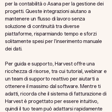
per la contabilità o Asana per la gestione dei
progetti. Queste integrazioni aiutano a
mantenere un flusso di lavoro senza
soluzione di continuità tra diverse
piattaforme, risparmiando tempo e sforzi
solitamente spesi per l'inserimento manuale
dei dati.
Per guida e supporto, Harvest offre una
ricchezza di risorse, tra cui tutorial, webinar e
un team di supporto reattivo per aiutarti a
ottenere il massimo dal software. Mentre ti
adatti, ricorda che il sistema di fatturazione di
Harvest è progettato per essere intuitivo,
quindi il tuo team può adattarsi rapidamente