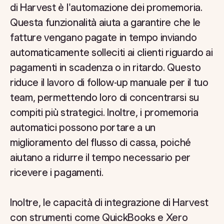
di Harvest è l'automazione dei promemoria.
Questa funzionalità aiuta a garantire che le
fatture vengano pagate in tempo inviando
automaticamente solleciti ai clienti riguardo ai
pagamenti in scadenza o in ritardo. Questo
riduce il lavoro di follow-up manuale per il tuo
team, permettendo loro di concentrarsi su
compiti più strategici. Inoltre, i promemoria
automatici possono portare a un
miglioramento del flusso di cassa, poiché
aiutano a ridurre il tempo necessario per
ricevere i pagamenti.
Inoltre, le capacità di integrazione di Harvest
con strumenti come QuickBooks e Xero