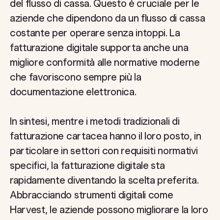
del flusso di cassa. Questo è cruciale per le
aziende che dipendono da un flusso di cassa
costante per operare senza intoppi. La
fatturazione digitale supporta anche una
migliore conformità alle normative moderne
che favoriscono sempre più la
documentazione elettronica.
In sintesi, mentre i metodi tradizionali di
fatturazione cartacea hanno il loro posto, in
particolare in settori con requisiti normativi
specifici, la fatturazione digitale sta
rapidamente diventando la scelta preferita.
Abbracciando strumenti digitali come
Harvest, le aziende possono migliorare la loro