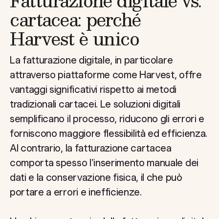
Fatturazione digitale vs.
cartacea: perché
Harvest è unico
La fatturazione digitale, in particolare
attraverso piattaforme come Harvest, offre
vantaggi significativi rispetto ai metodi
tradizionali cartacei. Le soluzioni digitali
semplificano il processo, riducono gli errori e
forniscono maggiore flessibilità ed efficienza.
Al contrario, la fatturazione cartacea
comporta spesso l'inserimento manuale dei
dati e la conservazione fisica, il che può
portare a errori e inefficienze.