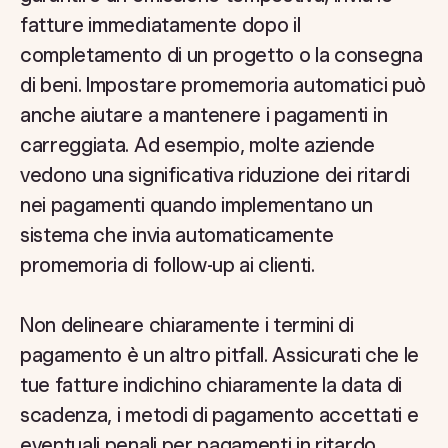
fatture immediatamente dopo il
completamento di un progetto o la consegna
di beni. Impostare promemoria automatici può
anche aiutare a mantenere i pagamenti in
carreggiata. Ad esempio, molte aziende
vedono una significativa riduzione dei ritardi
nei pagamenti quando implementano un
sistema che invia automaticamente
promemoria di follow-up ai clienti.
Non delineare chiaramente i termini di
pagamento è un altro pitfall. Assicurati che le
tue fatture indichino chiaramente la data di
scadenza, i metodi di pagamento accettati e
eventuali penali per pagamenti in ritardo.