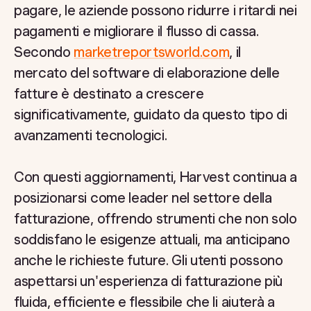
pagare, le aziende possono ridurre i ritardi nei
pagamenti e migliorare il flusso di cassa.
Secondo
marketreportsworld.com
, il
mercato del software di elaborazione delle
fatture è destinato a crescere
significativamente, guidato da questo tipo di
avanzamenti tecnologici.
Con questi aggiornamenti, Harvest continua a
posizionarsi come leader nel settore della
fatturazione, offrendo strumenti che non solo
soddisfano le esigenze attuali, ma anticipano
anche le richieste future. Gli utenti possono
aspettarsi un'esperienza di fatturazione più
fluida, efficiente e flessibile che li aiuterà a