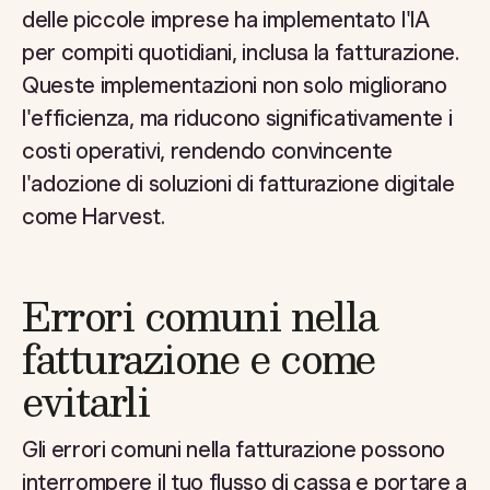
delle piccole imprese ha implementato l'IA
per compiti quotidiani, inclusa la fatturazione.
Queste implementazioni non solo migliorano
l'efficienza, ma riducono significativamente i
costi operativi, rendendo convincente
l'adozione di soluzioni di fatturazione digitale
come Harvest.
Errori comuni nella
fatturazione e come
evitarli
Gli errori comuni nella fatturazione possono
interrompere il tuo flusso di cassa e portare a