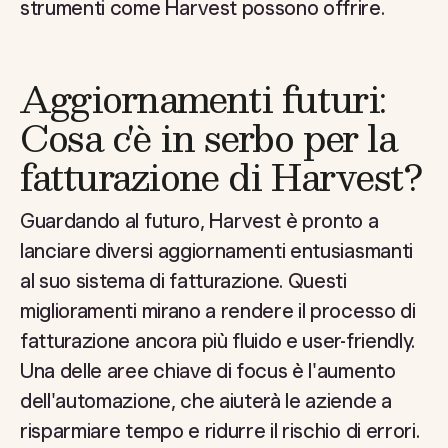
strumenti come Harvest possono offrire.
Aggiornamenti futuri:
Cosa c'è in serbo per la
fatturazione di Harvest?
Guardando al futuro, Harvest è pronto a
lanciare diversi aggiornamenti entusiasmanti
al suo sistema di fatturazione. Questi
miglioramenti mirano a rendere il processo di
fatturazione ancora più fluido e user-friendly.
Una delle aree chiave di focus è l'aumento
dell'automazione, che aiuterà le aziende a
risparmiare tempo e ridurre il rischio di errori.