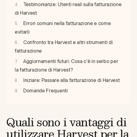
Testimonianze: Utenti reali sulla fatturazione
di Harvest
Errori comuni nella fatturazione e come
evitarli
Confronto tra Harvest e altri strumenti di
fatturazione
Aggiornamenti futuri: Cosa c'è in serbo per
la fatturazione di Harvest?
Iniziare: Passare alla fatturazione di Harvest
Domande Frequenti
Quali sono i vantaggi di
utilizzare Harvest per la