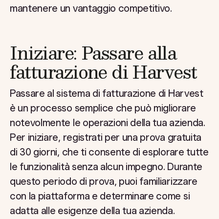
mantenere un vantaggio competitivo.
Iniziare: Passare alla
fatturazione di Harvest
Passare al sistema di fatturazione di Harvest
è un processo semplice che può migliorare
notevolmente le operazioni della tua azienda.
Per iniziare, registrati per una prova gratuita
di 30 giorni, che ti consente di esplorare tutte
le funzionalità senza alcun impegno. Durante
questo periodo di prova, puoi familiarizzare
con la piattaforma e determinare come si
adatta alle esigenze della tua azienda.