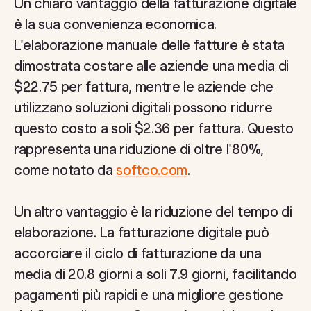
Un chiaro vantaggio della fatturazione digitale
è la sua convenienza economica.
L'elaborazione manuale delle fatture è stata
dimostrata costare alle aziende una media di
$22.75 per fattura, mentre le aziende che
utilizzano soluzioni digitali possono ridurre
questo costo a soli $2.36 per fattura. Questo
rappresenta una riduzione di oltre l'80%,
come notato da
softco.com
.
Un altro vantaggio è la riduzione del tempo di
elaborazione. La fatturazione digitale può
accorciare il ciclo di fatturazione da una
media di 20.8 giorni a soli 7.9 giorni, facilitando
pagamenti più rapidi e una migliore gestione