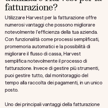
fatturazione?
Utilizzare Harvest per la fatturazione offre
numerosi vantaggi che possono migliorare
notevolmente l'efficienza della tua azienda.
Con funzionalità come processi semplificati,
promemoria automatici e la possibilità di
migliorare il flusso di cassa, Harvest
semplifica notevolmente il processo di
fatturazione. Invece di gestire più strumenti,
puoi gestire tutto, dal monitoraggio del
tempo alla raccolta dei pagamenti, in un unico
posto.
Uno dei principali vantaggi della fatturazione