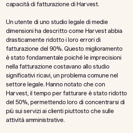
capacità di fatturazione di Harvest.
Un utente di uno studio legale di medie
dimensioni ha descritto come Harvest abbia
drasticamente ridotto i loro errori di
fatturazione del 90%. Questo miglioramento
è stato fondamentale poiché le imprecisioni
nella fatturazione costavano allo studio
significativi ricavi, un problema comune nel
settore legale. Hanno notato che con
Harvest, il tempo per fatturare è stato ridotto
del 50%, permettendo loro di concentrarsi di
più sui servizi ai clienti piuttosto che sulle
attività amministrative.