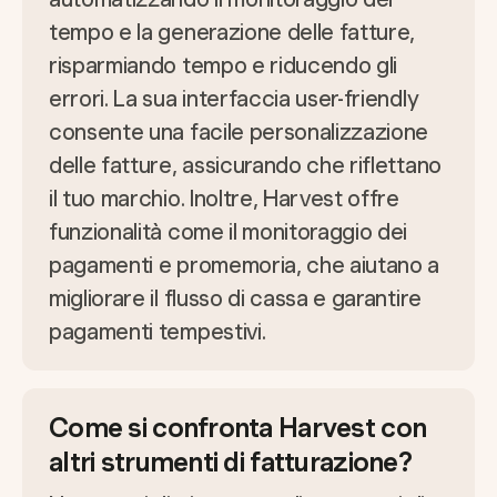
tempo e la generazione delle fatture,
risparmiando tempo e riducendo gli
errori. La sua interfaccia user-friendly
consente una facile personalizzazione
delle fatture, assicurando che riflettano
il tuo marchio. Inoltre, Harvest offre
funzionalità come il monitoraggio dei
pagamenti e promemoria, che aiutano a
migliorare il flusso di cassa e garantire
pagamenti tempestivi.
Come si confronta Harvest con
altri strumenti di fatturazione?