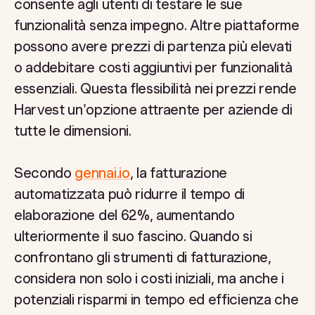
consente agli utenti di testare le sue
funzionalità senza impegno. Altre piattaforme
possono avere prezzi di partenza più elevati
o addebitare costi aggiuntivi per funzionalità
essenziali. Questa flessibilità nei prezzi rende
Harvest un'opzione attraente per aziende di
tutte le dimensioni.
Secondo
gennai.io
, la fatturazione
automatizzata può ridurre il tempo di
elaborazione del 62%, aumentando
ulteriormente il suo fascino. Quando si
confrontano gli strumenti di fatturazione,
considera non solo i costi iniziali, ma anche i
potenziali risparmi in tempo ed efficienza che