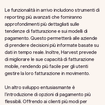
Le funzionalità in arrivo includono strumenti di
reporting più avanzati che forniranno
approfondimenti più dettagliati sulle
tendenze di fatturazione e sui modelli di
pagamento. Questo permetterà alle aziende
di prendere decisioni più informate basate su
dati in tempo reale. Inoltre, Harvest prevede
di migliorare le sue capacità di fatturazione
mobile, rendendo più facile per gli utenti
gestire la loro fatturazione in movimento.
Un altro sviluppo entusiasmante è
l'introduzione di opzioni di pagamento più
flessibili. Offrendo ai clienti più modi per