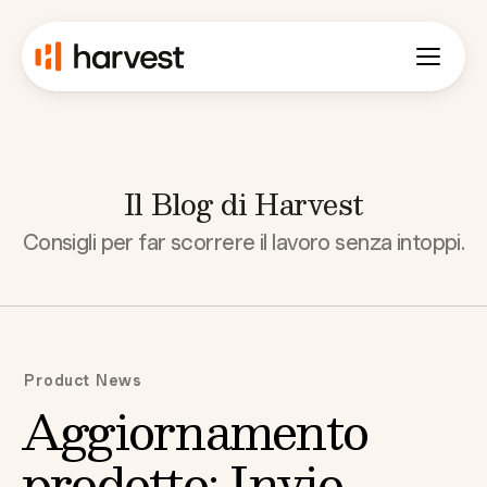
Il Blog di Harvest
Consigli per far scorrere il lavoro senza intoppi.
Product News
Aggiornamento
prodotto: Invio