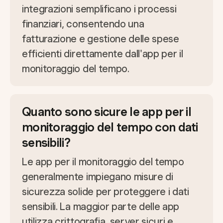
integrazioni semplificano i processi
finanziari, consentendo una
fatturazione e gestione delle spese
efficienti direttamente dall'app per il
monitoraggio del tempo.
Quanto sono sicure le app per il
monitoraggio del tempo con dati
sensibili?
Le app per il monitoraggio del tempo
generalmente impiegano misure di
sicurezza solide per proteggere i dati
sensibili. La maggior parte delle app
utilizza crittografia, server sicuri e