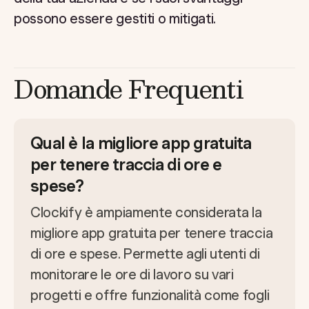
possono essere gestiti o mitigati.
Domande Frequenti
Qual è la migliore app gratuita
per tenere traccia di ore e
spese?
Clockify è ampiamente considerata la
migliore app gratuita per tenere traccia
di ore e spese. Permette agli utenti di
monitorare le ore di lavoro su vari
progetti e offre funzionalità come fogli