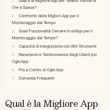
Qual è la Migliore App per Tenere Traccia di
Ore e Spese?
Confronto delle Migliori App per il
Monitoraggio del Tempo
Quali Funzionalità Cercare in un'App per il
Monitoraggio del Tempo?
Capacità di Integrazione con Altri Strumenti
Recensioni e Testimonianze degli Utenti per
Ogni App
Pro e Contro di Ogni App
Domande Frequenti
Qual è la Migliore App