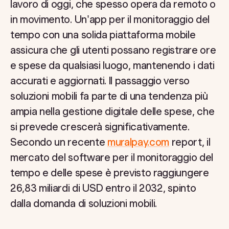
lavoro di oggi, che spesso opera da remoto o
in movimento. Un'app per il monitoraggio del
tempo con una solida piattaforma mobile
assicura che gli utenti possano registrare ore
e spese da qualsiasi luogo, mantenendo i dati
accurati e aggiornati. Il passaggio verso
soluzioni mobili fa parte di una tendenza più
ampia nella gestione digitale delle spese, che
si prevede crescerà significativamente.
Secondo un recente
muralpay.com
report, il
mercato del software per il monitoraggio del
tempo e delle spese è previsto raggiungere
26,83 miliardi di USD entro il 2032, spinto
dalla domanda di soluzioni mobili.