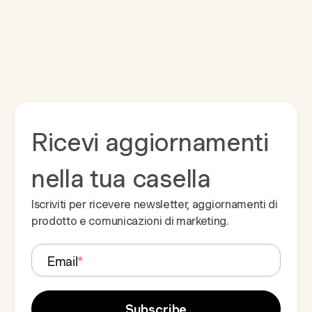
Ricevi aggiornamenti
nella tua casella
Iscriviti per ricevere newsletter, aggiornamenti di
prodotto e comunicazioni di marketing.
Email
*