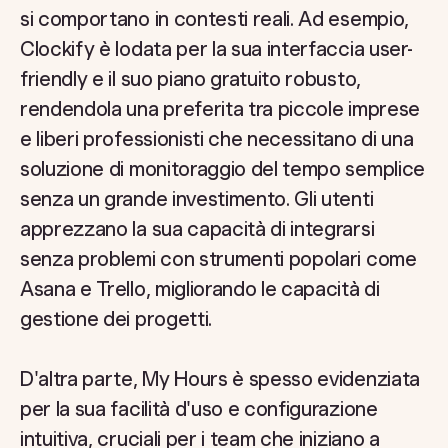
si comportano in contesti reali. Ad esempio,
Clockify è lodata per la sua interfaccia user-
friendly e il suo piano gratuito robusto,
rendendola una preferita tra piccole imprese
e liberi professionisti che necessitano di una
soluzione di monitoraggio del tempo semplice
senza un grande investimento. Gli utenti
apprezzano la sua capacità di integrarsi
senza problemi con strumenti popolari come
Asana e Trello, migliorando le capacità di
gestione dei progetti.
D'altra parte, My Hours è spesso evidenziata
per la sua facilità d'uso e configurazione
intuitiva, cruciali per i team che iniziano a