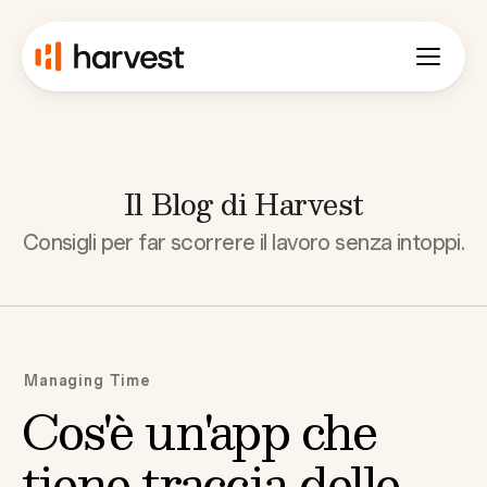
Il Blog di Harvest
Consigli per far scorrere il lavoro senza intoppi.
Managing Time
Cos'è un'app che
tiene traccia delle