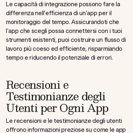
Le capacità di integrazione possono fare la
differenza nell'efficienza di un'app per il
monitoraggio del tempo. Assicurandoti che
l'app che scegli possa connettersi con i tuoi
strumenti esistenti, puoi costruire un flusso di
lavoro più coeso ed efficiente, risparmiando
tempo e riducendo il potenziale di errori.
Recensioni e
Testimonianze degli
Utenti per Ogni App
Le recensioni e le testimonianze degli utenti
offrono informazioni preziose su come le app