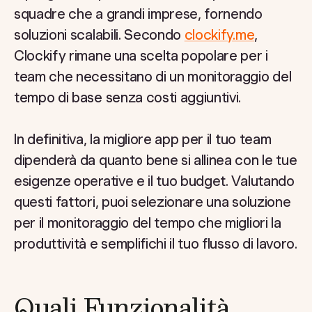
squadre che a grandi imprese, fornendo
soluzioni scalabili. Secondo
clockify.me
,
Clockify rimane una scelta popolare per i
team che necessitano di un monitoraggio del
tempo di base senza costi aggiuntivi.
In definitiva, la migliore app per il tuo team
dipenderà da quanto bene si allinea con le tue
esigenze operative e il tuo budget. Valutando
questi fattori, puoi selezionare una soluzione
per il monitoraggio del tempo che migliori la
produttività e semplifichi il tuo flusso di lavoro.
Quali Funzionalità