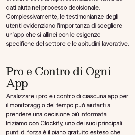
dati aiuta nel processo decisionale.
Complessivamente, le testimonianze degli
utenti evidenziano l'importanza di scegliere
un'app che si allinei con le esigenze
specifiche del settore e le abitudini lavorative.
Pro e Contro di Ogni
App
Analizzare i pro e i contro di ciascuna app per
il monitoraggio del tempo può aiutarti a
prendere una decisione più informata.
Iniziamo con Clockify, uno dei suoi principali
punti di forza è il piano gratuito esteso che