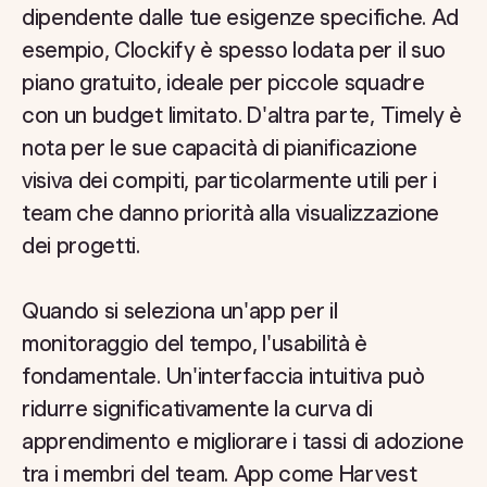
dipendente dalle tue esigenze specifiche. Ad
esempio, Clockify è spesso lodata per il suo
piano gratuito, ideale per piccole squadre
con un budget limitato. D'altra parte, Timely è
nota per le sue capacità di pianificazione
visiva dei compiti, particolarmente utili per i
team che danno priorità alla visualizzazione
dei progetti.
Quando si seleziona un'app per il
monitoraggio del tempo, l'usabilità è
fondamentale. Un'interfaccia intuitiva può
ridurre significativamente la curva di
apprendimento e migliorare i tassi di adozione
tra i membri del team. App come Harvest