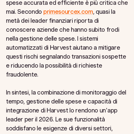
spese accurata ed efficiente è più critica che
mai. Secondo
primesourcex.com
, quasi la
metà dei leader finanziari riporta di
conoscere aziende che hanno subito frodi
nella gestione delle spese. I sistemi
automatizzati di Harvest aiutano a mitigare
questi rischi segnalando transazioni sospette
e riducendo la possibilità di richieste
fraudolente.
In sintesi, la combinazione di monitoraggio del
tempo, gestione delle spese e capacità di
integrazione di Harvest lo rendono un'app
leader per il 2026. Le sue funzionalità
soddisfano le esigenze di diversi settori,