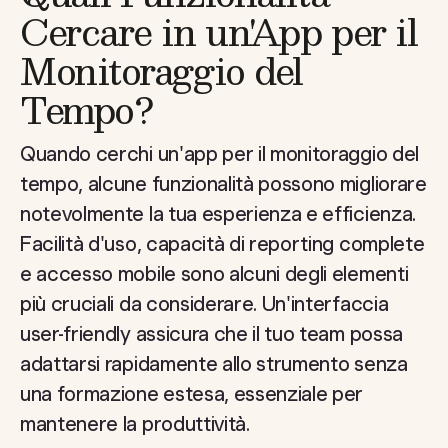
Cercare in un'App per il
Monitoraggio del
Tempo?
Quando cerchi un'app per il monitoraggio del
tempo, alcune funzionalità possono migliorare
notevolmente la tua esperienza e efficienza.
Facilità d'uso, capacità di reporting complete
e accesso mobile sono alcuni degli elementi
più cruciali da considerare. Un'interfaccia
user-friendly assicura che il tuo team possa
adattarsi rapidamente allo strumento senza
una formazione estesa, essenziale per
mantenere la produttività.