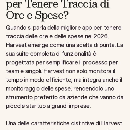
per Tenere Traccia di
Ore e Spese?
Quando si parla della migliore app per tenere
traccia delle ore e delle spese nel 2026,
Harvest emerge come una scelta di punta. La
sua suite completa di funzionalità è
progettata per semplificare il processo per
team e singoli. Harvest non solo monitora il
tempo in modo efficiente, ma integra anche il
monitoraggio delle spese, rendendolo uno
strumento preferito da aziende che vanno da
piccole startup a grandi imprese.
Una delle caratteristiche distintive di Harvest