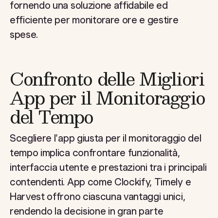
fornendo una soluzione affidabile ed
efficiente per monitorare ore e gestire
spese.
Confronto delle Migliori
App per il Monitoraggio
del Tempo
Scegliere l'app giusta per il monitoraggio del
tempo implica confrontare funzionalità,
interfaccia utente e prestazioni tra i principali
contendenti. App come Clockify, Timely e
Harvest offrono ciascuna vantaggi unici,
rendendo la decisione in gran parte