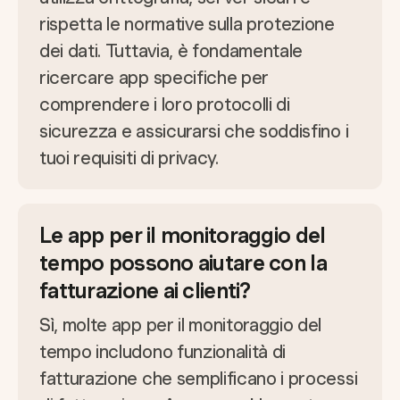
rispetta le normative sulla protezione
dei dati. Tuttavia, è fondamentale
ricercare app specifiche per
comprendere i loro protocolli di
sicurezza e assicurarsi che soddisfino i
tuoi requisiti di privacy.
Le app per il monitoraggio del
tempo possono aiutare con la
fatturazione ai clienti?
Sì, molte app per il monitoraggio del
tempo includono funzionalità di
fatturazione che semplificano i processi