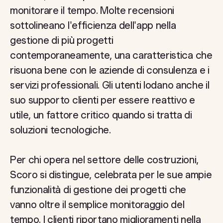
monitorare il tempo. Molte recensioni
sottolineano l'efficienza dell'app nella
gestione di più progetti
contemporaneamente, una caratteristica che
risuona bene con le aziende di consulenza e i
servizi professionali. Gli utenti lodano anche il
suo supporto clienti per essere reattivo e
utile, un fattore critico quando si tratta di
soluzioni tecnologiche.
Per chi opera nel settore delle costruzioni,
Scoro si distingue, celebrata per le sue ampie
funzionalità di gestione dei progetti che
vanno oltre il semplice monitoraggio del
tempo. I clienti riportano miglioramenti nella