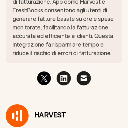
di fatturazione. App come Harvest e
FreshBooks consentono agli utenti di
generare fatture basate su ore e spese
monitorate, facilitando la fatturazione
accurata ed efficiente ai clienti. Questa
integrazione fa risparmiare tempo e
riduce il rischio di errori di fatturazione.
HARVEST