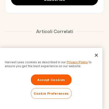
Articoli Correlati
Harvest uses cookies as described in our
Privacy Policy
to
ensure you get the best experience on our website.
Accept Cookies
Cookie Preferences