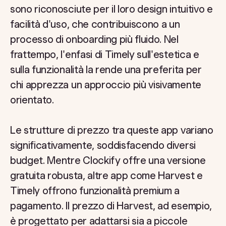
sono riconosciute per il loro design intuitivo e
facilità d'uso, che contribuiscono a un
processo di onboarding più fluido. Nel
frattempo, l'enfasi di Timely sull'estetica e
sulla funzionalità la rende una preferita per
chi apprezza un approccio più visivamente
orientato.
Le strutture di prezzo tra queste app variano
significativamente, soddisfacendo diversi
budget. Mentre Clockify offre una versione
gratuita robusta, altre app come Harvest e
Timely offrono funzionalità premium a
pagamento. Il prezzo di Harvest, ad esempio,
è progettato per adattarsi sia a piccole