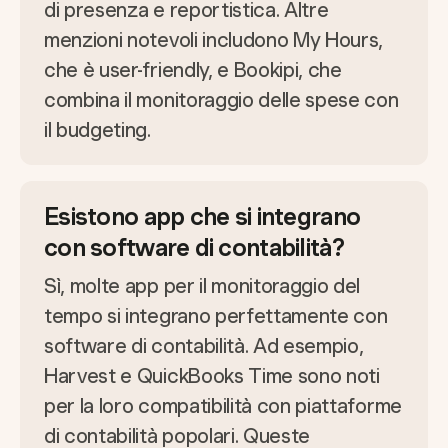
di presenza e reportistica. Altre
menzioni notevoli includono My Hours,
che è user-friendly, e Bookipi, che
combina il monitoraggio delle spese con
il budgeting.
Esistono app che si integrano
con software di contabilità?
Sì, molte app per il monitoraggio del
tempo si integrano perfettamente con
software di contabilità. Ad esempio,
Harvest e QuickBooks Time sono noti
per la loro compatibilità con piattaforme
di contabilità popolari. Queste