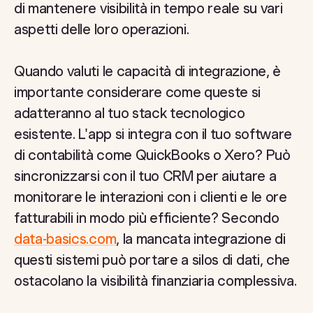
di mantenere visibilità in tempo reale su vari
aspetti delle loro operazioni.
Quando valuti le capacità di integrazione, è
importante considerare come queste si
adatteranno al tuo stack tecnologico
esistente. L'app si integra con il tuo software
di contabilità come QuickBooks o Xero? Può
sincronizzarsi con il tuo CRM per aiutare a
monitorare le interazioni con i clienti e le ore
fatturabili in modo più efficiente? Secondo
data-basics.com
, la mancata integrazione di
questi sistemi può portare a silos di dati, che
ostacolano la visibilità finanziaria complessiva.