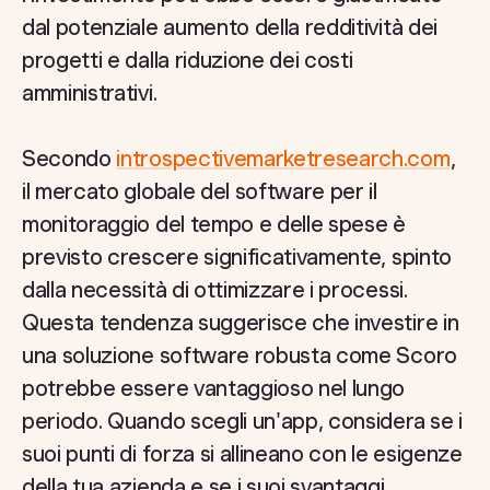
dal potenziale aumento della redditività dei
progetti e dalla riduzione dei costi
amministrativi.
Secondo
introspectivemarketresearch.com
,
il mercato globale del software per il
monitoraggio del tempo e delle spese è
previsto crescere significativamente, spinto
dalla necessità di ottimizzare i processi.
Questa tendenza suggerisce che investire in
una soluzione software robusta come Scoro
potrebbe essere vantaggioso nel lungo
periodo. Quando scegli un'app, considera se i
suoi punti di forza si allineano con le esigenze
della tua azienda e se i suoi svantaggi