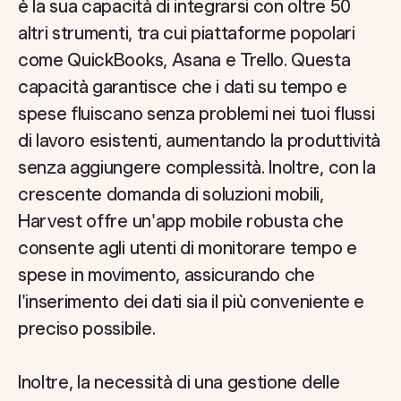
è la sua capacità di integrarsi con oltre 50
altri strumenti, tra cui piattaforme popolari
come QuickBooks, Asana e Trello. Questa
capacità garantisce che i dati su tempo e
spese fluiscano senza problemi nei tuoi flussi
di lavoro esistenti, aumentando la produttività
senza aggiungere complessità. Inoltre, con la
crescente domanda di soluzioni mobili,
Harvest offre un'app mobile robusta che
consente agli utenti di monitorare tempo e
spese in movimento, assicurando che
l'inserimento dei dati sia il più conveniente e
preciso possibile.
Inoltre, la necessità di una gestione delle