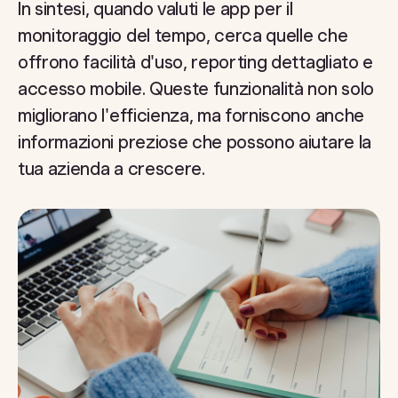
In sintesi, quando valuti le app per il
monitoraggio del tempo, cerca quelle che
offrono facilità d'uso, reporting dettagliato e
accesso mobile. Queste funzionalità non solo
migliorano l'efficienza, ma forniscono anche
informazioni preziose che possono aiutare la
tua azienda a crescere.