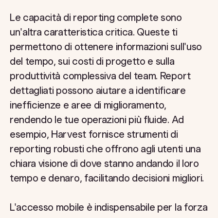
Le capacità di reporting complete sono
un'altra caratteristica critica. Queste ti
permettono di ottenere informazioni sull'uso
del tempo, sui costi di progetto e sulla
produttività complessiva del team. Report
dettagliati possono aiutare a identificare
inefficienze e aree di miglioramento,
rendendo le tue operazioni più fluide. Ad
esempio, Harvest fornisce strumenti di
reporting robusti che offrono agli utenti una
chiara visione di dove stanno andando il loro
tempo e denaro, facilitando decisioni migliori.
L'accesso mobile è indispensabile per la forza