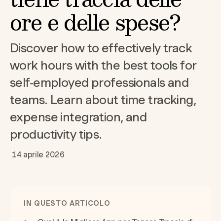
ore e delle spese?
Discover how to effectively track
work hours with the best tools for
self-employed professionals and
teams. Learn about time tracking,
expense integration, and
productivity tips.
14 aprile 2026
IN QUESTO ARTICOLO