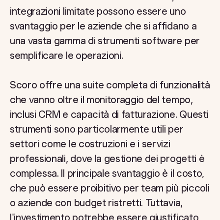
integrazioni limitate possono essere uno
svantaggio per le aziende che si affidano a
una vasta gamma di strumenti software per
semplificare le operazioni.
Scoro offre una suite completa di funzionalità
che vanno oltre il monitoraggio del tempo,
inclusi CRM e capacità di fatturazione. Questi
strumenti sono particolarmente utili per
settori come le costruzioni e i servizi
professionali, dove la gestione dei progetti è
complessa. Il principale svantaggio è il costo,
che può essere proibitivo per team più piccoli
o aziende con budget ristretti. Tuttavia,
l'investimento potrebbe essere giustificato