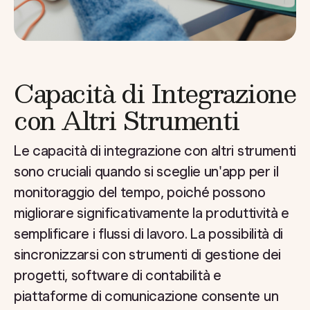
Capacità di Integrazione
con Altri Strumenti
Le capacità di integrazione con altri strumenti
sono cruciali quando si sceglie un'app per il
monitoraggio del tempo, poiché possono
migliorare significativamente la produttività e
semplificare i flussi di lavoro. La possibilità di
sincronizzarsi con strumenti di gestione dei
progetti, software di contabilità e
piattaforme di comunicazione consente un