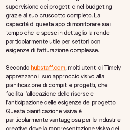
supervisione dei progetti e nel budgeting
grazie al suo cruscotto completo. La
capacità di questa app di monitorare sia il
tempo che le spese in dettaglio la rende
particolarmente utile per settori con
esigenze di fatturazione complesse.
Secondo
hubstaff.com
, molti utenti di Timely
apprezzano il suo approccio visivo alla
pianificazione di compiti e progetti, che
facilita l'allocazione delle risorse e
l'anticipazione delle esigenze del progetto.
Questa pianificazione visiva è
particolarmente vantaggiosa per le industrie
creative dove la rappresentazione visiva dei