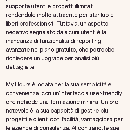
supporta utenti e progetti illimitati,
rendendolo molto attraente per startup e
liberi professionisti. Tuttavia, un aspetto
negativo segnalato da alcuni utenti è la
mancanza di funzionalità di reporting
avanzate nel piano gratuito, che potrebbe
richiedere un upgrade per analisi più
dettagliate.
My Hours è lodata per la sua semplicità e
convenienza, con un'interfaccia user-friendly
che richiede una formazione minima. Un pro
notevole è la sua capacità di gestire più
progetti e clienti con facilità, vantaggiosa per
le aziende di consulenza. Al contrario, le sue