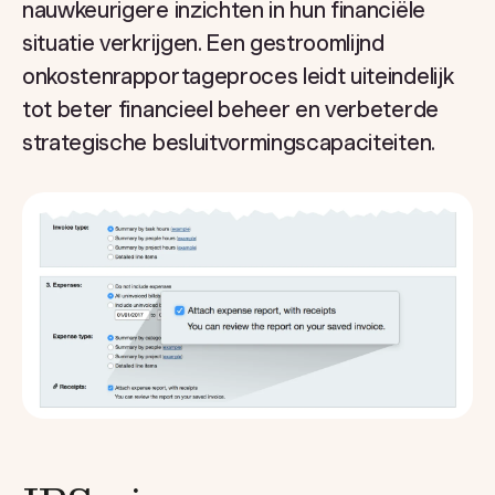
nauwkeurigere inzichten in hun financiële
situatie verkrijgen. Een gestroomlijnd
onkostenrapportageproces leidt uiteindelijk
tot beter financieel beheer en verbeterde
strategische besluitvormingscapaciteiten.