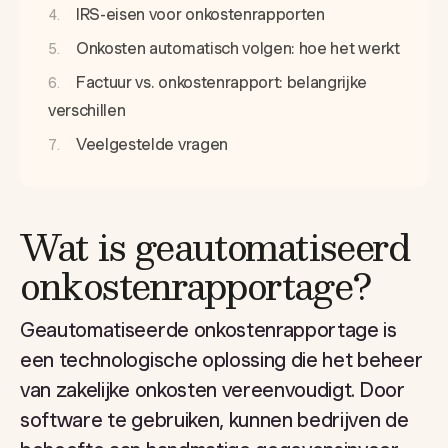
IRS-eisen voor onkostenrapporten
Onkosten automatisch volgen: hoe het werkt
Factuur vs. onkostenrapport: belangrijke
verschillen
Veelgestelde vragen
Wat is geautomatiseerd
onkostenrapportage?
Geautomatiseerde onkostenrapportage is
een technologische oplossing die het beheer
van zakelijke onkosten vereenvoudigt. Door
software te gebruiken, kunnen bedrijven de