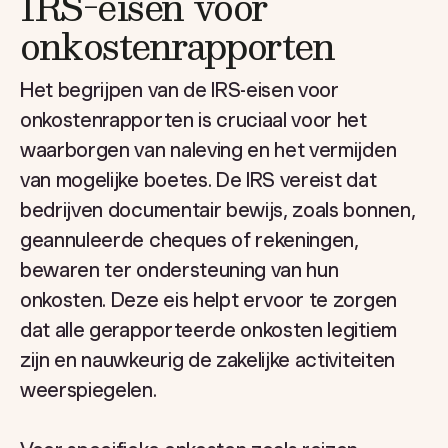
IRS-eisen voor
onkostenrapporten
Het begrijpen van de IRS-eisen voor
onkostenrapporten is cruciaal voor het
waarborgen van naleving en het vermijden
van mogelijke boetes. De IRS vereist dat
bedrijven documentair bewijs, zoals bonnen,
geannuleerde cheques of rekeningen,
bewaren ter ondersteuning van hun
onkosten. Deze eis helpt ervoor te zorgen
dat alle gerapporteerde onkosten legitiem
zijn en nauwkeurig de zakelijke activiteiten
weerspiegelen.