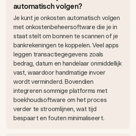
automatisch volgen?
Je kunt je onkosten automatisch volgen
met onkostenbeheersoftware die je in
staat stelt om bonnen te scannen of je
bankrekeningen te koppelen. Veel apps
leggen transactiegegevens zoals
bedrag, datum en handelaar onmiddellijk
vast, waardoor handmatige invoer
wordt verminderd. Bovendien
integreren sommige platforms met
boekhoudsoftware om het proces
verder te stroomlijnen, wat tijd
bespaart en fouten minimaliseert.