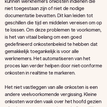
kunnen werknemers onkosten indienen die
niet toegestaan zijn of niet de nodige
documentatie bevatten. Dit kan leiden tot
geschillen die tijd en middelen vereisen om op
te lossen. Om deze problemen te voorkomen,
is het van vitaal belang om een goed
gedefinieerd onkostenbeleid te hebben dat
gemakkelijk toegankelijk is voor alle
werknemers. Het automatiseren van het
proces kan verder helpen door niet-conforme
onkosten in realtime te markeren.
Het niet vastleggen van alle onkosten is een
andere veelvoorkomende vergissing. Kleine
onkosten worden vaak over het hoofd gezien