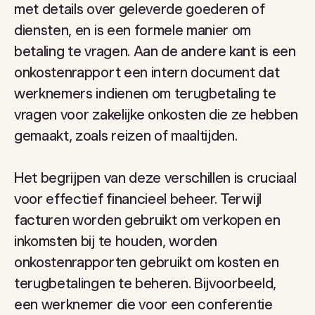
met details over geleverde goederen of
diensten, en is een formele manier om
betaling te vragen. Aan de andere kant is een
onkostenrapport een intern document dat
werknemers indienen om terugbetaling te
vragen voor zakelijke onkosten die ze hebben
gemaakt, zoals reizen of maaltijden.
Het begrijpen van deze verschillen is cruciaal
voor effectief financieel beheer. Terwijl
facturen worden gebruikt om verkopen en
inkomsten bij te houden, worden
onkostenrapporten gebruikt om kosten en
terugbetalingen te beheren. Bijvoorbeeld,
een werknemer die voor een conferentie