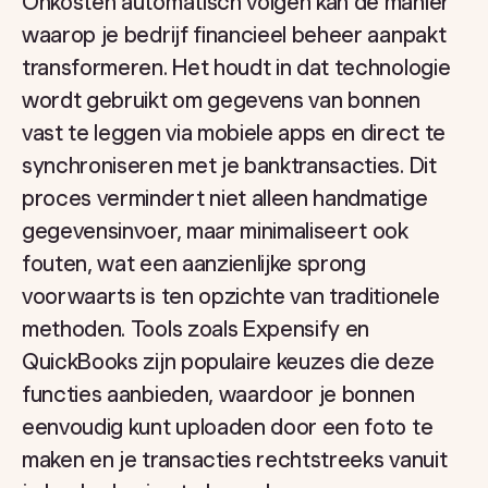
Onkosten automatisch volgen kan de manier
waarop je bedrijf financieel beheer aanpakt
transformeren. Het houdt in dat technologie
wordt gebruikt om gegevens van bonnen
vast te leggen via mobiele apps en direct te
synchroniseren met je banktransacties. Dit
proces vermindert niet alleen handmatige
gegevensinvoer, maar minimaliseert ook
fouten, wat een aanzienlijke sprong
voorwaarts is ten opzichte van traditionele
methoden. Tools zoals Expensify en
QuickBooks zijn populaire keuzes die deze
functies aanbieden, waardoor je bonnen
eenvoudig kunt uploaden door een foto te
maken en je transacties rechtstreeks vanuit