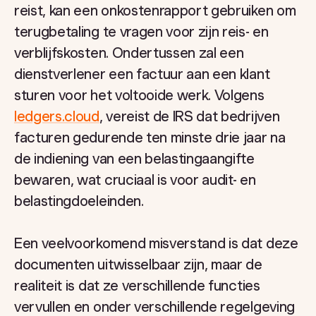
reist, kan een onkostenrapport gebruiken om
terugbetaling te vragen voor zijn reis- en
verblijfskosten. Ondertussen zal een
dienstverlener een factuur aan een klant
sturen voor het voltooide werk. Volgens
ledgers.cloud
, vereist de IRS dat bedrijven
facturen gedurende ten minste drie jaar na
de indiening van een belastingaangifte
bewaren, wat cruciaal is voor audit- en
belastingdoeleinden.
Een veelvoorkomend misverstand is dat deze
documenten uitwisselbaar zijn, maar de
realiteit is dat ze verschillende functies
vervullen en onder verschillende regelgeving