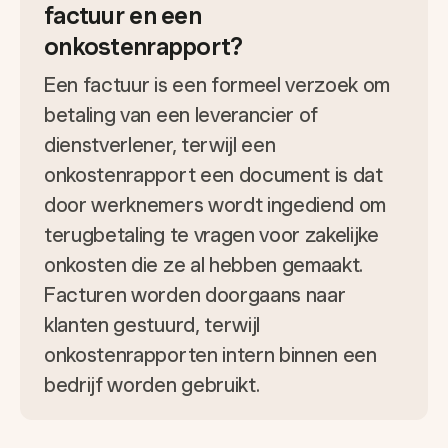
factuur en een
onkostenrapport?
Een factuur is een formeel verzoek om
betaling van een leverancier of
dienstverlener, terwijl een
onkostenrapport een document is dat
door werknemers wordt ingediend om
terugbetaling te vragen voor zakelijke
onkosten die ze al hebben gemaakt.
Facturen worden doorgaans naar
klanten gestuurd, terwijl
onkostenrapporten intern binnen een
bedrijf worden gebruikt.