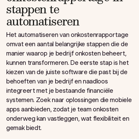
stappen te
automatiseren
Het automatiseren van onkostenrapportage
omvat een aantal belangrijke stappen die de
manier waarop je bedrijf onkosten beheert,
kunnen transformeren. De eerste stap is het
kiezen van de juiste software die past bij de
behoeften van je bedrijf en naadloos
integreert met je bestaande financiële
systemen. Zoek naar oplossingen die mobiele
apps aanbieden, zodat je team onkosten
onderweg kan vastleggen, wat flexibiliteit en
gemak biedt.