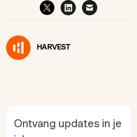
HARVEST
Ontvang updates in je