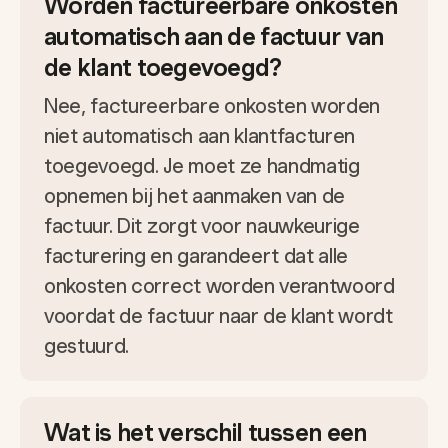
Worden factureerbare onkosten
automatisch aan de factuur van
de klant toegevoegd?
Nee, factureerbare onkosten worden
niet automatisch aan klantfacturen
toegevoegd. Je moet ze handmatig
opnemen bij het aanmaken van de
factuur. Dit zorgt voor nauwkeurige
facturering en garandeert dat alle
onkosten correct worden verantwoord
voordat de factuur naar de klant wordt
gestuurd.
Wat is het verschil tussen een