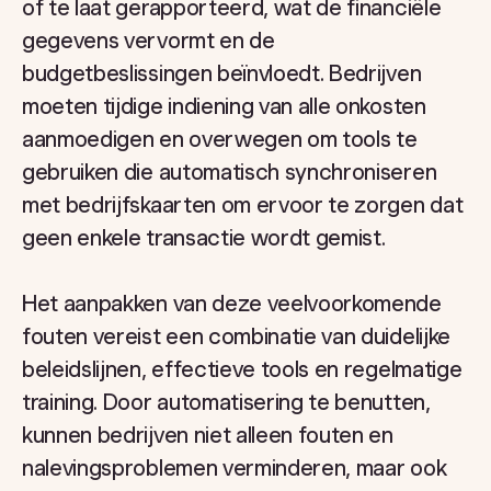
of te laat gerapporteerd, wat de financiële
gegevens vervormt en de
budgetbeslissingen beïnvloedt. Bedrijven
moeten tijdige indiening van alle onkosten
aanmoedigen en overwegen om tools te
gebruiken die automatisch synchroniseren
met bedrijfskaarten om ervoor te zorgen dat
geen enkele transactie wordt gemist.
Het aanpakken van deze veelvoorkomende
fouten vereist een combinatie van duidelijke
beleidslijnen, effectieve tools en regelmatige
training. Door automatisering te benutten,
kunnen bedrijven niet alleen fouten en
nalevingsproblemen verminderen, maar ook