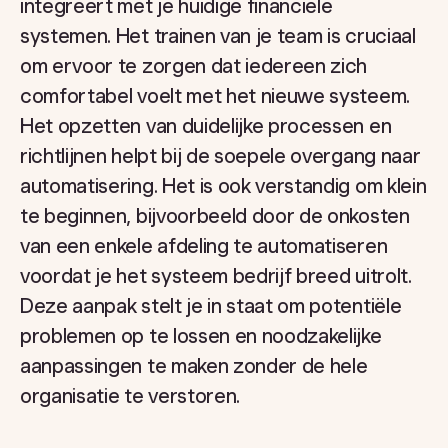
integreert met je huidige financiële
systemen. Het trainen van je team is cruciaal
om ervoor te zorgen dat iedereen zich
comfortabel voelt met het nieuwe systeem.
Het opzetten van duidelijke processen en
richtlijnen helpt bij de soepele overgang naar
automatisering. Het is ook verstandig om klein
te beginnen, bijvoorbeeld door de onkosten
van een enkele afdeling te automatiseren
voordat je het systeem bedrijf breed uitrolt.
Deze aanpak stelt je in staat om potentiële
problemen op te lossen en noodzakelijke
aanpassingen te maken zonder de hele
organisatie te verstoren.