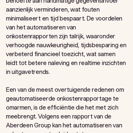
behoefte aan handmatige gegevensinvoer
aanzienlijk verminderen, wat fouten
minimaliseert en tijd bespaart. De voordelen
van het automatiseren van
onkostenrapporten zijn talrijk, waaronder
verhoogde nauwkeurigheid, tijdsbesparing en
verbeterd financieel toezicht, wat samen
leidt tot betere naleving en realtime inzichten
in uitgavetrends.
Een van de meest overtuigende redenen om
geautomatiseerde onkostenrapportage te
omarmen, is de efficiëntie die het met zich
meebrengt. Volgens een rapport van de
Aberdeen Group kan het automatiseren van