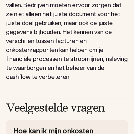
vallen. Bedrijven moeten ervoor zorgen dat
ze niet alleen het juiste document voor het
juiste doel gebruiken, maar ook de juiste
gegevens bijhouden. Het kennen van de
verschillen tussen facturen en
onkostenrapporten kan helpen om je
financiële processen te stroomlijnen, naleving
te waarborgen en het beheer van de
cashflow te verbeteren.
Veelgestelde vragen
Hoe kan ik mijn onkosten