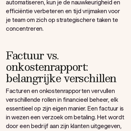
automatiseren, kun je de nauwkeurigheid en
efficiëntie verbeteren en tijd vrijmaken voor
je team om zich op strategischere taken te
concentreren.
Factuur vs.
onkostenrapport:
belangrijke verschillen
Facturen en onkostenrapporten vervullen
verschillende rollen in financieel beheer, elk
essentieel op zijn eigen manier. Een factuur is
in wezen een verzoek om betaling. Het wordt
door een bedrijf aan zijn klanten uitgegeven,