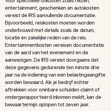
Voor specifieke onkosten zoals reizen,
entertainment, geschenken en autokosten
vereist de IRS aanvullende documentatie.
Bijvoorbeeld, reiskosten moeten worden
onderbouwd met details zoals de datum,
locatie en zakelijke reden van de reis.
Entertainmentkosten vereisen documentatie
van de aard van het evenement en de
aanwezigen. De IRS vereist doorgaans dat
deze gegevens gedurende ten minste drie
jaar na de indiening van een belastingaangifte
worden bewaard. Als je bedrijf echter
aftrekken voor oninbare schulden claimt of
ondergerapporteerd inkomen meldt, kan de
bewaartermijn oplopen tot zeven jaar.