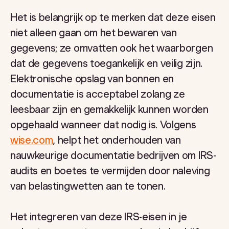
Het is belangrijk op te merken dat deze eisen
niet alleen gaan om het bewaren van
gegevens; ze omvatten ook het waarborgen
dat de gegevens toegankelijk en veilig zijn.
Elektronische opslag van bonnen en
documentatie is acceptabel zolang ze
leesbaar zijn en gemakkelijk kunnen worden
opgehaald wanneer dat nodig is. Volgens
wise.com
, helpt het onderhouden van
nauwkeurige documentatie bedrijven om IRS-
audits en boetes te vermijden door naleving
van belastingwetten aan te tonen.
Het integreren van deze IRS-eisen in je