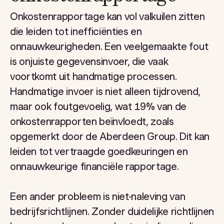
Onkostenrapportage kan vol valkuilen zitten
die leiden tot inefficiënties en
onnauwkeurigheden. Een veelgemaakte fout
is onjuiste gegevensinvoer, die vaak
voortkomt uit handmatige processen.
Handmatige invoer is niet alleen tijdrovend,
maar ook foutgevoelig, wat 19% van de
onkostenrapporten beïnvloedt, zoals
opgemerkt door de Aberdeen Group. Dit kan
leiden tot vertraagde goedkeuringen en
onnauwkeurige financiële rapportage.
Een ander probleem is niet-naleving van
bedrijfsrichtlijnen. Zonder duidelijke richtlijnen