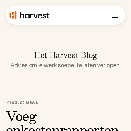
Het Harvest Blog
Advies om je werk soepel te laten verlopen.
Product News
Voeg
onkostenrapporten