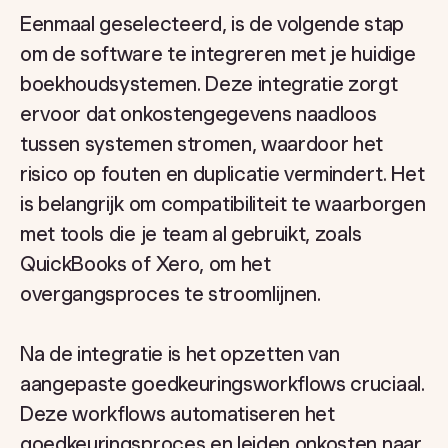
Eenmaal geselecteerd, is de volgende stap
om de software te integreren met je huidige
boekhoudsystemen. Deze integratie zorgt
ervoor dat onkostengegevens naadloos
tussen systemen stromen, waardoor het
risico op fouten en duplicatie vermindert. Het
is belangrijk om compatibiliteit te waarborgen
met tools die je team al gebruikt, zoals
QuickBooks of Xero, om het
overgangsproces te stroomlijnen.
Na de integratie is het opzetten van
aangepaste goedkeuringsworkflows cruciaal.
Deze workflows automatiseren het
goedkeuringsproces en leiden onkosten naar