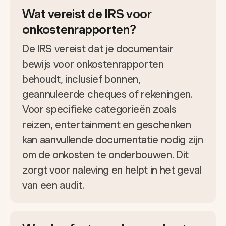
Wat vereist de IRS voor
onkostenrapporten?
De IRS vereist dat je documentair
bewijs voor onkostenrapporten
behoudt, inclusief bonnen,
geannuleerde cheques of rekeningen.
Voor specifieke categorieën zoals
reizen, entertainment en geschenken
kan aanvullende documentatie nodig zijn
om de onkosten te onderbouwen. Dit
zorgt voor naleving en helpt in het geval
van een audit.