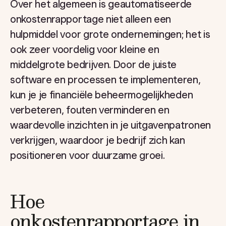
Over het algemeen is geautomatiseerde
onkostenrapportage niet alleen een
hulpmiddel voor grote ondernemingen; het is
ook zeer voordelig voor kleine en
middelgrote bedrijven. Door de juiste
software en processen te implementeren,
kun je je financiële beheermogelijkheden
verbeteren, fouten verminderen en
waardevolle inzichten in je uitgavenpatronen
verkrijgen, waardoor je bedrijf zich kan
positioneren voor duurzame groei.
Hoe
onkostenrapportage in