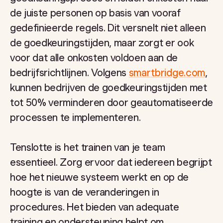
de juiste personen op basis van vooraf
gedefinieerde regels. Dit versnelt niet alleen
de goedkeuringstijden, maar zorgt er ook
voor dat alle onkosten voldoen aan de
bedrijfsrichtlijnen. Volgens
smartbridge.com
,
kunnen bedrijven de goedkeuringstijden met
tot 50% verminderen door geautomatiseerde
processen te implementeren.
Tenslotte is het trainen van je team
essentieel. Zorg ervoor dat iedereen begrijpt
hoe het nieuwe systeem werkt en op de
hoogte is van de veranderingen in
procedures. Het bieden van adequate
training en ondersteuning helpt om