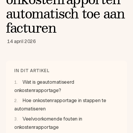
automatisch toe aan
facturen
14 april 2026
IN DIT ARTIKEL
Wat is geautomatiseerd
onkostenrapportage?
Hoe onkostenrapportage in stappen te
automatiseren
Veelvoorkomende fouten in
onkostenrapportage