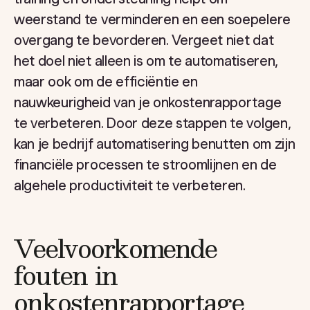
weerstand te verminderen en een soepelere
overgang te bevorderen. Vergeet niet dat
het doel niet alleen is om te automatiseren,
maar ook om de efficiëntie en
nauwkeurigheid van je onkostenrapportage
te verbeteren. Door deze stappen te volgen,
kan je bedrijf automatisering benutten om zijn
financiële processen te stroomlijnen en de
algehele productiviteit te verbeteren.
Veelvoorkomende
fouten in
onkostenrapportage