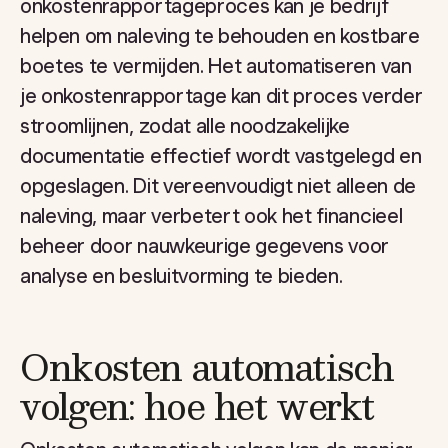
onkostenrapportageproces kan je bedrijf
helpen om naleving te behouden en kostbare
boetes te vermijden. Het automatiseren van
je onkostenrapportage kan dit proces verder
stroomlijnen, zodat alle noodzakelijke
documentatie effectief wordt vastgelegd en
opgeslagen. Dit vereenvoudigt niet alleen de
naleving, maar verbetert ook het financieel
beheer door nauwkeurige gegevens voor
analyse en besluitvorming te bieden.
Onkosten automatisch
volgen: hoe het werkt