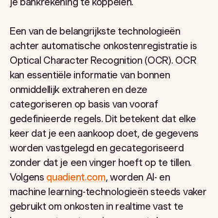
je bankrekening te koppelen.
Een van de belangrijkste technologieën
achter automatische onkostenregistratie is
Optical Character Recognition (OCR). OCR
kan essentiële informatie van bonnen
onmiddellijk extraheren en deze
categoriseren op basis van vooraf
gedefinieerde regels. Dit betekent dat elke
keer dat je een aankoop doet, de gegevens
worden vastgelegd en gecategoriseerd
zonder dat je een vinger hoeft op te tillen.
Volgens
quadient.com
, worden AI- en
machine learning-technologieën steeds vaker
gebruikt om onkosten in realtime vast te