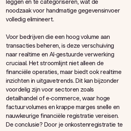
leggen en te categoriseren, wat de
noodzaak voor handmatige gegevensinvoer
volledig elimineert.
Voor bedrijven die een hoog volume aan
transacties beheren, is deze verschuiving
naar realtime en AI-gestuurde verwerking
cruciaal. Het stroomlijnt niet alleen de
financiële operaties, maar biedt ook realtime
inzichten in uitgavetrends. Dit kan bijzonder
voordelig zijn voor sectoren zoals
detailhandel of e-commerce, waar hoge
factuurvolumes en krappe marges snelle en
nauwkeurige financiële registratie vereisen.
De conclusie? Door je onkostenregistratie te