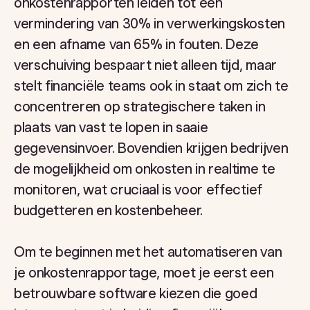
onkostenrapporten leiden tot een
vermindering van 30% in verwerkingskosten
en een afname van 65% in fouten. Deze
verschuiving bespaart niet alleen tijd, maar
stelt financiële teams ook in staat om zich te
concentreren op strategischere taken in
plaats van vast te lopen in saaie
gegevensinvoer. Bovendien krijgen bedrijven
de mogelijkheid om onkosten in realtime te
monitoren, wat cruciaal is voor effectief
budgetteren en kostenbeheer.
Om te beginnen met het automatiseren van
je onkostenrapportage, moet je eerst een
betrouwbare software kiezen die goed