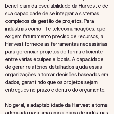
beneficiam da escalabilidade da Harvest e de
sua capacidade de se integrar a sistemas
complexos de gestão de projetos. Para
indústrias como TI e telecomunicações, que
exigem faturamento preciso de recursos, a
Harvest fornece as ferramentas necessárias
para gerenciar projetos de forma eficiente
entre várias equipes e locais. A capacidade
de gerar relatórios detalhados ajuda essas
organizações a tomar decisões baseadas em
dados, garantindo que os projetos sejam
entregues no prazo e dentro do orçamento.
No geral, a adaptabilidade da Harvest a torna
adequada para uma ampla gama de indústrias