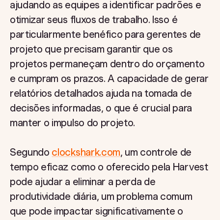
ajudando as equipes a identificar padrões e
otimizar seus fluxos de trabalho. Isso é
particularmente benéfico para gerentes de
projeto que precisam garantir que os
projetos permaneçam dentro do orçamento
e cumpram os prazos. A capacidade de gerar
relatórios detalhados ajuda na tomada de
decisões informadas, o que é crucial para
manter o impulso do projeto.
Segundo
clockshark.com
, um controle de
tempo eficaz como o oferecido pela Harvest
pode ajudar a eliminar a perda de
produtividade diária, um problema comum
que pode impactar significativamente o