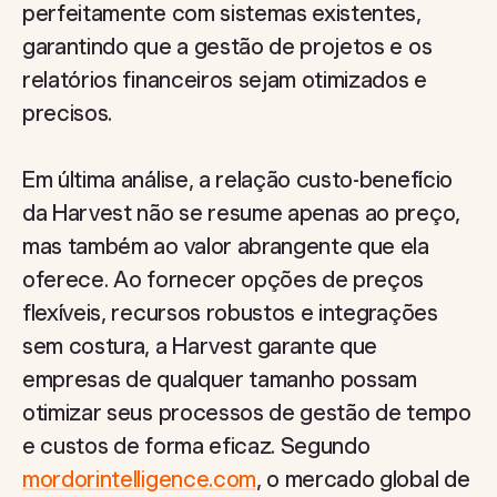
perfeitamente com sistemas existentes,
garantindo que a gestão de projetos e os
relatórios financeiros sejam otimizados e
precisos.
Em última análise, a relação custo-benefício
da Harvest não se resume apenas ao preço,
mas também ao valor abrangente que ela
oferece. Ao fornecer opções de preços
flexíveis, recursos robustos e integrações
sem costura, a Harvest garante que
empresas de qualquer tamanho possam
otimizar seus processos de gestão de tempo
e custos de forma eficaz. Segundo
mordorintelligence.com
, o mercado global de