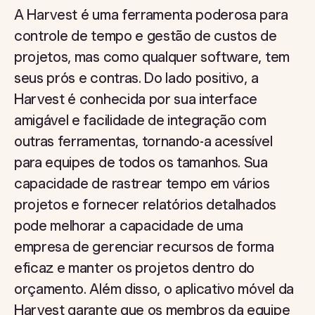
A Harvest é uma ferramenta poderosa para
controle de tempo e gestão de custos de
projetos, mas como qualquer software, tem
seus prós e contras. Do lado positivo, a
Harvest é conhecida por sua interface
amigável e facilidade de integração com
outras ferramentas, tornando-a acessível
para equipes de todos os tamanhos. Sua
capacidade de rastrear tempo em vários
projetos e fornecer relatórios detalhados
pode melhorar a capacidade de uma
empresa de gerenciar recursos de forma
eficaz e manter os projetos dentro do
orçamento. Além disso, o aplicativo móvel da
Harvest garante que os membros da equipe