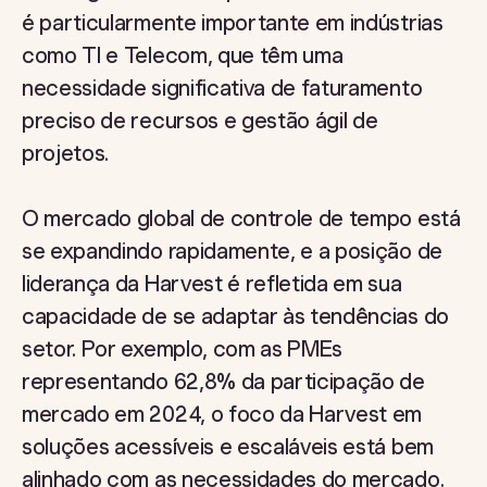
é particularmente importante em indústrias
como TI e Telecom, que têm uma
necessidade significativa de faturamento
preciso de recursos e gestão ágil de
projetos.
O mercado global de controle de tempo está
se expandindo rapidamente, e a posição de
liderança da Harvest é refletida em sua
capacidade de se adaptar às tendências do
setor. Por exemplo, com as PMEs
representando 62,8% da participação de
mercado em 2024, o foco da Harvest em
soluções acessíveis e escaláveis está bem
alinhado com as necessidades do mercado.