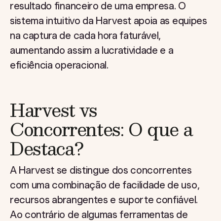
resultado financeiro de uma empresa. O
sistema intuitivo da Harvest apoia as equipes
na captura de cada hora faturável,
aumentando assim a lucratividade e a
eficiência operacional.
Harvest vs
Concorrentes: O que a
Destaca?
A Harvest se distingue dos concorrentes
com uma combinação de facilidade de uso,
recursos abrangentes e suporte confiável.
Ao contrário de algumas ferramentas de