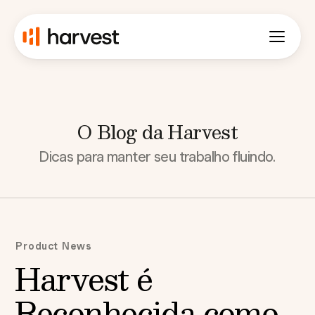
O Blog da Harvest
Dicas para manter seu trabalho fluindo.
Product News
Harvest é
Reconhecida como