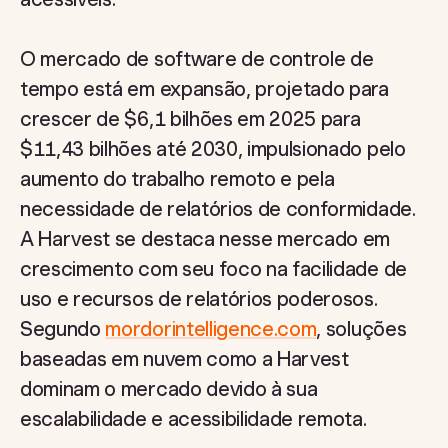
O mercado de software de controle de
tempo está em expansão, projetado para
crescer de $6,1 bilhões em 2025 para
$11,43 bilhões até 2030, impulsionado pelo
aumento do trabalho remoto e pela
necessidade de relatórios de conformidade.
A Harvest se destaca nesse mercado em
crescimento com seu foco na facilidade de
uso e recursos de relatórios poderosos.
Segundo
mordorintelligence.com
, soluções
baseadas em nuvem como a Harvest
dominam o mercado devido à sua
escalabilidade e acessibilidade remota.