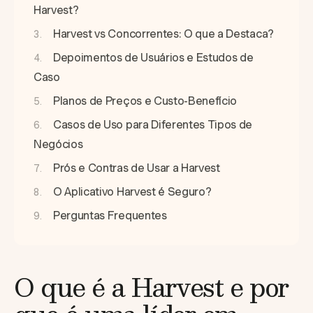
Harvest?
Harvest vs Concorrentes: O que a Destaca?
Depoimentos de Usuários e Estudos de
Caso
Planos de Preços e Custo-Benefício
Casos de Uso para Diferentes Tipos de
Negócios
Prós e Contras de Usar a Harvest
O Aplicativo Harvest é Seguro?
Perguntas Frequentes
O que é a Harvest e por