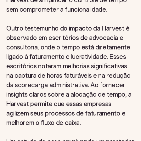
Harvest de simplificar o controle de tempo
sem comprometer a funcionalidade.
Outro testemunho do impacto da Harvest é
observado em escritórios de advocacia e
consultoria, onde o tempo está diretamente
ligado à faturamento e lucratividade. Esses
escritórios notaram melhorias significativas
na captura de horas faturáveis e na redução
da sobrecarga administrativa. Ao fornecer
insights claros sobre a alocação de tempo, a
Harvest permite que essas empresas
agilizem seus processos de faturamento e
melhorem o fluxo de caixa.