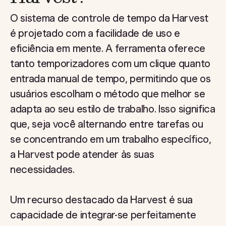
O sistema de controle de tempo da Harvest
é projetado com a facilidade de uso e
eficiência em mente. A ferramenta oferece
tanto temporizadores com um clique quanto
entrada manual de tempo, permitindo que os
usuários escolham o método que melhor se
adapta ao seu estilo de trabalho. Isso significa
que, seja você alternando entre tarefas ou
se concentrando em um trabalho específico,
a Harvest pode atender às suas
necessidades.
Um recurso destacado da Harvest é sua
capacidade de integrar-se perfeitamente