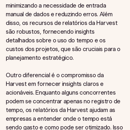
minimizando a necessidade de entrada
manual de dados e reduzindo erros. Além
disso, os recursos de relatórios da Harvest
são robustos, fornecendo insights
detalhados sobre o uso do tempo e os
custos dos projetos, que são cruciais para o
planejamento estratégico.
Outro diferencial é o compromisso da
Harvest em fornecer insights claros e
acionáveis. Enquanto alguns concorrentes
podem se concentrar apenas no registro de
tempo, os relatórios da Harvest ajudam as
empresas a entender onde o tempo está
sendo gasto e como pode ser otimizado. Isso