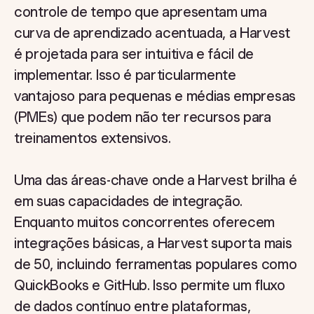
controle de tempo que apresentam uma
curva de aprendizado acentuada, a Harvest
é projetada para ser intuitiva e fácil de
implementar. Isso é particularmente
vantajoso para pequenas e médias empresas
(PMEs) que podem não ter recursos para
treinamentos extensivos.
Uma das áreas-chave onde a Harvest brilha é
em suas capacidades de integração.
Enquanto muitos concorrentes oferecem
integrações básicas, a Harvest suporta mais
de 50, incluindo ferramentas populares como
QuickBooks e GitHub. Isso permite um fluxo
de dados contínuo entre plataformas,