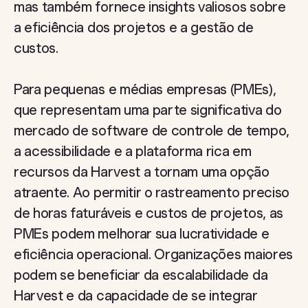
mas também fornece insights valiosos sobre
a eficiência dos projetos e a gestão de
custos.
Para pequenas e médias empresas (PMEs),
que representam uma parte significativa do
mercado de software de controle de tempo,
a acessibilidade e a plataforma rica em
recursos da Harvest a tornam uma opção
atraente. Ao permitir o rastreamento preciso
de horas faturáveis e custos de projetos, as
PMEs podem melhorar sua lucratividade e
eficiência operacional. Organizações maiores
podem se beneficiar da escalabilidade da
Harvest e da capacidade de se integrar