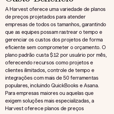
A Harvest oferece uma variedade de planos
de preços projetados para atender
empresas de todos os tamanhos, garantindo
que as equipes possam rastrear o tempo e
gerenciar os custos dos projetos de forma
eficiente sem comprometer o orçamento. O
plano padrão custa $12 por usuário por mês,
oferecendo recursos como projetos e
clientes ilimitados, controle de tempo e
integrações com mais de 50 ferramentas
populares, incluindo QuickBooks e Asana.
Para empresas maiores ou aquelas que
exigem soluções mais especializadas, a
Harvest oferece planos de preços