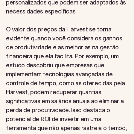
personalizados que podem ser adaptados às
necessidades específicas.
O valor dos preços da Harvest se torna
evidente quando você considera os ganhos
de produtividade e as melhorias na gestão
financeira que ela facilita. Por exemplo, um
estudo descobriu que empresas que
implementam tecnologias avançadas de
controle de tempo, como as oferecidas pela
Harvest, podem recuperar quantias
significativas em salários anuais ao eliminar a
perda de produtividade. Isso destaca o
potencial de ROI de investir em uma
ferramenta que não apenas rastreia o tempo,