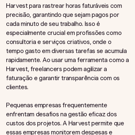
Harvest para rastrear horas faturáveis com
precisão, garantindo que sejam pagos por
cada minuto de seu trabalho. Isso é
especialmente crucial em profissões como
consultoria e serviços criativos, onde o
tempo gasto em diversas tarefas se acumula
rapidamente. Ao usar uma ferramenta como a
Harvest, freelancers podem agilizar a
faturação e garantir transparência com os
clientes.
Pequenas empresas frequentemente
enfrentam desafios na gestão eficaz dos
custos dos projetos. A Harvest permite que
essas empresas monitorem despesas e