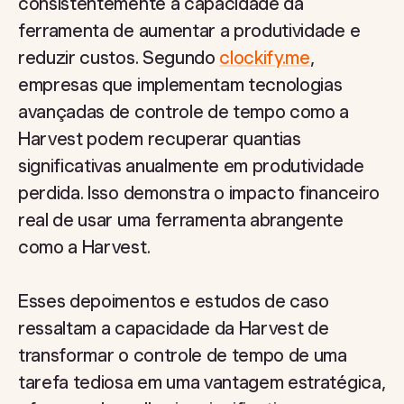
consistentemente a capacidade da
ferramenta de aumentar a produtividade e
reduzir custos. Segundo
clockify.me
,
empresas que implementam tecnologias
avançadas de controle de tempo como a
Harvest podem recuperar quantias
significativas anualmente em produtividade
perdida. Isso demonstra o impacto financeiro
real de usar uma ferramenta abrangente
como a Harvest.
Esses depoimentos e estudos de caso
ressaltam a capacidade da Harvest de
transformar o controle de tempo de uma
tarefa tediosa em uma vantagem estratégica,