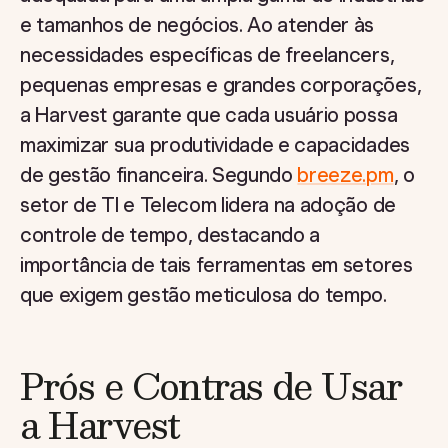
e tamanhos de negócios. Ao atender às
necessidades específicas de freelancers,
pequenas empresas e grandes corporações,
a Harvest garante que cada usuário possa
maximizar sua produtividade e capacidades
de gestão financeira. Segundo
breeze.pm
, o
setor de TI e Telecom lidera na adoção de
controle de tempo, destacando a
importância de tais ferramentas em setores
que exigem gestão meticulosa do tempo.
Prós e Contras de Usar
a Harvest