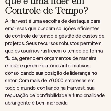
que é uma líder em
Controle de Tempo?
A Harvest é uma escolha de destaque para
empresas que buscam soluções eficientes
de controle de tempo e gestão de custos de
projetos. Seus recursos robustos permitem
que os usuários rastreiem o tempo de forma
fluida, gerenciem orçamentos de maneira
eficaz e gerem relatórios informativos,
consolidando sua posição de liderança no
setor. Com mais de 70.000 empresas em
todo o mundo confiando na Harvest, sua
reputação de confiabilidade e funcionalidade
abrangente é bem merecida.