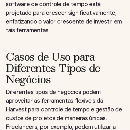
software de controle de tempo está
projetado para crescer significativamente,
enfatizando o valor crescente de investir em
tais ferramentas.
Casos de Uso para
Diferentes Tipos de
Negócios
Diferentes tipos de negócios podem
aproveitar as ferramentas flexíveis da
Harvest para controle de tempo e gestão de
custos de projetos de maneiras únicas.
Freelancers, por exemplo, podem utilizar a