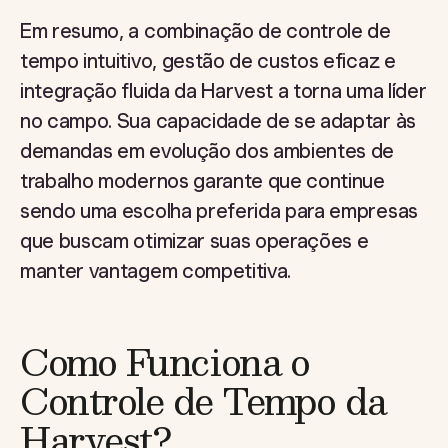
Em resumo, a combinação de controle de
tempo intuitivo, gestão de custos eficaz e
integração fluida da Harvest a torna uma líder
no campo. Sua capacidade de se adaptar às
demandas em evolução dos ambientes de
trabalho modernos garante que continue
sendo uma escolha preferida para empresas
que buscam otimizar suas operações e
manter vantagem competitiva.
Como Funciona o
Controle de Tempo da
Harvest?