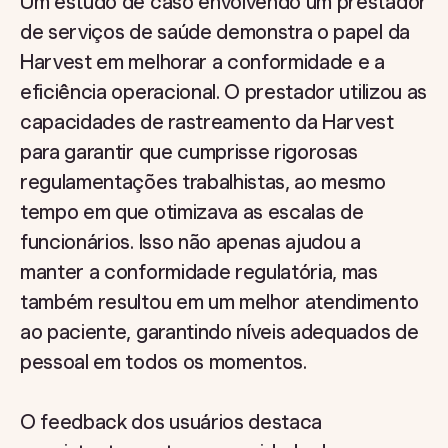
Um estudo de caso envolvendo um prestador
de serviços de saúde demonstra o papel da
Harvest em melhorar a conformidade e a
eficiência operacional. O prestador utilizou as
capacidades de rastreamento da Harvest
para garantir que cumprisse rigorosas
regulamentações trabalhistas, ao mesmo
tempo em que otimizava as escalas de
funcionários. Isso não apenas ajudou a
manter a conformidade regulatória, mas
também resultou em um melhor atendimento
ao paciente, garantindo níveis adequados de
pessoal em todos os momentos.
O feedback dos usuários destaca