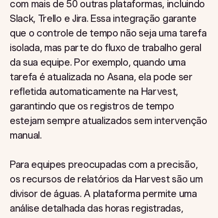
com mais de 50 outras plataformas, incluindo
Slack, Trello e Jira. Essa integração garante
que o controle de tempo não seja uma tarefa
isolada, mas parte do fluxo de trabalho geral
da sua equipe. Por exemplo, quando uma
tarefa é atualizada no Asana, ela pode ser
refletida automaticamente na Harvest,
garantindo que os registros de tempo
estejam sempre atualizados sem intervenção
manual.
Para equipes preocupadas com a precisão,
os recursos de relatórios da Harvest são um
divisor de águas. A plataforma permite uma
análise detalhada das horas registradas,