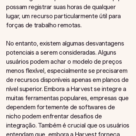
possam registrar suas horas de qualquer
lugar, um recurso particularmente útil para
forças de trabalho remotas.
No entanto, existem algumas desvantagens
potenciais a serem consideradas. Alguns
usuários podem achar o modelo de preços
menos flexível, especialmente se precisarem
de recursos disponíveis apenas em planos de
nível superior. Embora a Harvest se integre a
muitas ferramentas populares, empresas que
dependem fortemente de softwares de
nicho podem enfrentar desafios de
integração. Também é crucial que os usuários
entendam que, embora a Harvest forneça