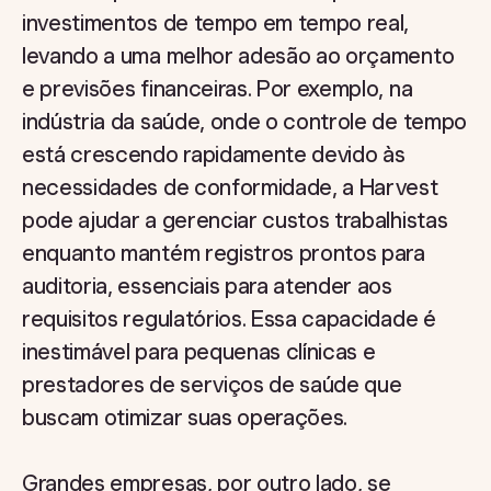
investimentos de tempo em tempo real,
levando a uma melhor adesão ao orçamento
e previsões financeiras. Por exemplo, na
indústria da saúde, onde o controle de tempo
está crescendo rapidamente devido às
necessidades de conformidade, a Harvest
pode ajudar a gerenciar custos trabalhistas
enquanto mantém registros prontos para
auditoria, essenciais para atender aos
requisitos regulatórios. Essa capacidade é
inestimável para pequenas clínicas e
prestadores de serviços de saúde que
buscam otimizar suas operações.
Grandes empresas, por outro lado, se