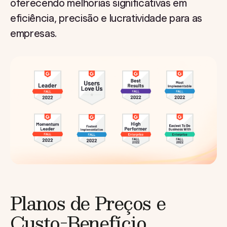
oferecendo melhorias significativas em
eficiência, precisão e lucratividade para as
empresas.
Planos de Preços e
Custo-Benefício