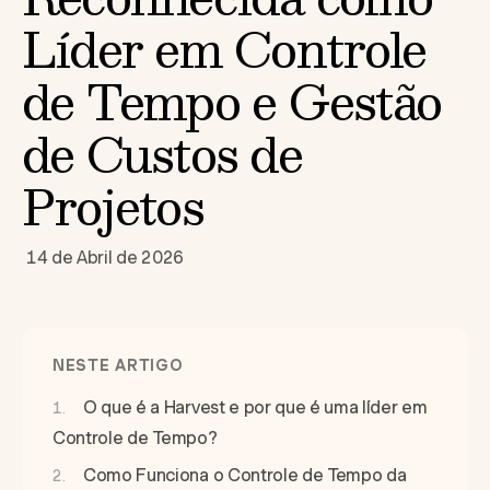
Líder em Controle
de Tempo e Gestão
de Custos de
Projetos
14 de Abril de 2026
NESTE ARTIGO
O que é a Harvest e por que é uma líder em
Controle de Tempo?
Como Funciona o Controle de Tempo da