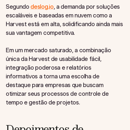
Segundo
deslog.io
, a demanda por soluções
escaláveis e baseadas em nuvem como a
Harvest está em alta, solidificando ainda mais
sua vantagem competitiva.
Em um mercado saturado, a combinação
única da Harvest de usabilidade fácil,
integração poderosa e relatórios
informativos a torna uma escolha de
destaque para empresas que buscam
otimizar seus processos de controle de
tempo e gestão de projetos.
Depoimentos de