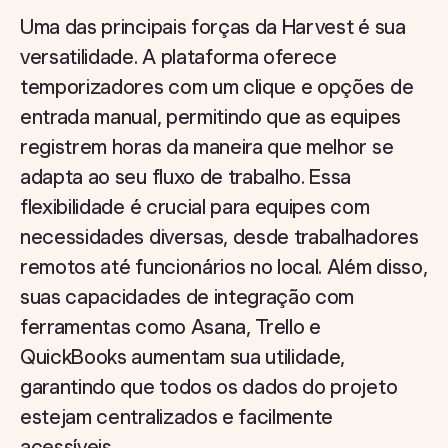
Uma das principais forças da Harvest é sua
versatilidade. A plataforma oferece
temporizadores com um clique e opções de
entrada manual, permitindo que as equipes
registrem horas da maneira que melhor se
adapta ao seu fluxo de trabalho. Essa
flexibilidade é crucial para equipes com
necessidades diversas, desde trabalhadores
remotos até funcionários no local. Além disso,
suas capacidades de integração com
ferramentas como Asana, Trello e
QuickBooks aumentam sua utilidade,
garantindo que todos os dados do projeto
estejam centralizados e facilmente
acessíveis.