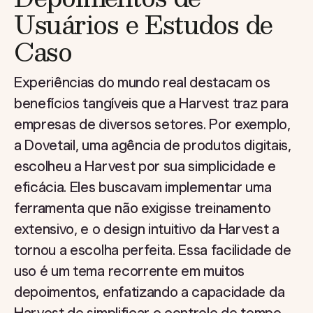
Usuários e Estudos de
Caso
Experiências do mundo real destacam os
benefícios tangíveis que a Harvest traz para
empresas de diversos setores. Por exemplo,
a Dovetail, uma agência de produtos digitais,
escolheu a Harvest por sua simplicidade e
eficácia. Eles buscavam implementar uma
ferramenta que não exigisse treinamento
extensivo, e o design intuitivo da Harvest a
tornou a escolha perfeita. Essa facilidade de
uso é um tema recorrente em muitos
depoimentos, enfatizando a capacidade da