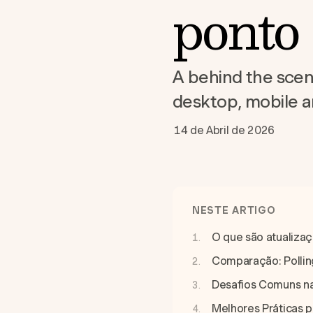
ponto
A behind the scen
desktop, mobile 
14 de Abril de 2026
NESTE ARTIGO
O que são atualiza
Comparação: Pollin
Desafios Comuns na
Melhores Práticas p