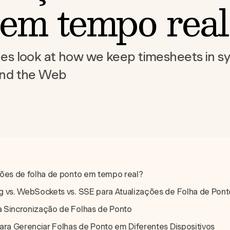
 em tempo real
es look at how we keep timesheets in s
and the Web
ções de folha de ponto em tempo real?
g vs. WebSockets vs. SSE para Atualizações de Folha de Pont
 Sincronização de Folhas de Ponto
ara Gerenciar Folhas de Ponto em Diferentes Dispositivos