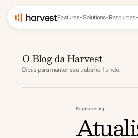
Features
Solutions
Resources
O Blog da Harvest
Dicas para manter seu trabalho fluindo.
Engineering
Atuali