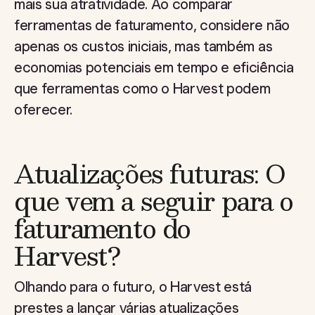
mais sua atratividade. Ao comparar
ferramentas de faturamento, considere não
apenas os custos iniciais, mas também as
economias potenciais em tempo e eficiência
que ferramentas como o Harvest podem
oferecer.
Atualizações futuras: O
que vem a seguir para o
faturamento do
Harvest?
Olhando para o futuro, o Harvest está
prestes a lançar várias atualizações