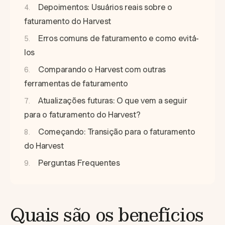
Depoimentos: Usuários reais sobre o
faturamento do Harvest
Erros comuns de faturamento e como evitá-
los
Comparando o Harvest com outras
ferramentas de faturamento
Atualizações futuras: O que vem a seguir
para o faturamento do Harvest?
Começando: Transição para o faturamento
do Harvest
Perguntas Frequentes
Quais são os benefícios