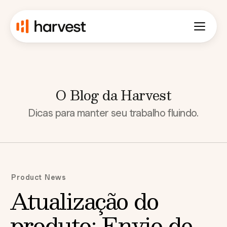
O Blog da Harvest
Dicas para manter seu trabalho fluindo.
Product News
Atualização do
produto: Envio de