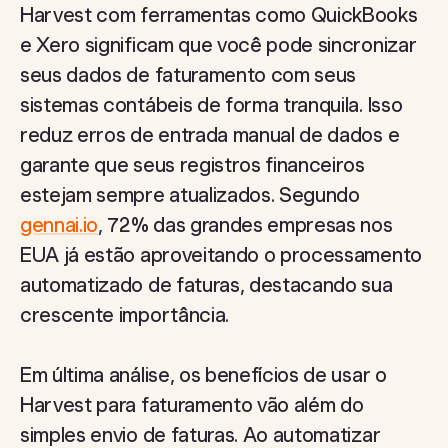
Harvest com ferramentas como QuickBooks
e Xero significam que você pode sincronizar
seus dados de faturamento com seus
sistemas contábeis de forma tranquila. Isso
reduz erros de entrada manual de dados e
garante que seus registros financeiros
estejam sempre atualizados. Segundo
gennai.io
, 72% das grandes empresas nos
EUA já estão aproveitando o processamento
automatizado de faturas, destacando sua
crescente importância.
Em última análise, os benefícios de usar o
Harvest para faturamento vão além do
simples envio de faturas. Ao automatizar