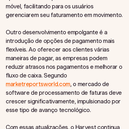
móvel, facilitando para os usuários
gerenciarem seu faturamento em movimento.
Outro desenvolvimento empolgante é a
introdução de opções de pagamento mais
flexíveis. Ao oferecer aos clientes várias
maneiras de pagar, as empresas podem
reduzir atrasos nos pagamentos e melhorar o
fluxo de caixa. Segundo
marketreportsworld.com
, o mercado de
software de processamento de faturas deve
crescer significativamente, impulsionado por
esse tipo de avanço tecnológico.
Com essas atualizações, o Harvest continua