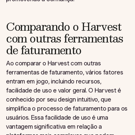
Comparando o Harvest
com outras ferramentas
de faturamento
Ao comparar o Harvest com outras
ferramentas de faturamento, vários fatores
entram em jogo, incluindo recursos,
facilidade de uso e valor geral. O Harvest é
conhecido por seu design intuitivo, que
simplifica o processo de faturamento para os
usuários. Essa facilidade de uso é uma
vantagem significativa em relação a