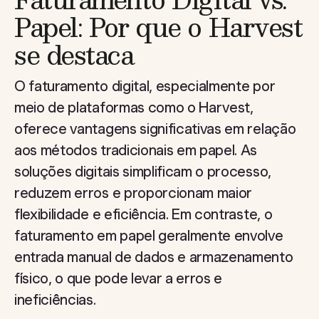
Papel: Por que o Harvest
se destaca
O faturamento digital, especialmente por
meio de plataformas como o Harvest,
oferece vantagens significativas em relação
aos métodos tradicionais em papel. As
soluções digitais simplificam o processo,
reduzem erros e proporcionam maior
flexibilidade e eficiência. Em contraste, o
faturamento em papel geralmente envolve
entrada manual de dados e armazenamento
físico, o que pode levar a erros e
ineficiências.