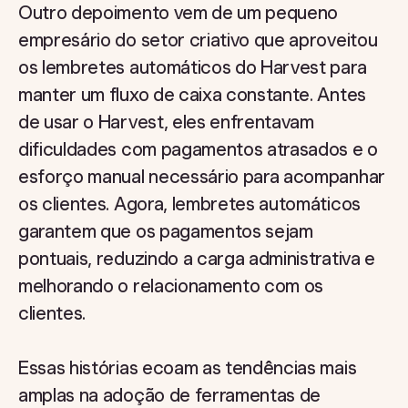
Outro depoimento vem de um pequeno
empresário do setor criativo que aproveitou
os lembretes automáticos do Harvest para
manter um fluxo de caixa constante. Antes
de usar o Harvest, eles enfrentavam
dificuldades com pagamentos atrasados e o
esforço manual necessário para acompanhar
os clientes. Agora, lembretes automáticos
garantem que os pagamentos sejam
pontuais, reduzindo a carga administrativa e
melhorando o relacionamento com os
clientes.
Essas histórias ecoam as tendências mais
amplas na adoção de ferramentas de