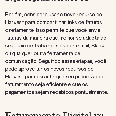
Por fim, considere usar o novo recurso do
Harvest para compartilhar links de faturas
diretamente. Isso permite que você envie
faturas da maneira que melhor se adapta ao
seu fluxo de trabalho, seja por e-mail, Slack
ou qualquer outra ferramenta de
comunicação. Seguindo essas etapas, você
pode aproveitar os novos recursos do
Harvest para garantir que seu processo de
faturamento seja eficiente e que os
pagamentos sejam recebidos pontualmente.
Faturamento Digital vs.