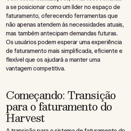
a se posicionar como um líder no espaço de
faturamento, oferecendo ferramentas que
não apenas atendem às necessidades atuais,
mas também antecipam demandas futuras.
Os usuários podem esperar uma experiência
de faturamento mais simplificada, eficiente e
flexível que os ajudará a manter uma
vantagem competitiva.
Começando: Transição
para o faturamento do
Harvest
A transição para o sistema de faturamento do