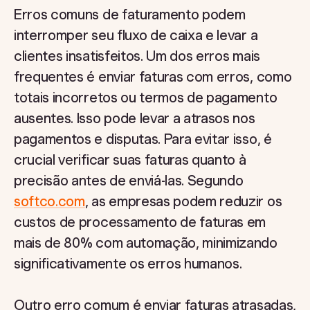
Erros comuns de faturamento podem
interromper seu fluxo de caixa e levar a
clientes insatisfeitos. Um dos erros mais
frequentes é enviar faturas com erros, como
totais incorretos ou termos de pagamento
ausentes. Isso pode levar a atrasos nos
pagamentos e disputas. Para evitar isso, é
crucial verificar suas faturas quanto à
precisão antes de enviá-las. Segundo
softco.com
, as empresas podem reduzir os
custos de processamento de faturas em
mais de 80% com automação, minimizando
significativamente os erros humanos.
Outro erro comum é enviar faturas atrasadas,