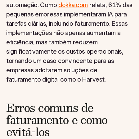
automação. Como
dokka.com
relata, 61% das
pequenas empresas implementaram IA para
tarefas diárias, incluindo faturamento. Essas
implementações não apenas aumentam a
eficiência, mas também reduzem
significativamente os custos operacionais,
tornando um caso convincente para as
empresas adotarem soluções de
faturamento digital como o Harvest.
Erros comuns de
faturamento e como
evitá-los