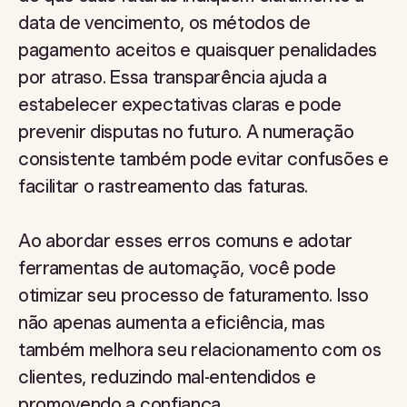
data de vencimento, os métodos de
pagamento aceitos e quaisquer penalidades
por atraso. Essa transparência ajuda a
estabelecer expectativas claras e pode
prevenir disputas no futuro. A numeração
consistente também pode evitar confusões e
facilitar o rastreamento das faturas.
Ao abordar esses erros comuns e adotar
ferramentas de automação, você pode
otimizar seu processo de faturamento. Isso
não apenas aumenta a eficiência, mas
também melhora seu relacionamento com os
clientes, reduzindo mal-entendidos e
promovendo a confiança.