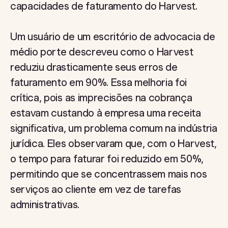
capacidades de faturamento do Harvest.
Um usuário de um escritório de advocacia de
médio porte descreveu como o Harvest
reduziu drasticamente seus erros de
faturamento em 90%. Essa melhoria foi
crítica, pois as imprecisões na cobrança
estavam custando à empresa uma receita
significativa, um problema comum na indústria
jurídica. Eles observaram que, com o Harvest,
o tempo para faturar foi reduzido em 50%,
permitindo que se concentrassem mais nos
serviços ao cliente em vez de tarefas
administrativas.