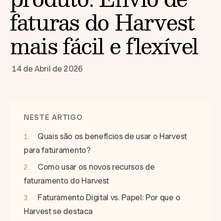
faturas do Harvest
mais fácil e flexível
14 de Abril de 2026
NESTE ARTIGO
Quais são os benefícios de usar o Harvest
para faturamento?
Como usar os novos recursos de
faturamento do Harvest
Faturamento Digital vs. Papel: Por que o
Harvest se destaca