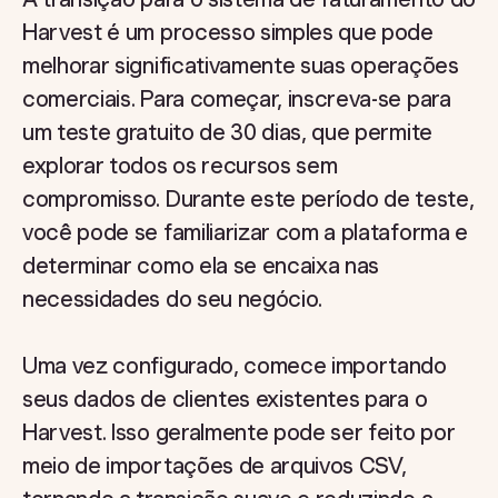
Harvest é um processo simples que pode
melhorar significativamente suas operações
comerciais. Para começar, inscreva-se para
um teste gratuito de 30 dias, que permite
explorar todos os recursos sem
compromisso. Durante este período de teste,
você pode se familiarizar com a plataforma e
determinar como ela se encaixa nas
necessidades do seu negócio.
Uma vez configurado, comece importando
seus dados de clientes existentes para o
Harvest. Isso geralmente pode ser feito por
meio de importações de arquivos CSV,