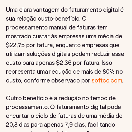
Uma clara vantagem do faturamento digital é
sua relação custo-benefício. O
processamento manual de faturas tem
mostrado custar às empresas uma média de
$22,75 por fatura, enquanto empresas que
utilizam soluções digitais podem reduzir esse
custo para apenas $2,36 por fatura. Isso
representa uma redução de mais de 80% no
custo, conforme observado por
softco.com
.
Outro benefício é a redução no tempo de
processamento. O faturamento digital pode
encurtar o ciclo de faturas de uma média de
20,8 dias para apenas 7,9 dias, facilitando