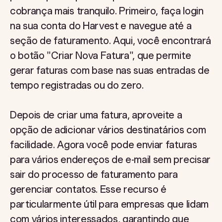
cobrança mais tranquilo. Primeiro, faça login
na sua conta do Harvest e navegue até a
seção de faturamento. Aqui, você encontrará
o botão "Criar Nova Fatura", que permite
gerar faturas com base nas suas entradas de
tempo registradas ou do zero.
Depois de criar uma fatura, aproveite a
opção de adicionar vários destinatários com
facilidade. Agora você pode enviar faturas
para vários endereços de e-mail sem precisar
sair do processo de faturamento para
gerenciar contatos. Esse recurso é
particularmente útil para empresas que lidam
com vários interessados, garantindo que