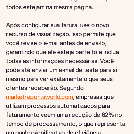
todos estejam na mesma página.
Após configurar sua fatura, use o novo
recurso de visualização. Isso permite que
você revise o e-mail antes de enviá-lo,
garantindo que ele esteja perfeito e inclua
todas as informações necessárias. Você
pode até enviar um e-mail de teste para si
mesmo para ver exatamente o que seus
clientes receberão. Segundo
marketreportsworld.com
, empresas que
utilizam processos automatizados para
faturamento veem uma redução de 62% no
tempo de processamento, o que representa
um ganho significativo de eficiência.