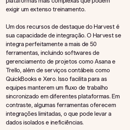
plataformas mais complexas que podem
exigir um extenso treinamento.
Um dos recursos de destaque do Harvest é
sua capacidade de integração. O Harvest se
integra perfeitamente a mais de 50
ferramentas, incluindo softwares de
gerenciamento de projetos como Asana e
Trello, além de serviços contábeis como
QuickBooks e Xero. Isso facilita para as
equipes manterem um fluxo de trabalho
sincronizado em diferentes plataformas. Em
contraste, algumas ferramentas oferecem
integrações limitadas, o que pode levar a
dados isolados e ineficiências.