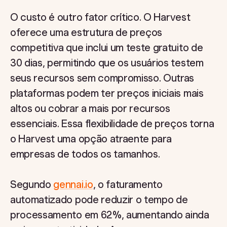
O custo é outro fator crítico. O Harvest
oferece uma estrutura de preços
competitiva que inclui um teste gratuito de
30 dias, permitindo que os usuários testem
seus recursos sem compromisso. Outras
plataformas podem ter preços iniciais mais
altos ou cobrar a mais por recursos
essenciais. Essa flexibilidade de preços torna
o Harvest uma opção atraente para
empresas de todos os tamanhos.
Segundo
gennai.io
, o faturamento
automatizado pode reduzir o tempo de
processamento em 62%, aumentando ainda