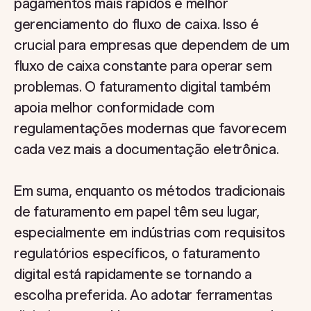
pagamentos mais rápidos e melhor
gerenciamento do fluxo de caixa. Isso é
crucial para empresas que dependem de um
fluxo de caixa constante para operar sem
problemas. O faturamento digital também
apoia melhor conformidade com
regulamentações modernas que favorecem
cada vez mais a documentação eletrônica.
Em suma, enquanto os métodos tradicionais
de faturamento em papel têm seu lugar,
especialmente em indústrias com requisitos
regulatórios específicos, o faturamento
digital está rapidamente se tornando a
escolha preferida. Ao adotar ferramentas