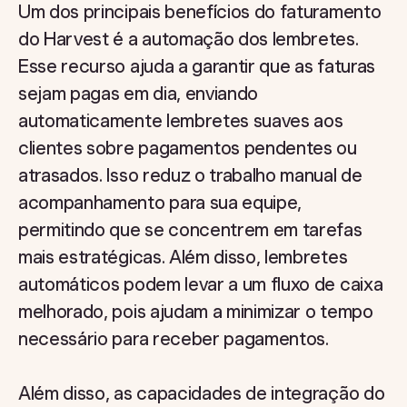
Um dos principais benefícios do faturamento
do Harvest é a automação dos lembretes.
Esse recurso ajuda a garantir que as faturas
sejam pagas em dia, enviando
automaticamente lembretes suaves aos
clientes sobre pagamentos pendentes ou
atrasados. Isso reduz o trabalho manual de
acompanhamento para sua equipe,
permitindo que se concentrem em tarefas
mais estratégicas. Além disso, lembretes
automáticos podem levar a um fluxo de caixa
melhorado, pois ajudam a minimizar o tempo
necessário para receber pagamentos.
Além disso, as capacidades de integração do