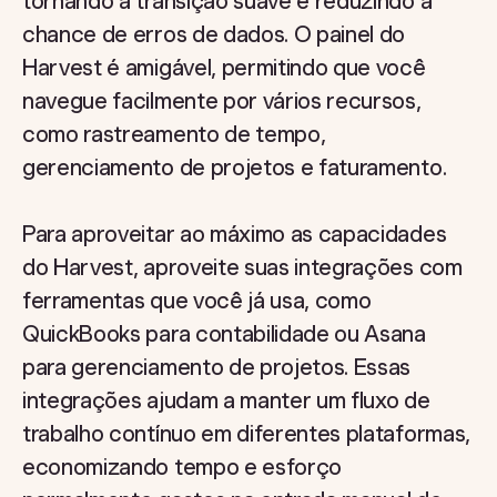
tornando a transição suave e reduzindo a
chance de erros de dados. O painel do
Harvest é amigável, permitindo que você
navegue facilmente por vários recursos,
como rastreamento de tempo,
gerenciamento de projetos e faturamento.
Para aproveitar ao máximo as capacidades
do Harvest, aproveite suas integrações com
ferramentas que você já usa, como
QuickBooks para contabilidade ou Asana
para gerenciamento de projetos. Essas
integrações ajudam a manter um fluxo de
trabalho contínuo em diferentes plataformas,
economizando tempo e esforço