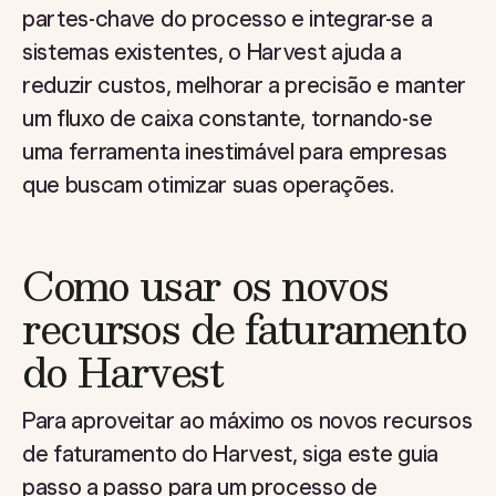
partes-chave do processo e integrar-se a
sistemas existentes, o Harvest ajuda a
reduzir custos, melhorar a precisão e manter
um fluxo de caixa constante, tornando-se
uma ferramenta inestimável para empresas
que buscam otimizar suas operações.
Como usar os novos
recursos de faturamento
do Harvest
Para aproveitar ao máximo os novos recursos
de faturamento do Harvest, siga este guia
passo a passo para um processo de