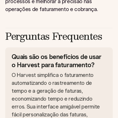
processos e melhorar a precisão nas
operações de faturamento e cobrança.
Perguntas Frequentes
Quais são os benefícios de usar
o Harvest para faturamento?
O Harvest simplifica o faturamento
automatizando o rastreamento de
tempo e a geração de faturas,
economizando tempo e reduzindo
erros. Sua interface amigável permite
fácil personalização das faturas,