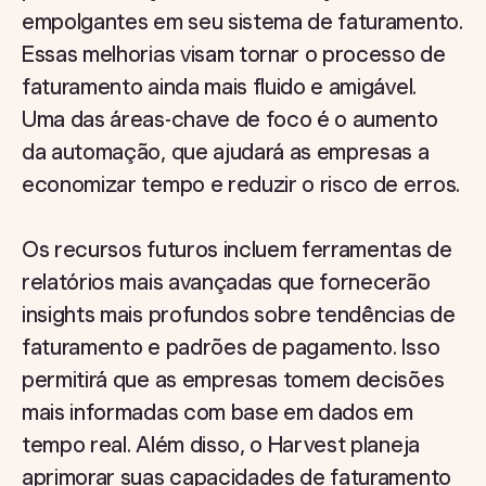
empolgantes em seu sistema de faturamento.
Essas melhorias visam tornar o processo de
faturamento ainda mais fluido e amigável.
Uma das áreas-chave de foco é o aumento
da automação, que ajudará as empresas a
economizar tempo e reduzir o risco de erros.
Os recursos futuros incluem ferramentas de
relatórios mais avançadas que fornecerão
insights mais profundos sobre tendências de
faturamento e padrões de pagamento. Isso
permitirá que as empresas tomem decisões
mais informadas com base em dados em
tempo real. Além disso, o Harvest planeja
aprimorar suas capacidades de faturamento