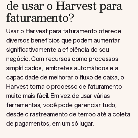
de usar o Harvest para
faturamento?
Usar o Harvest para faturamento oferece
diversos benefícios que podem aumentar
significativamente a eficiência do seu
negócio. Com recursos como processos
simplificados, lembretes automáticos e a
capacidade de melhorar o fluxo de caixa, o
Harvest torna o processo de faturamento
muito mais fácil. Em vez de usar várias
ferramentas, você pode gerenciar tudo,
desde o rastreamento de tempo até a coleta
de pagamentos, em um só lugar.