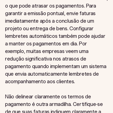
o que pode atrasar os pagamentos. Para
garantir a emissão pontual, envie faturas
imediatamente após a conclusão de um
projeto ou entrega de bens. Configurar
lembretes automáticos também pode ajudar
a manter os pagamentos em dia. Por
exemplo, muitas empresas veem uma
redução significativa nos atrasos de
pagamento quando implementam um sistema
que envia automaticamente lembretes de
acompanhamento aos clientes.
Não delinear claramente os termos de
pagamento é outra armadilha. Certifique-se
de que suas faturas indiquem claramente a