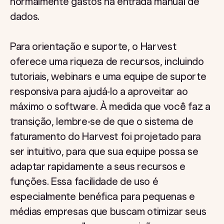
normalmente gastos na entrada manual de
dados.
Para orientação e suporte, o Harvest
oferece uma riqueza de recursos, incluindo
tutoriais, webinars e uma equipe de suporte
responsiva para ajudá-lo a aproveitar ao
máximo o software. À medida que você faz a
transição, lembre-se de que o sistema de
faturamento do Harvest foi projetado para
ser intuitivo, para que sua equipe possa se
adaptar rapidamente a seus recursos e
funções. Essa facilidade de uso é
especialmente benéfica para pequenas e
médias empresas que buscam otimizar seus