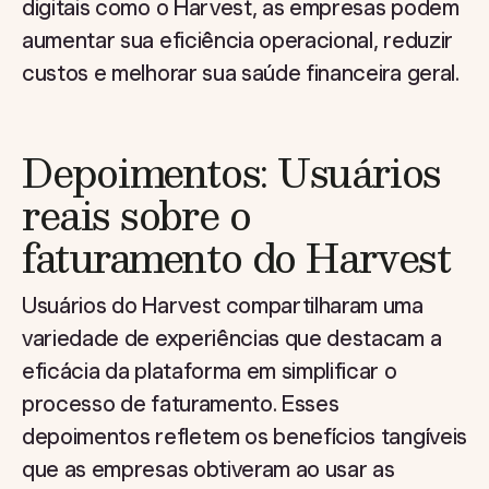
digitais como o Harvest, as empresas podem
aumentar sua eficiência operacional, reduzir
custos e melhorar sua saúde financeira geral.
Depoimentos: Usuários
reais sobre o
faturamento do Harvest
Usuários do Harvest compartilharam uma
variedade de experiências que destacam a
eficácia da plataforma em simplificar o
processo de faturamento. Esses
depoimentos refletem os benefícios tangíveis
que as empresas obtiveram ao usar as